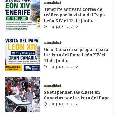
Actualidad
Tenerife activará cortes de
tráfico por la visita del Papa
León XIV el 12 de junio.
1 DE JUNIO DE 2026
Actualidad
Gran Canaria se prepara para
la visita del Papa León XIV el
11 de junio.
1 DE JUNIO DE 2026
Actualidad
Se suspenden las clases en
Canarias por la visita del Papa
1 DE JUNIO DE 2026