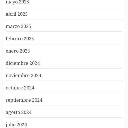
mayo 2025
abril 2025
marzo 2025
febrero 2025
enero 2025
diciembre 2024
noviembre 2024
octubre 2024
septiembre 2024
agosto 2024
julio 2024