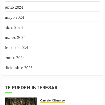
junio 2024
mayo 2024
abril 2024
marzo 2024
febrero 2024
enero 2024
diciembre 2023
TE PUEDEN INTERESAR
Cambio Climático