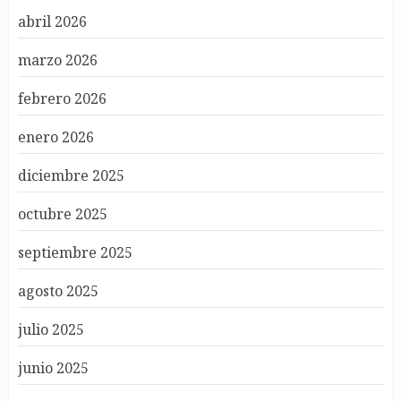
abril 2026
marzo 2026
febrero 2026
enero 2026
diciembre 2025
octubre 2025
septiembre 2025
agosto 2025
julio 2025
junio 2025