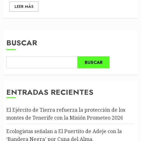
LEER MÁS
BUSCAR
BUSCAR
ENTRADAS RECIENTES
El Ejército de Tierra refuerza la protección de los
montes de Tenerife con la Misión Prometeo 2026
Ecologistas señalan a El Puertito de Adeje con la
‘Bandera Negra’ por Cuna del Alma.