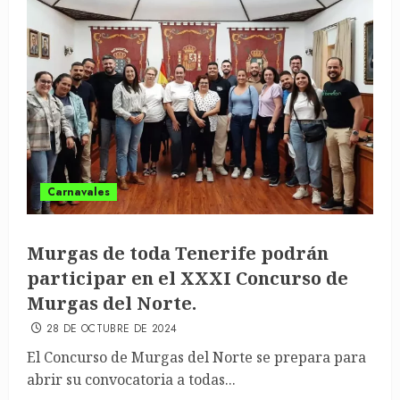
Carnavales
Murgas de toda Tenerife podrán
participar en el XXXI Concurso de
Murgas del Norte.
28 DE OCTUBRE DE 2024
El Concurso de Murgas del Norte se prepara para
abrir su convocatoria a todas...