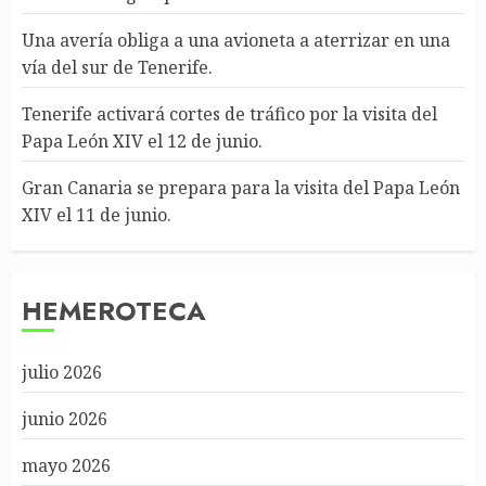
Una avería obliga a una avioneta a aterrizar en una
vía del sur de Tenerife.
Tenerife activará cortes de tráfico por la visita del
Papa León XIV el 12 de junio.
Gran Canaria se prepara para la visita del Papa León
XIV el 11 de junio.
HEMEROTECA
julio 2026
junio 2026
mayo 2026