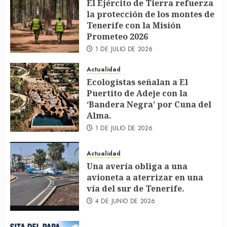
El Ejército de Tierra refuerza
la protección de los montes de
Tenerife con la Misión
Prometeo 2026
1 DE JULIO DE 2026
Actualidad
Ecologistas señalan a El
Puertito de Adeje con la
‘Bandera Negra’ por Cuna del
Alma.
1 DE JULIO DE 2026
Actualidad
Una avería obliga a una
avioneta a aterrizar en una
vía del sur de Tenerife.
4 DE JUNIO DE 2026