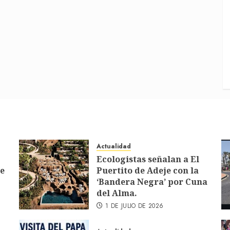
Actualidad
Ecologistas señalan a El
de
Puertito de Adeje con la
‘Bandera Negra’ por Cuna
del Alma.
1 DE JULIO DE 2026