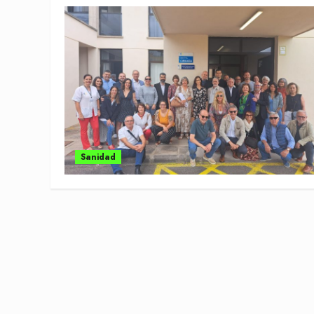
Sanidad