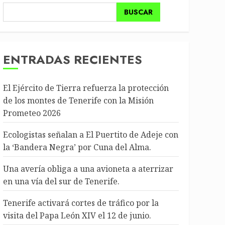
BUSCAR
ENTRADAS RECIENTES
El Ejército de Tierra refuerza la protección
de los montes de Tenerife con la Misión
Prometeo 2026
Ecologistas señalan a El Puertito de Adeje con
la ‘Bandera Negra’ por Cuna del Alma.
Una avería obliga a una avioneta a aterrizar
en una vía del sur de Tenerife.
Tenerife activará cortes de tráfico por la
visita del Papa León XIV el 12 de junio.