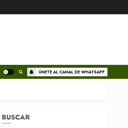
ÚNETE AL CANAL DE WHATSAPP
BUSCAR