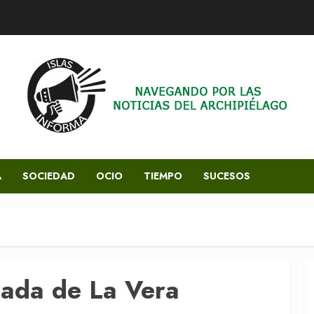
A
SOCIEDAD
OCIO
TIEMPO
SUCESOS
ada de La Vera