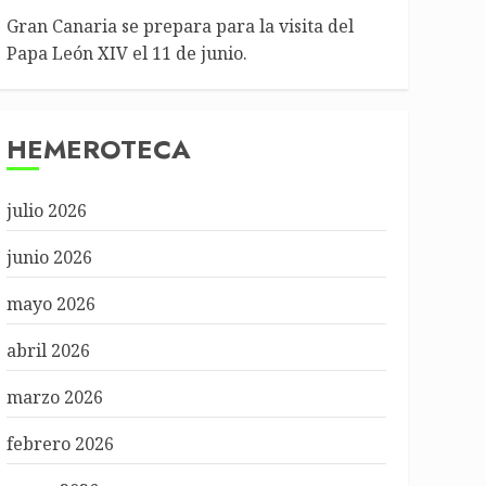
Gran Canaria se prepara para la visita del
Papa León XIV el 11 de junio.
HEMEROTECA
julio 2026
junio 2026
mayo 2026
abril 2026
marzo 2026
febrero 2026