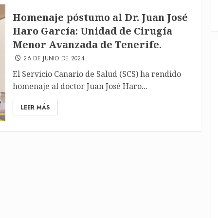
Homenaje póstumo al Dr. Juan José
Haro García: Unidad de Cirugía
Menor Avanzada de Tenerife.
26 DE JUNIO DE 2024
El Servicio Canario de Salud (SCS) ha rendido
homenaje al doctor Juan José Haro...
LEER MÁS