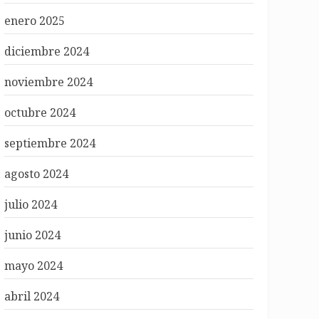
enero 2025
diciembre 2024
noviembre 2024
octubre 2024
septiembre 2024
agosto 2024
julio 2024
junio 2024
mayo 2024
abril 2024