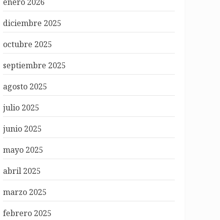
enero 2026
diciembre 2025
octubre 2025
septiembre 2025
agosto 2025
julio 2025
junio 2025
mayo 2025
abril 2025
marzo 2025
febrero 2025