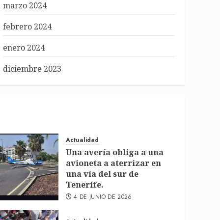
marzo 2024
febrero 2024
enero 2024
diciembre 2023
Actualidad
Una avería obliga a una
avioneta a aterrizar en
una vía del sur de
Tenerife.
4 DE JUNIO DE 2026