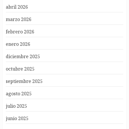
abril 2026
marzo 2026
febrero 2026
enero 2026
diciembre 2025
octubre 2025
septiembre 2025
agosto 2025
julio 2025
junio 2025