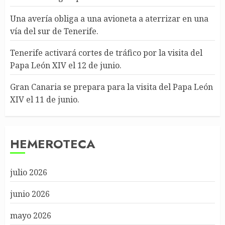
Una avería obliga a una avioneta a aterrizar en una
vía del sur de Tenerife.
Tenerife activará cortes de tráfico por la visita del
Papa León XIV el 12 de junio.
Gran Canaria se prepara para la visita del Papa León
XIV el 11 de junio.
HEMEROTECA
julio 2026
junio 2026
mayo 2026