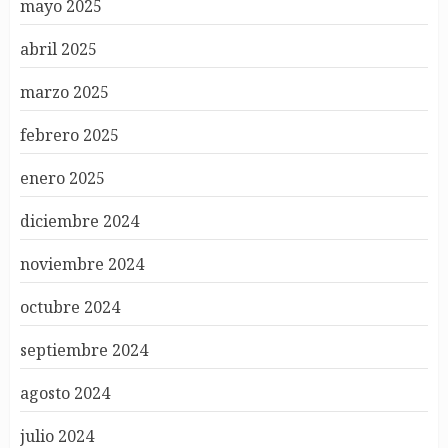
mayo 2025
abril 2025
marzo 2025
febrero 2025
enero 2025
diciembre 2024
noviembre 2024
octubre 2024
septiembre 2024
agosto 2024
julio 2024