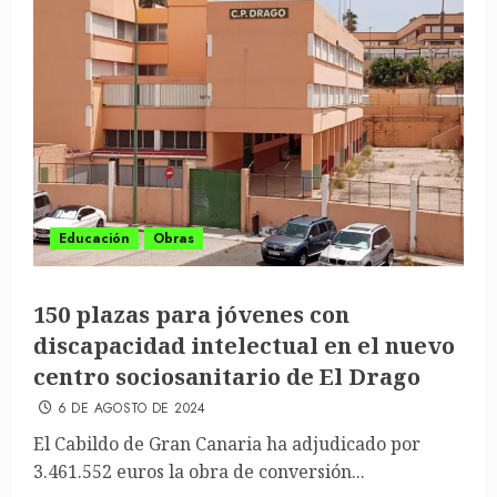
Educación
Obras
150 plazas para jóvenes con
discapacidad intelectual en el nuevo
centro sociosanitario de El Drago
6 DE AGOSTO DE 2024
El Cabildo de Gran Canaria ha adjudicado por
3.461.552 euros la obra de conversión...