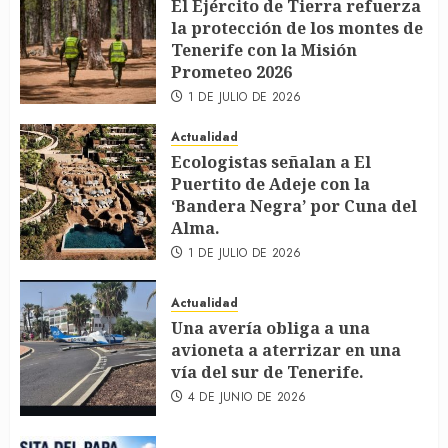
El Ejército de Tierra refuerza
la protección de los montes de
Tenerife con la Misión
Prometeo 2026
1 DE JULIO DE 2026
Actualidad
Ecologistas señalan a El
Puertito de Adeje con la
‘Bandera Negra’ por Cuna del
Alma.
1 DE JULIO DE 2026
Actualidad
Una avería obliga a una
avioneta a aterrizar en una
vía del sur de Tenerife.
4 DE JUNIO DE 2026