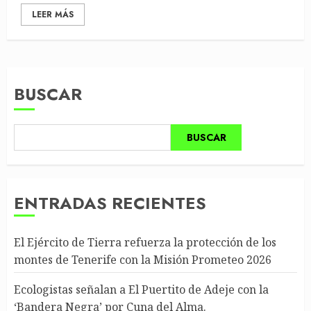
LEER MÁS
BUSCAR
BUSCAR
ENTRADAS RECIENTES
El Ejército de Tierra refuerza la protección de los
montes de Tenerife con la Misión Prometeo 2026
Ecologistas señalan a El Puertito de Adeje con la
‘Bandera Negra’ por Cuna del Alma.