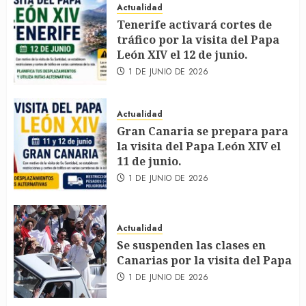
Actualidad
Tenerife activará cortes de
tráfico por la visita del Papa
León XIV el 12 de junio.
1 DE JUNIO DE 2026
Actualidad
Gran Canaria se prepara para
la visita del Papa León XIV el
11 de junio.
1 DE JUNIO DE 2026
Actualidad
Se suspenden las clases en
Canarias por la visita del Papa
1 DE JUNIO DE 2026