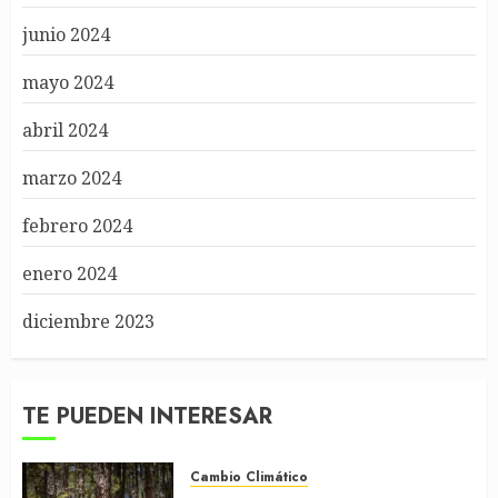
junio 2024
mayo 2024
abril 2024
marzo 2024
febrero 2024
enero 2024
diciembre 2023
TE PUEDEN INTERESAR
Cambio Climático