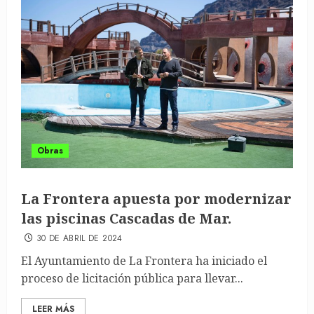
Obras
La Frontera apuesta por modernizar
las piscinas Cascadas de Mar.
30 DE ABRIL DE 2024
El Ayuntamiento de La Frontera ha iniciado el
proceso de licitación pública para llevar...
LEER MÁS