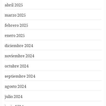
abril 2025
marzo 2025
febrero 2025
enero 2025
diciembre 2024
noviembre 2024
octubre 2024
septiembre 2024
agosto 2024
julio 2024