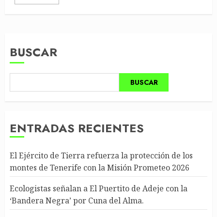
BUSCAR
BUSCAR
ENTRADAS RECIENTES
El Ejército de Tierra refuerza la protección de los
montes de Tenerife con la Misión Prometeo 2026
Ecologistas señalan a El Puertito de Adeje con la
‘Bandera Negra’ por Cuna del Alma.