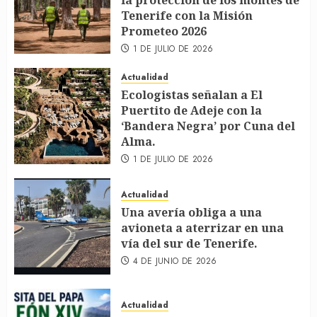
la protección de los montes de
Tenerife con la Misión
Prometeo 2026
1 DE JULIO DE 2026
Actualidad
Ecologistas señalan a El
Puertito de Adeje con la
‘Bandera Negra’ por Cuna del
Alma.
1 DE JULIO DE 2026
Actualidad
Una avería obliga a una
avioneta a aterrizar en una
vía del sur de Tenerife.
4 DE JUNIO DE 2026
Actualidad