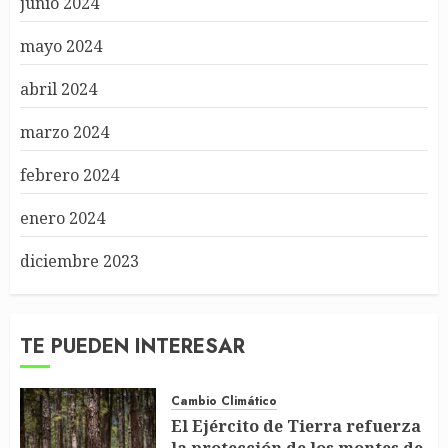
junio 2024
mayo 2024
abril 2024
marzo 2024
febrero 2024
enero 2024
diciembre 2023
TE PUEDEN INTERESAR
Cambio Climático
El Ejército de Tierra refuerza