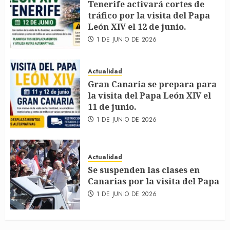
Tenerife activará cortes de
tráfico por la visita del Papa
León XIV el 12 de junio.
1 DE JUNIO DE 2026
Actualidad
Gran Canaria se prepara para
la visita del Papa León XIV el
11 de junio.
1 DE JUNIO DE 2026
Actualidad
Se suspenden las clases en
Canarias por la visita del Papa
1 DE JUNIO DE 2026