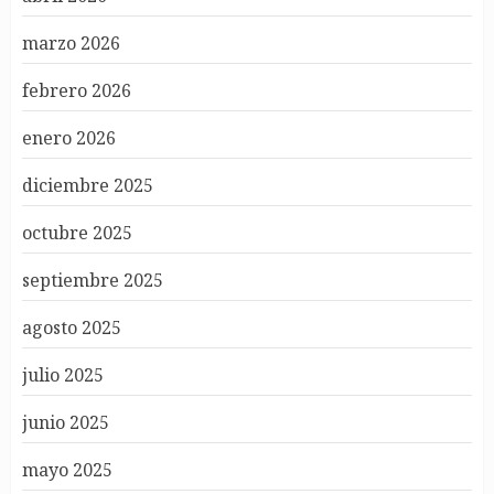
marzo 2026
febrero 2026
enero 2026
diciembre 2025
octubre 2025
septiembre 2025
agosto 2025
julio 2025
junio 2025
mayo 2025