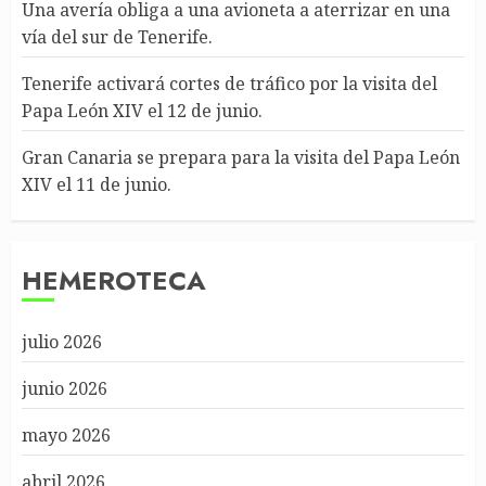
Una avería obliga a una avioneta a aterrizar en una
vía del sur de Tenerife.
Tenerife activará cortes de tráfico por la visita del
Papa León XIV el 12 de junio.
Gran Canaria se prepara para la visita del Papa León
XIV el 11 de junio.
HEMEROTECA
julio 2026
junio 2026
mayo 2026
abril 2026