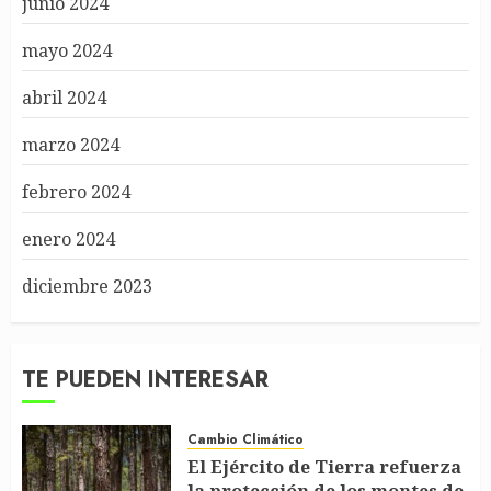
junio 2024
mayo 2024
abril 2024
marzo 2024
febrero 2024
enero 2024
diciembre 2023
TE PUEDEN INTERESAR
Cambio Climático
El Ejército de Tierra refuerza