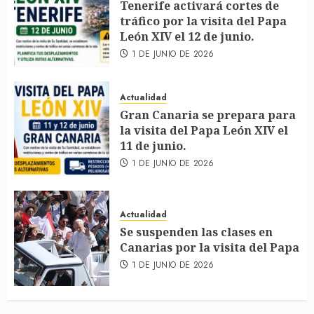
Tenerife activará cortes de
tráfico por la visita del Papa
León XIV el 12 de junio.
1 DE JUNIO DE 2026
Actualidad
Gran Canaria se prepara para
la visita del Papa León XIV el
11 de junio.
1 DE JUNIO DE 2026
Actualidad
Se suspenden las clases en
Canarias por la visita del Papa
1 DE JUNIO DE 2026