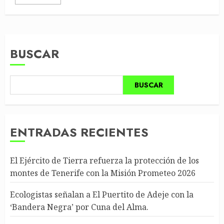
BUSCAR
BUSCAR
ENTRADAS RECIENTES
El Ejército de Tierra refuerza la protección de los
montes de Tenerife con la Misión Prometeo 2026
Ecologistas señalan a El Puertito de Adeje con la
‘Bandera Negra’ por Cuna del Alma.