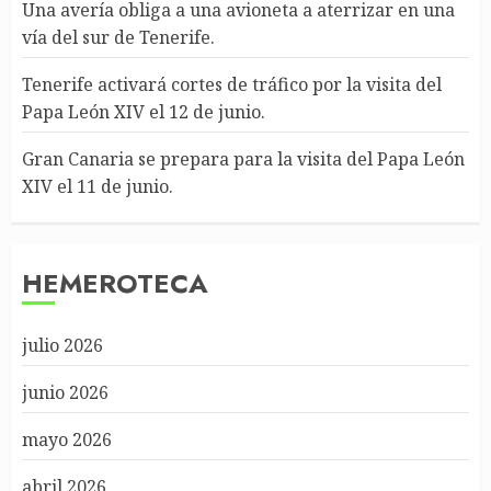
Una avería obliga a una avioneta a aterrizar en una
vía del sur de Tenerife.
Tenerife activará cortes de tráfico por la visita del
Papa León XIV el 12 de junio.
Gran Canaria se prepara para la visita del Papa León
XIV el 11 de junio.
HEMEROTECA
julio 2026
junio 2026
mayo 2026
abril 2026