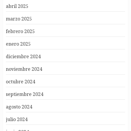
abril 2025
marzo 2025
febrero 2025
enero 2025
diciembre 2024
noviembre 2024
octubre 2024
septiembre 2024
agosto 2024
julio 2024