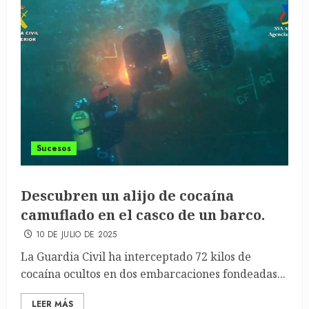
Sucesos
Descubren un alijo de cocaína
camuflado en el casco de un barco.
10 DE JULIO DE 2025
La Guardia Civil ha interceptado 72 kilos de
cocaína ocultos en dos embarcaciones fondeadas...
LEER MÁS