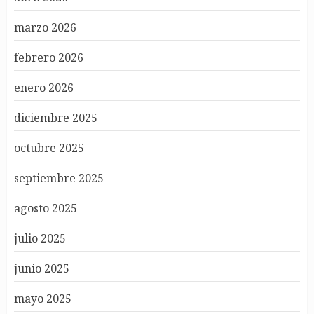
marzo 2026
febrero 2026
enero 2026
diciembre 2025
octubre 2025
septiembre 2025
agosto 2025
julio 2025
junio 2025
mayo 2025