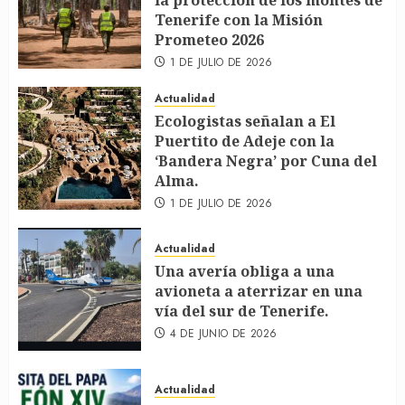
la protección de los montes de
Tenerife con la Misión
Prometeo 2026
1 DE JULIO DE 2026
Actualidad
Ecologistas señalan a El
Puertito de Adeje con la
‘Bandera Negra’ por Cuna del
Alma.
1 DE JULIO DE 2026
Actualidad
Una avería obliga a una
avioneta a aterrizar en una
vía del sur de Tenerife.
4 DE JUNIO DE 2026
Actualidad