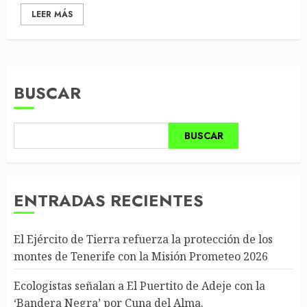
LEER MÁS
BUSCAR
BUSCAR
ENTRADAS RECIENTES
El Ejército de Tierra refuerza la protección de los
montes de Tenerife con la Misión Prometeo 2026
Ecologistas señalan a El Puertito de Adeje con la
‘Bandera Negra’ por Cuna del Alma.