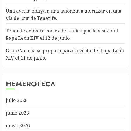
Una avería obliga a una avioneta a aterrizar en una
vía del sur de Tenerife.
Tenerife activará cortes de tráfico por la visita del
Papa León XIV el 12 de junio.
Gran Canaria se prepara para la visita del Papa León
XIV el 11 de junio.
HEMEROTECA
julio 2026
junio 2026
mayo 2026