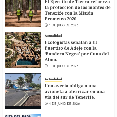
El Ejército de Tierra refuerza
la protección de los montes de
Tenerife con la Misión
Prometeo 2026
1 DE JULIO DE 2026
Actualidad
Ecologistas señalan a El
Puertito de Adeje con la
‘Bandera Negra’ por Cuna del
Alma.
1 DE JULIO DE 2026
Actualidad
Una avería obliga a una
avioneta a aterrizar en una
vía del sur de Tenerife.
4 DE JUNIO DE 2026