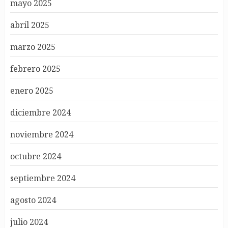
mayo 2025
abril 2025
marzo 2025
febrero 2025
enero 2025
diciembre 2024
noviembre 2024
octubre 2024
septiembre 2024
agosto 2024
julio 2024