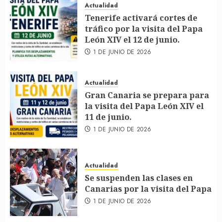
Actualidad
Tenerife activará cortes de
tráfico por la visita del Papa
León XIV el 12 de junio.
1 DE JUNIO DE 2026
Actualidad
Gran Canaria se prepara para
la visita del Papa León XIV el
11 de junio.
1 DE JUNIO DE 2026
Actualidad
Se suspenden las clases en
Canarias por la visita del Papa
1 DE JUNIO DE 2026