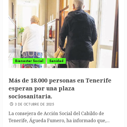
Bienestar Social
Sanidad
Más de 18.000 personas en Tenerife
esperan por una plaza
sociosanitaria.
3 DE OCTUBRE DE 2025
La consejera de Acción Social del Cabildo de
Tenerife, Águeda Fumero, ha informado que,...