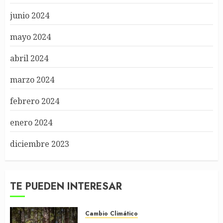
junio 2024
mayo 2024
abril 2024
marzo 2024
febrero 2024
enero 2024
diciembre 2023
TE PUEDEN INTERESAR
Cambio Climático