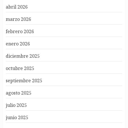
abril 2026
marzo 2026
febrero 2026
enero 2026
diciembre 2025
octubre 2025
septiembre 2025
agosto 2025
julio 2025
junio 2025