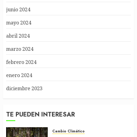
junio 2024
mayo 2024
abril 2024
marzo 2024
febrero 2024
enero 2024
diciembre 2023
TE PUEDEN INTERESAR
Cambio Climático