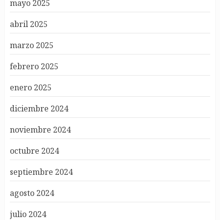
mayo 2025
abril 2025
marzo 2025
febrero 2025
enero 2025
diciembre 2024
noviembre 2024
octubre 2024
septiembre 2024
agosto 2024
julio 2024