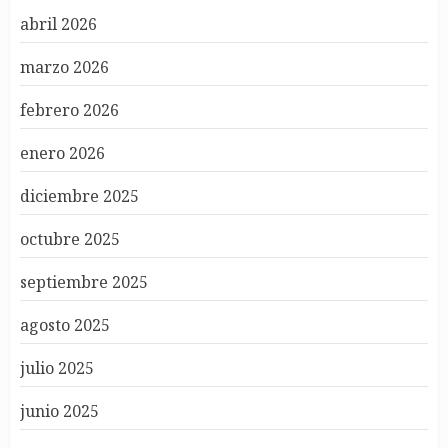
abril 2026
marzo 2026
febrero 2026
enero 2026
diciembre 2025
octubre 2025
septiembre 2025
agosto 2025
julio 2025
junio 2025