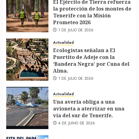
El Ejército de Tierra refuerza
la protección de los montes de
Tenerife con la Misión
Prometeo 2026
1 DE JULIO DE 2026
Actualidad
Ecologistas señalan a El
Puertito de Adeje con la
‘Bandera Negra’ por Cuna del
Alma.
1 DE JULIO DE 2026
Actualidad
Una avería obliga a una
avioneta a aterrizar en una
vía del sur de Tenerife.
4 DE JUNIO DE 2026