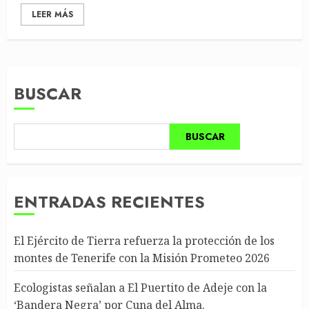
LEER MÁS
BUSCAR
BUSCAR
ENTRADAS RECIENTES
El Ejército de Tierra refuerza la protección de los
montes de Tenerife con la Misión Prometeo 2026
Ecologistas señalan a El Puertito de Adeje con la
‘Bandera Negra’ por Cuna del Alma.