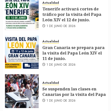
Actualidad
Tenerife activará cortes de
tráfico por la visita del Papa
León XIV el 12 de junio.
1 DE JUNIO DE 2026
Actualidad
Gran Canaria se prepara para
la visita del Papa León XIV el
11 de junio.
1 DE JUNIO DE 2026
Actualidad
Se suspenden las clases en
Canarias por la visita del Papa
1 DE JUNIO DE 2026