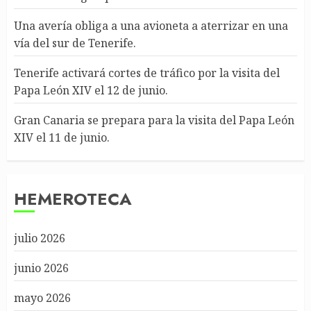
Una avería obliga a una avioneta a aterrizar en una
vía del sur de Tenerife.
Tenerife activará cortes de tráfico por la visita del
Papa León XIV el 12 de junio.
Gran Canaria se prepara para la visita del Papa León
XIV el 11 de junio.
HEMEROTECA
julio 2026
junio 2026
mayo 2026