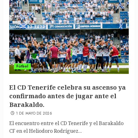
Fútbol
El CD Tenerife celebra su ascenso ya
confirmado antes de jugar ante el
Barakaldo.
1 DE MAYO DE 2026
El encuentro entre el CD Tenerife y el Barakaldo
CF en el Heliodoro Rodríguez...