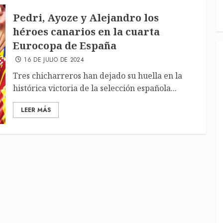
Pedri, Ayoze y Alejandro los
héroes canarios en la cuarta
Eurocopa de España
16 DE JULIO DE 2024
Tres chicharreros han dejado su huella en la
histórica victoria de la selección española...
LEER MÁS