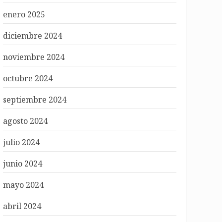
enero 2025
diciembre 2024
noviembre 2024
octubre 2024
septiembre 2024
agosto 2024
julio 2024
junio 2024
mayo 2024
abril 2024