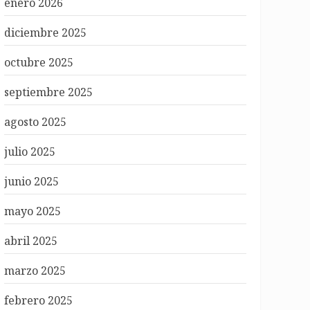
enero 2026
diciembre 2025
octubre 2025
septiembre 2025
agosto 2025
julio 2025
junio 2025
mayo 2025
abril 2025
marzo 2025
febrero 2025