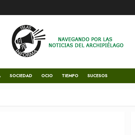
A
SOCIEDAD
OCIO
TIEMPO
SUCESOS