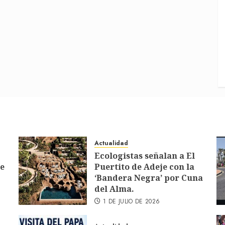
Actualidad
Ecologistas señalan a El
de
Puertito de Adeje con la
‘Bandera Negra’ por Cuna
del Alma.
1 DE JULIO DE 2026