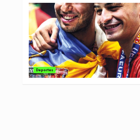
Deportes