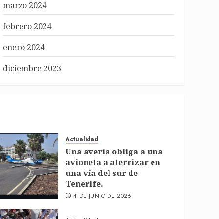
marzo 2024
febrero 2024
enero 2024
diciembre 2023
Actualidad
Una avería obliga a una
avioneta a aterrizar en
una vía del sur de
Tenerife.
4 DE JUNIO DE 2026