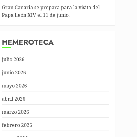
Gran Canaria se prepara para la visita del
Papa León XIV el 11 de junio.
HEMEROTECA
julio 2026
junio 2026
mayo 2026
abril 2026
marzo 2026
febrero 2026