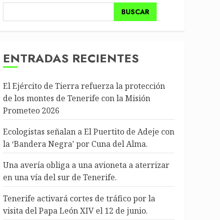
BUSCAR
ENTRADAS RECIENTES
El Ejército de Tierra refuerza la protección
de los montes de Tenerife con la Misión
Prometeo 2026
Ecologistas señalan a El Puertito de Adeje con
la ‘Bandera Negra’ por Cuna del Alma.
Una avería obliga a una avioneta a aterrizar
en una vía del sur de Tenerife.
Tenerife activará cortes de tráfico por la
visita del Papa León XIV el 12 de junio.