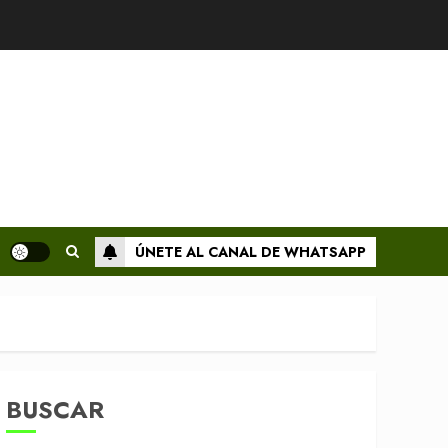
ÚNETE AL CANAL DE WHATSAPP
BUSCAR