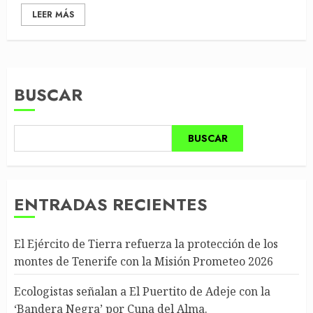
LEER MÁS
BUSCAR
BUSCAR
ENTRADAS RECIENTES
El Ejército de Tierra refuerza la protección de los
montes de Tenerife con la Misión Prometeo 2026
Ecologistas señalan a El Puertito de Adeje con la
‘Bandera Negra’ por Cuna del Alma.