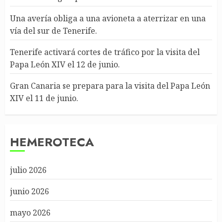
Una avería obliga a una avioneta a aterrizar en una
vía del sur de Tenerife.
Tenerife activará cortes de tráfico por la visita del
Papa León XIV el 12 de junio.
Gran Canaria se prepara para la visita del Papa León
XIV el 11 de junio.
HEMEROTECA
julio 2026
junio 2026
mayo 2026