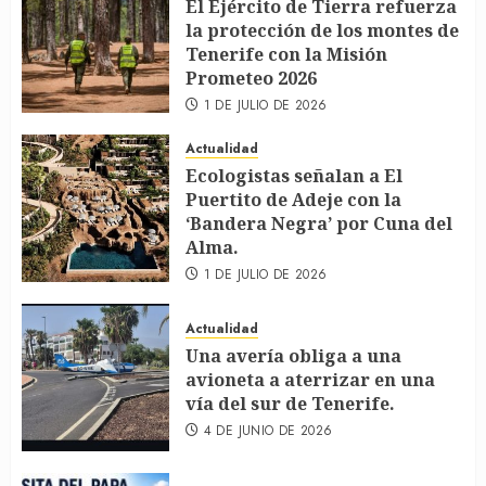
El Ejército de Tierra refuerza
la protección de los montes de
Tenerife con la Misión
Prometeo 2026
1 DE JULIO DE 2026
Actualidad
Ecologistas señalan a El
Puertito de Adeje con la
‘Bandera Negra’ por Cuna del
Alma.
1 DE JULIO DE 2026
Actualidad
Una avería obliga a una
avioneta a aterrizar en una
vía del sur de Tenerife.
4 DE JUNIO DE 2026