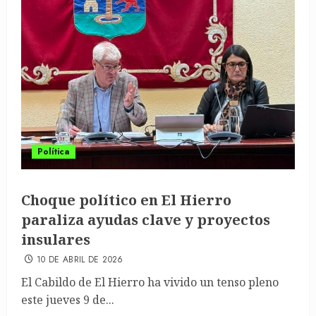
Política
Choque político en El Hierro
paraliza ayudas clave y proyectos
insulares
10 DE ABRIL DE 2026
El Cabildo de El Hierro ha vivido un tenso pleno
este jueves 9 de...