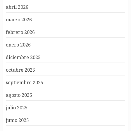
abril 2026
marzo 2026
febrero 2026
enero 2026
diciembre 2025
octubre 2025
septiembre 2025
agosto 2025
julio 2025
junio 2025