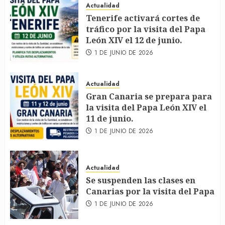
Actualidad
Tenerife activará cortes de
tráfico por la visita del Papa
León XIV el 12 de junio.
1 DE JUNIO DE 2026
Actualidad
Gran Canaria se prepara para
la visita del Papa León XIV el
11 de junio.
1 DE JUNIO DE 2026
Actualidad
Se suspenden las clases en
Canarias por la visita del Papa
1 DE JUNIO DE 2026