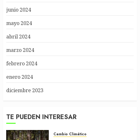
junio 2024
mayo 2024
abril 2024
marzo 2024
febrero 2024
enero 2024
diciembre 2023
TE PUEDEN INTERESAR
Cambio Climático