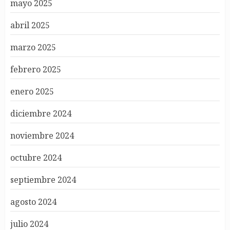
mayo 2025
abril 2025
marzo 2025
febrero 2025
enero 2025
diciembre 2024
noviembre 2024
octubre 2024
septiembre 2024
agosto 2024
julio 2024