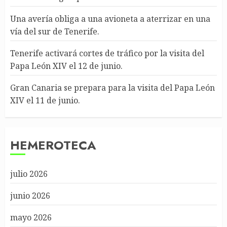
Una avería obliga a una avioneta a aterrizar en una
vía del sur de Tenerife.
Tenerife activará cortes de tráfico por la visita del
Papa León XIV el 12 de junio.
Gran Canaria se prepara para la visita del Papa León
XIV el 11 de junio.
HEMEROTECA
julio 2026
junio 2026
mayo 2026