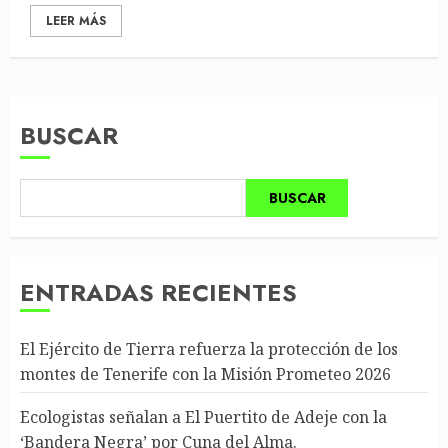
LEER MÁS
BUSCAR
BUSCAR
ENTRADAS RECIENTES
El Ejército de Tierra refuerza la protección de los
montes de Tenerife con la Misión Prometeo 2026
Ecologistas señalan a El Puertito de Adeje con la
‘Bandera Negra’ por Cuna del Alma.