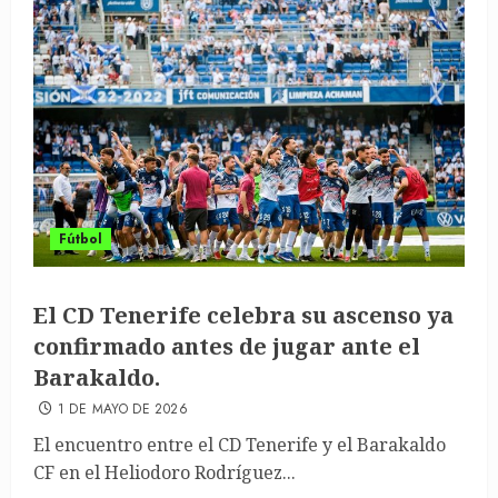
Fútbol
El CD Tenerife celebra su ascenso ya
confirmado antes de jugar ante el
Barakaldo.
1 DE MAYO DE 2026
El encuentro entre el CD Tenerife y el Barakaldo
CF en el Heliodoro Rodríguez...