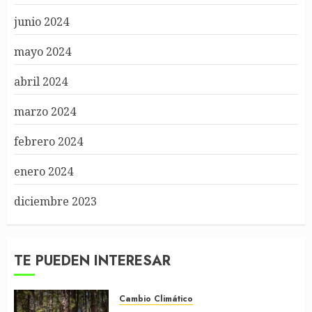
junio 2024
mayo 2024
abril 2024
marzo 2024
febrero 2024
enero 2024
diciembre 2023
TE PUEDEN INTERESAR
Cambio Climático