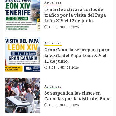
Actualidad
Tenerife activará cortes de
tráfico por la visita del Papa
León XIV el 12 de junio.
1 DE JUNIO DE 2026
Actualidad
Gran Canaria se prepara para
la visita del Papa León XIV el
11 de junio.
1 DE JUNIO DE 2026
Actualidad
Se suspenden las clases en
Canarias por la visita del Papa
1 DE JUNIO DE 2026