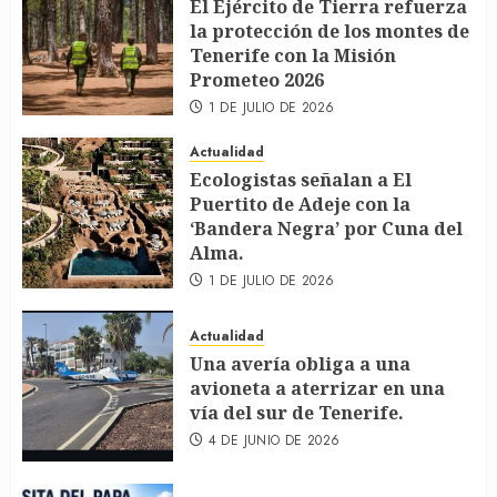
El Ejército de Tierra refuerza
la protección de los montes de
Tenerife con la Misión
Prometeo 2026
1 DE JULIO DE 2026
Actualidad
Ecologistas señalan a El
Puertito de Adeje con la
‘Bandera Negra’ por Cuna del
Alma.
1 DE JULIO DE 2026
Actualidad
Una avería obliga a una
avioneta a aterrizar en una
vía del sur de Tenerife.
4 DE JUNIO DE 2026