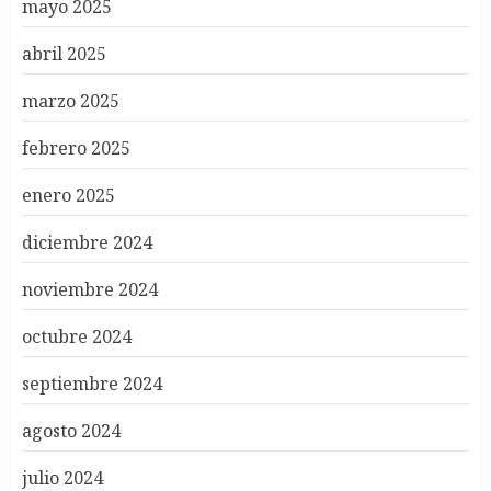
mayo 2025
abril 2025
marzo 2025
febrero 2025
enero 2025
diciembre 2024
noviembre 2024
octubre 2024
septiembre 2024
agosto 2024
julio 2024