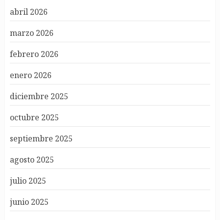
abril 2026
marzo 2026
febrero 2026
enero 2026
diciembre 2025
octubre 2025
septiembre 2025
agosto 2025
julio 2025
junio 2025