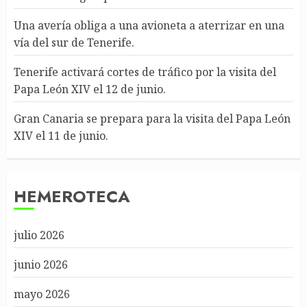
Una avería obliga a una avioneta a aterrizar en una
vía del sur de Tenerife.
Tenerife activará cortes de tráfico por la visita del
Papa León XIV el 12 de junio.
Gran Canaria se prepara para la visita del Papa León
XIV el 11 de junio.
HEMEROTECA
julio 2026
junio 2026
mayo 2026