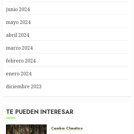
junio 2024
mayo 2024
abril 2024
marzo 2024
febrero 2024
enero 2024
diciembre 2023
TE PUEDEN INTERESAR
Cambio Climático