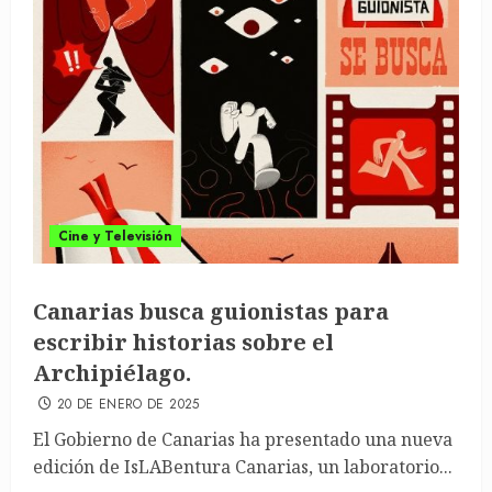
Cine y Televisión
Canarias busca guionistas para
escribir historias sobre el
Archipiélago.
20 DE ENERO DE 2025
El Gobierno de Canarias ha presentado una nueva
edición de IsLABentura Canarias, un laboratorio...