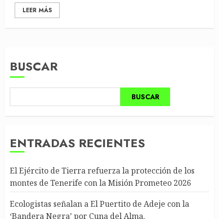
LEER MÁS
BUSCAR
BUSCAR
ENTRADAS RECIENTES
El Ejército de Tierra refuerza la protección de los
montes de Tenerife con la Misión Prometeo 2026
Ecologistas señalan a El Puertito de Adeje con la
‘Bandera Negra’ por Cuna del Alma.