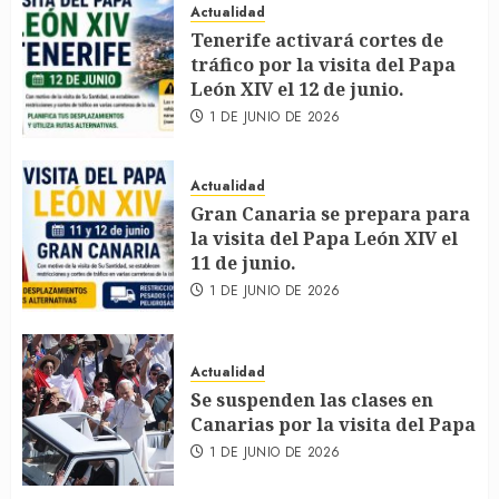
Actualidad
Tenerife activará cortes de
tráfico por la visita del Papa
León XIV el 12 de junio.
1 DE JUNIO DE 2026
Actualidad
Gran Canaria se prepara para
la visita del Papa León XIV el
11 de junio.
1 DE JUNIO DE 2026
Actualidad
Se suspenden las clases en
Canarias por la visita del Papa
1 DE JUNIO DE 2026