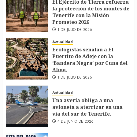
El Ejército de Tierra refuerza
la protección de los montes de
Tenerife con la Misión
Prometeo 2026
1 DE JULIO DE 2026
Actualidad
Ecologistas señalan a El
Puertito de Adeje con la
‘Bandera Negra’ por Cuna del
Alma.
1 DE JULIO DE 2026
Actualidad
Una avería obliga a una
avioneta a aterrizar en una
vía del sur de Tenerife.
4 DE JUNIO DE 2026