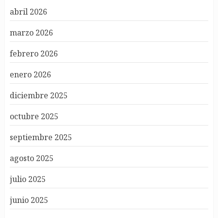
abril 2026
marzo 2026
febrero 2026
enero 2026
diciembre 2025
octubre 2025
septiembre 2025
agosto 2025
julio 2025
junio 2025