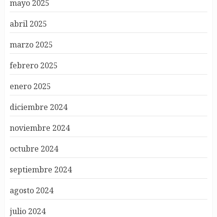
mayo 2025
abril 2025
marzo 2025
febrero 2025
enero 2025
diciembre 2024
noviembre 2024
octubre 2024
septiembre 2024
agosto 2024
julio 2024