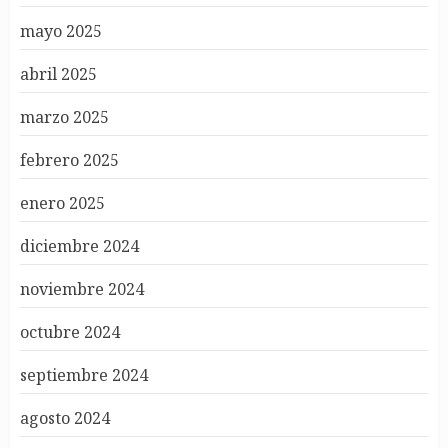
mayo 2025
abril 2025
marzo 2025
febrero 2025
enero 2025
diciembre 2024
noviembre 2024
octubre 2024
septiembre 2024
agosto 2024