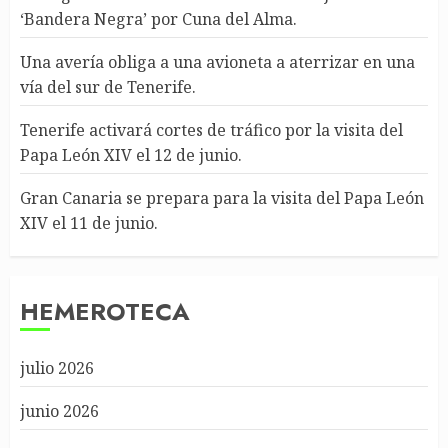
‘Bandera Negra’ por Cuna del Alma.
Una avería obliga a una avioneta a aterrizar en una
vía del sur de Tenerife.
Tenerife activará cortes de tráfico por la visita del
Papa León XIV el 12 de junio.
Gran Canaria se prepara para la visita del Papa León
XIV el 11 de junio.
HEMEROTECA
julio 2026
junio 2026