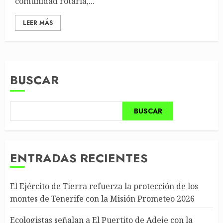
comunidad rotaria,...
LEER MÁS
BUSCAR
BUSCAR
ENTRADAS RECIENTES
El Ejército de Tierra refuerza la protección de los
montes de Tenerife con la Misión Prometeo 2026
Ecologistas señalan a El Puertito de Adeje con la