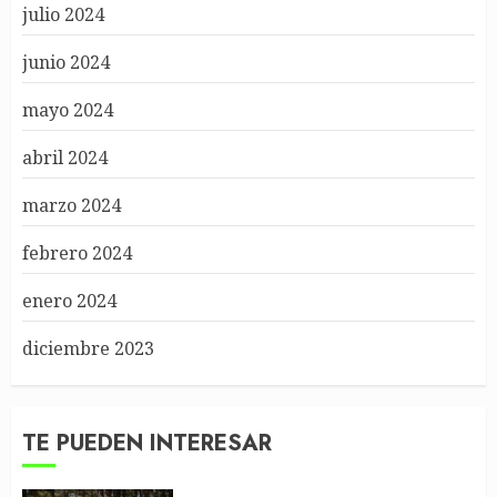
julio 2024
junio 2024
mayo 2024
abril 2024
marzo 2024
febrero 2024
enero 2024
diciembre 2023
TE PUEDEN INTERESAR