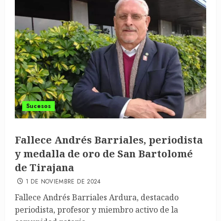
Sucesos
Fallece Andrés Barriales, periodista
y medalla de oro de San Bartolomé
de Tirajana
1 DE NOVIEMBRE DE 2024
Fallece Andrés Barriales Ardura, destacado
periodista, profesor y miembro activo de la