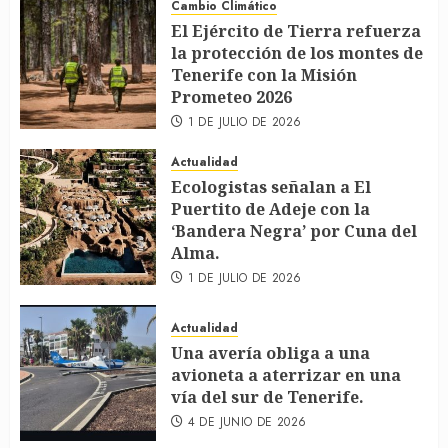
Cambio Climático
El Ejército de Tierra refuerza
la protección de los montes de
Tenerife con la Misión
Prometeo 2026
1 DE JULIO DE 2026
Actualidad
Ecologistas señalan a El
Puertito de Adeje con la
‘Bandera Negra’ por Cuna del
Alma.
1 DE JULIO DE 2026
Actualidad
Una avería obliga a una
avioneta a aterrizar en una
vía del sur de Tenerife.
4 DE JUNIO DE 2026