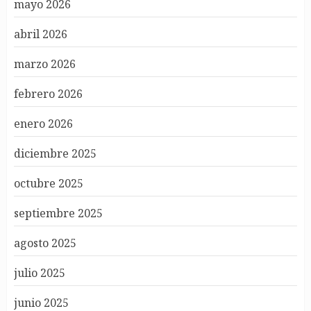
mayo 2026
abril 2026
marzo 2026
febrero 2026
enero 2026
diciembre 2025
octubre 2025
septiembre 2025
agosto 2025
julio 2025
junio 2025