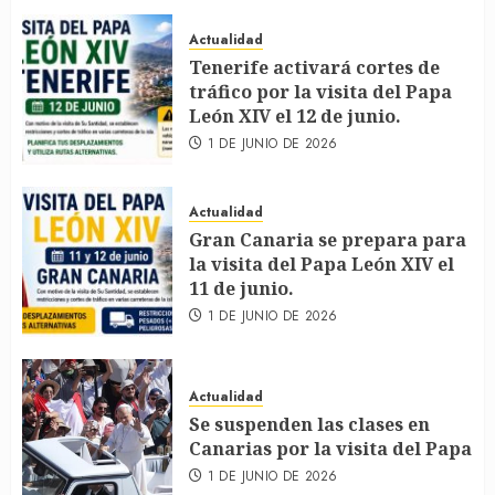
Actualidad
Tenerife activará cortes de
tráfico por la visita del Papa
León XIV el 12 de junio.
1 DE JUNIO DE 2026
Actualidad
Gran Canaria se prepara para
la visita del Papa León XIV el
11 de junio.
1 DE JUNIO DE 2026
Actualidad
Se suspenden las clases en
Canarias por la visita del Papa
1 DE JUNIO DE 2026