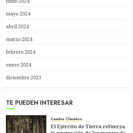
junio 2024
mayo 2024
abril 2024
marzo 2024
febrero 2024
enero 2024
diciembre 2023
TE PUEDEN INTERESAR
Cambio Climático
El Ejército de Tierra refuerza