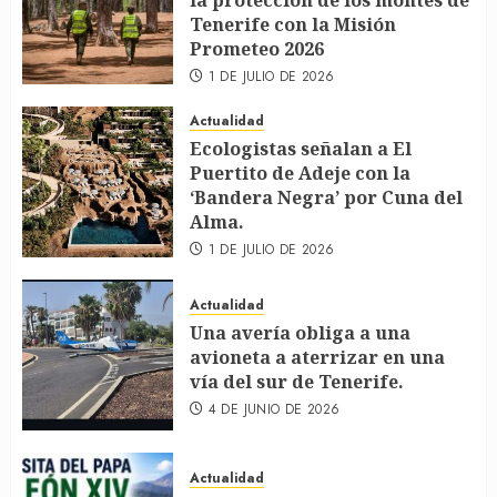
la protección de los montes de
Tenerife con la Misión
Prometeo 2026
1 DE JULIO DE 2026
Actualidad
Ecologistas señalan a El
Puertito de Adeje con la
‘Bandera Negra’ por Cuna del
Alma.
1 DE JULIO DE 2026
Actualidad
Una avería obliga a una
avioneta a aterrizar en una
vía del sur de Tenerife.
4 DE JUNIO DE 2026
Actualidad