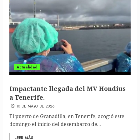
Actualidad
Impactante llegada del MV Hondius
a Tenerife.
10 DE MAYO DE 2026
El puerto de Granadilla, en Tenerife, acogió este
domingo el inicio del desembarco de...
LEER MÁS