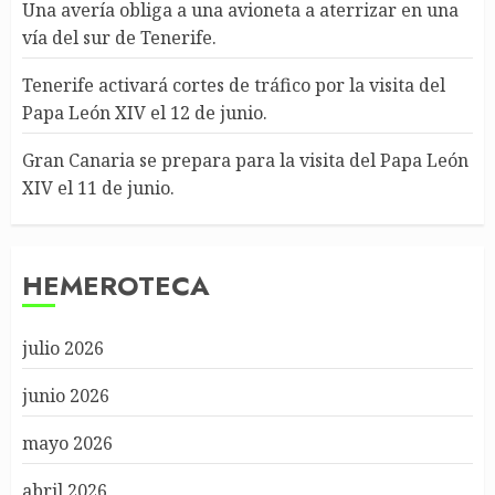
Una avería obliga a una avioneta a aterrizar en una
vía del sur de Tenerife.
Tenerife activará cortes de tráfico por la visita del
Papa León XIV el 12 de junio.
Gran Canaria se prepara para la visita del Papa León
XIV el 11 de junio.
HEMEROTECA
julio 2026
junio 2026
mayo 2026
abril 2026