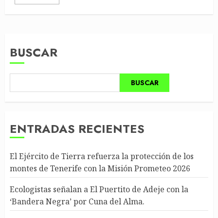
BUSCAR
BUSCAR
ENTRADAS RECIENTES
El Ejército de Tierra refuerza la protección de los
montes de Tenerife con la Misión Prometeo 2026
Ecologistas señalan a El Puertito de Adeje con la
‘Bandera Negra’ por Cuna del Alma.