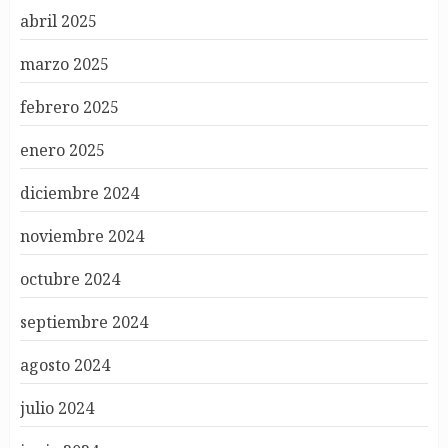
abril 2025
marzo 2025
febrero 2025
enero 2025
diciembre 2024
noviembre 2024
octubre 2024
septiembre 2024
agosto 2024
julio 2024