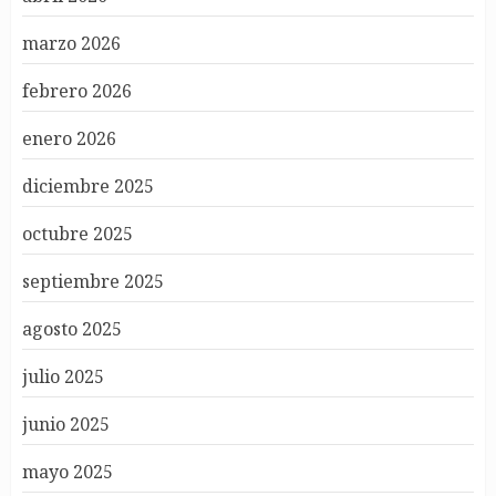
marzo 2026
febrero 2026
enero 2026
diciembre 2025
octubre 2025
septiembre 2025
agosto 2025
julio 2025
junio 2025
mayo 2025