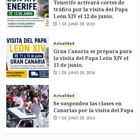
Tenerife activará cortes de
tráfico por la visita del Papa
León XIV el 12 de junio.
1 DE JUNIO DE 2026
Actualidad
Gran Canaria se prepara para
la visita del Papa León XIV el
11 de junio.
1 DE JUNIO DE 2026
Actualidad
Se suspenden las clases en
Canarias por la visita del Papa
1 DE JUNIO DE 2026