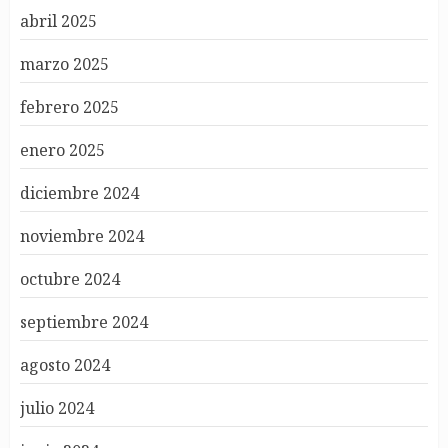
abril 2025
marzo 2025
febrero 2025
enero 2025
diciembre 2024
noviembre 2024
octubre 2024
septiembre 2024
agosto 2024
julio 2024