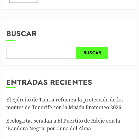
BUSCAR
BUSCAR
ENTRADAS RECIENTES
El Ejército de Tierra refuerza la protección de los
montes de Tenerife con la Misión Prometeo 2026
Ecologistas señalan a El Puertito de Adeje con la
‘Bandera Negra’ por Cuna del Alma.