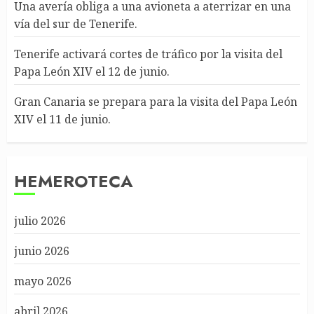
Una avería obliga a una avioneta a aterrizar en una
vía del sur de Tenerife.
Tenerife activará cortes de tráfico por la visita del
Papa León XIV el 12 de junio.
Gran Canaria se prepara para la visita del Papa León
XIV el 11 de junio.
HEMEROTECA
julio 2026
junio 2026
mayo 2026
abril 2026