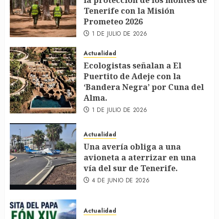
la protección de los montes de
Tenerife con la Misión
Prometeo 2026
1 DE JULIO DE 2026
Actualidad
Ecologistas señalan a El
Puertito de Adeje con la
‘Bandera Negra’ por Cuna del
Alma.
1 DE JULIO DE 2026
Actualidad
Una avería obliga a una
avioneta a aterrizar en una
vía del sur de Tenerife.
4 DE JUNIO DE 2026
Actualidad