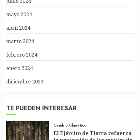
junio 2024
mayo 2024
abril 2024
marzo 2024
febrero 2024
enero 2024
diciembre 2023
TE PUEDEN INTERESAR
Cambio Climático
El Ejército de Tierra refuerza