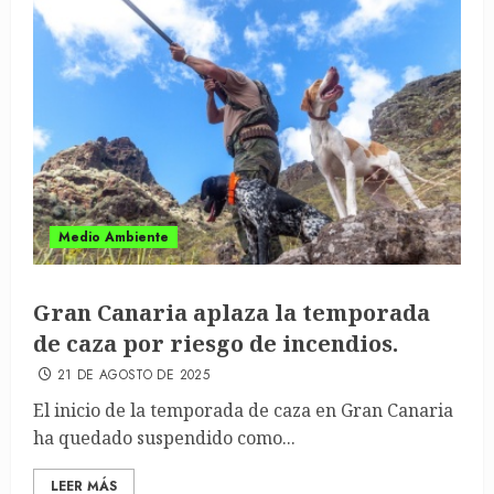
Medio Ambiente
Gran Canaria aplaza la temporada
de caza por riesgo de incendios.
21 DE AGOSTO DE 2025
El inicio de la temporada de caza en Gran Canaria
ha quedado suspendido como...
LEER MÁS