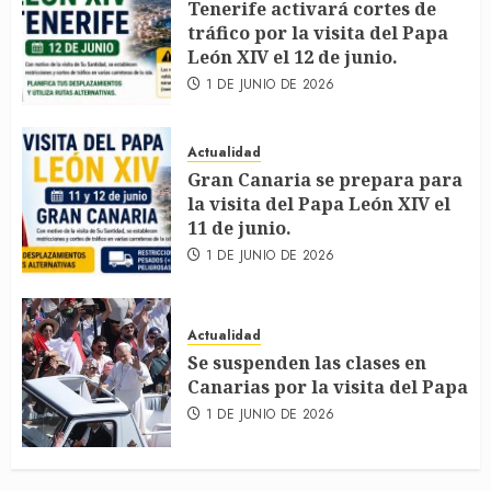
Tenerife activará cortes de
tráfico por la visita del Papa
León XIV el 12 de junio.
1 DE JUNIO DE 2026
Actualidad
Gran Canaria se prepara para
la visita del Papa León XIV el
11 de junio.
1 DE JUNIO DE 2026
Actualidad
Se suspenden las clases en
Canarias por la visita del Papa
1 DE JUNIO DE 2026