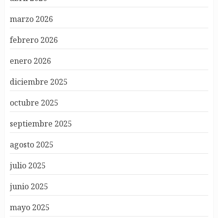
marzo 2026
febrero 2026
enero 2026
diciembre 2025
octubre 2025
septiembre 2025
agosto 2025
julio 2025
junio 2025
mayo 2025