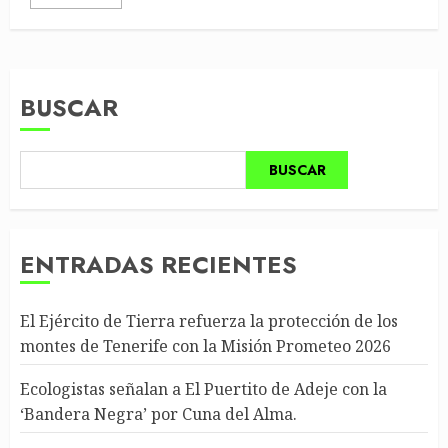
BUSCAR
BUSCAR
ENTRADAS RECIENTES
El Ejército de Tierra refuerza la protección de los
montes de Tenerife con la Misión Prometeo 2026
Ecologistas señalan a El Puertito de Adeje con la
‘Bandera Negra’ por Cuna del Alma.