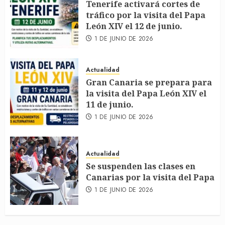
Tenerife activará cortes de
tráfico por la visita del Papa
León XIV el 12 de junio.
1 DE JUNIO DE 2026
Actualidad
Gran Canaria se prepara para
la visita del Papa León XIV el
11 de junio.
1 DE JUNIO DE 2026
Actualidad
Se suspenden las clases en
Canarias por la visita del Papa
1 DE JUNIO DE 2026