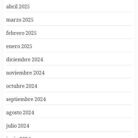
abril 2025
marzo 2025
febrero 2025
enero 2025
diciembre 2024
noviembre 2024
octubre 2024
septiembre 2024
agosto 2024
julio 2024