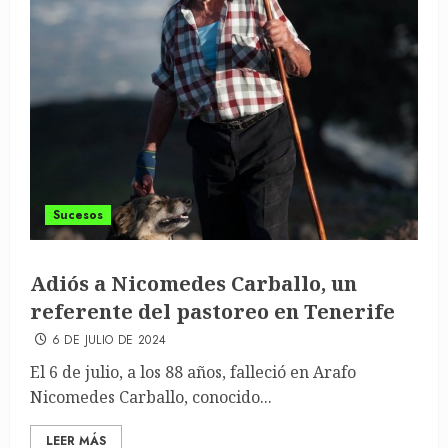
Sucesos
Adiós a Nicomedes Carballo, un
referente del pastoreo en Tenerife
6 DE JULIO DE 2024
El 6 de julio, a los 88 años, falleció en Arafo
Nicomedes Carballo, conocido...
LEER MÁS