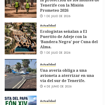
la protección de los montes de
Tenerife con la Misión
Prometeo 2026
1 DE JULIO DE 2026
Actualidad
Ecologistas señalan a El
Puertito de Adeje con la
‘Bandera Negra’ por Cuna del
Alma.
1 DE JULIO DE 2026
Actualidad
Una avería obliga a una
avioneta a aterrizar en una
vía del sur de Tenerife.
4 DE JUNIO DE 2026
Actualidad