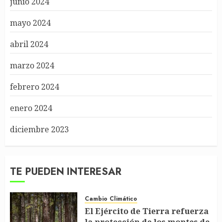
junio 2024
mayo 2024
abril 2024
marzo 2024
febrero 2024
enero 2024
diciembre 2023
TE PUEDEN INTERESAR
Cambio Climático
El Ejército de Tierra refuerza