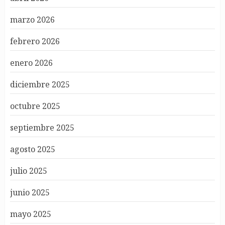
marzo 2026
febrero 2026
enero 2026
diciembre 2025
octubre 2025
septiembre 2025
agosto 2025
julio 2025
junio 2025
mayo 2025