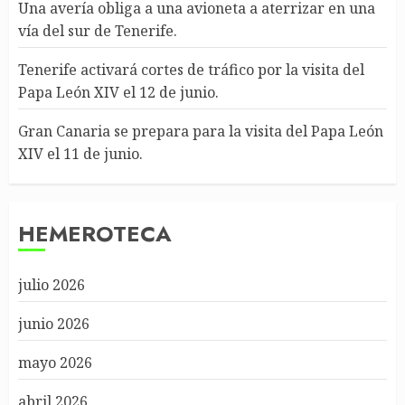
Una avería obliga a una avioneta a aterrizar en una
vía del sur de Tenerife.
Tenerife activará cortes de tráfico por la visita del
Papa León XIV el 12 de junio.
Gran Canaria se prepara para la visita del Papa León
XIV el 11 de junio.
HEMEROTECA
julio 2026
junio 2026
mayo 2026
abril 2026