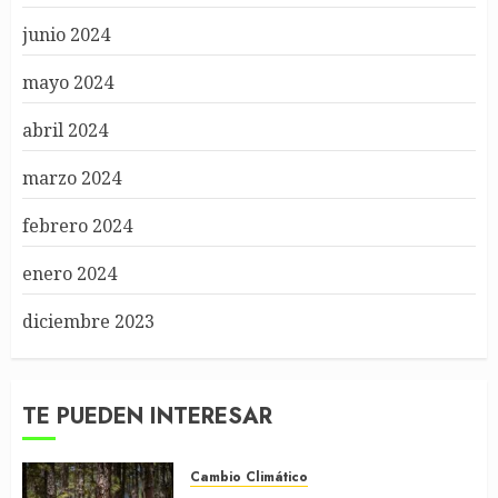
junio 2024
mayo 2024
abril 2024
marzo 2024
febrero 2024
enero 2024
diciembre 2023
TE PUEDEN INTERESAR
Cambio Climático