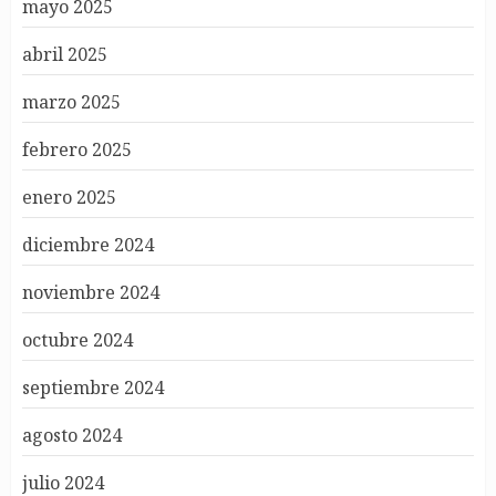
mayo 2025
abril 2025
marzo 2025
febrero 2025
enero 2025
diciembre 2024
noviembre 2024
octubre 2024
septiembre 2024
agosto 2024
julio 2024