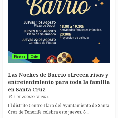
Fiestas
Ocio
Las Noches de Barrio ofrecen risas y
entretenimiento para toda la familia
en Santa Cruz.
8 DE AGOSTO DE 2024
El distrito Centro-Ifara del Ayuntamiento de Santa
Cruz de Tenerife celebra este jueves, 8...