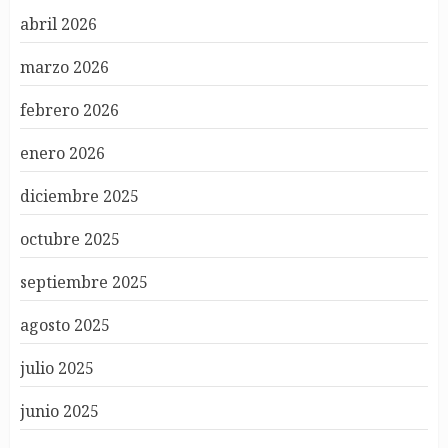
abril 2026
marzo 2026
febrero 2026
enero 2026
diciembre 2025
octubre 2025
septiembre 2025
agosto 2025
julio 2025
junio 2025