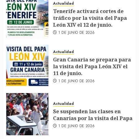
Actualidad
Tenerife activará cortes de
tráfico por la visita del Papa
León XIV el 12 de junio.
1 DE JUNIO DE 2026
Actualidad
Gran Canaria se prepara para
la visita del Papa León XIV el
11 de junio.
1 DE JUNIO DE 2026
Actualidad
Se suspenden las clases en
Canarias por la visita del Papa
1 DE JUNIO DE 2026