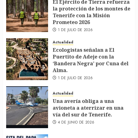
El Ejército de Tierra refuerza
la protección de los montes de
Tenerife con la Misión
Prometeo 2026
1 DE JULIO DE 2026
Actualidad
Ecologistas señalan a El
Puertito de Adeje con la
‘Bandera Negra’ por Cuna del
Alma.
1 DE JULIO DE 2026
Actualidad
Una avería obliga a una
avioneta a aterrizar en una
vía del sur de Tenerife.
4 DE JUNIO DE 2026