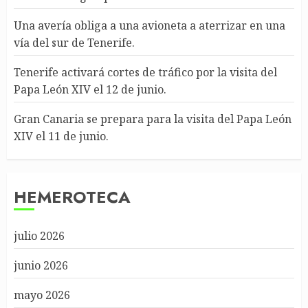
Una avería obliga a una avioneta a aterrizar en una
vía del sur de Tenerife.
Tenerife activará cortes de tráfico por la visita del
Papa León XIV el 12 de junio.
Gran Canaria se prepara para la visita del Papa León
XIV el 11 de junio.
HEMEROTECA
julio 2026
junio 2026
mayo 2026