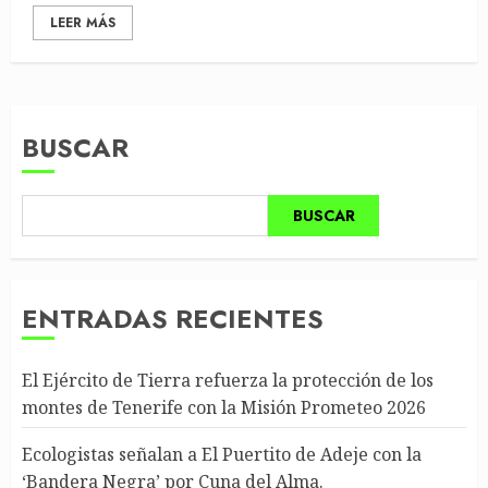
LEER MÁS
BUSCAR
BUSCAR
ENTRADAS RECIENTES
El Ejército de Tierra refuerza la protección de los
montes de Tenerife con la Misión Prometeo 2026
Ecologistas señalan a El Puertito de Adeje con la
‘Bandera Negra’ por Cuna del Alma.