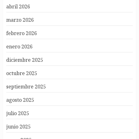
abril 2026
marzo 2026
febrero 2026
enero 2026
diciembre 2025
octubre 2025
septiembre 2025
agosto 2025
julio 2025
junio 2025