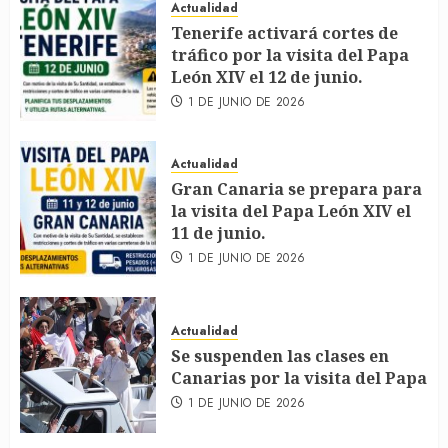
Actualidad
Tenerife activará cortes de
tráfico por la visita del Papa
León XIV el 12 de junio.
1 DE JUNIO DE 2026
Actualidad
Gran Canaria se prepara para
la visita del Papa León XIV el
11 de junio.
1 DE JUNIO DE 2026
Actualidad
Se suspenden las clases en
Canarias por la visita del Papa
1 DE JUNIO DE 2026