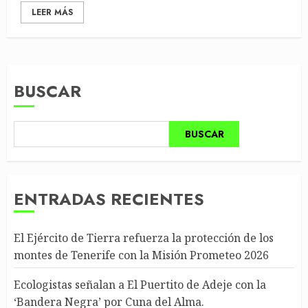
LEER MÁS
BUSCAR
BUSCAR
ENTRADAS RECIENTES
El Ejército de Tierra refuerza la protección de los
montes de Tenerife con la Misión Prometeo 2026
Ecologistas señalan a El Puertito de Adeje con la
‘Bandera Negra’ por Cuna del Alma.