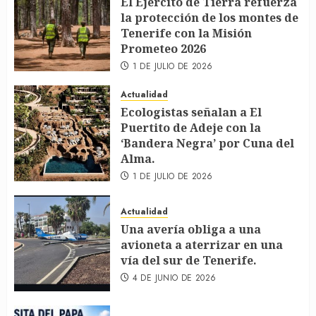
El Ejército de Tierra refuerza
la protección de los montes de
Tenerife con la Misión
Prometeo 2026
1 DE JULIO DE 2026
Actualidad
Ecologistas señalan a El
Puertito de Adeje con la
‘Bandera Negra’ por Cuna del
Alma.
1 DE JULIO DE 2026
Actualidad
Una avería obliga a una
avioneta a aterrizar en una
vía del sur de Tenerife.
4 DE JUNIO DE 2026