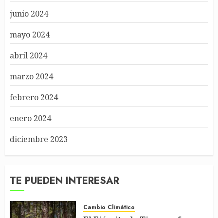
junio 2024
mayo 2024
abril 2024
marzo 2024
febrero 2024
enero 2024
diciembre 2023
TE PUEDEN INTERESAR
Cambio Climático