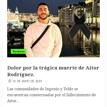
Sucesos
Dolor por la trágica muerte de Aitor
Rodríguez.
16 DE MAYO DE 2025
Las comunidades de Ingenio y Telde se
encuentran consternadas por el fallecimiento de
Aitor...