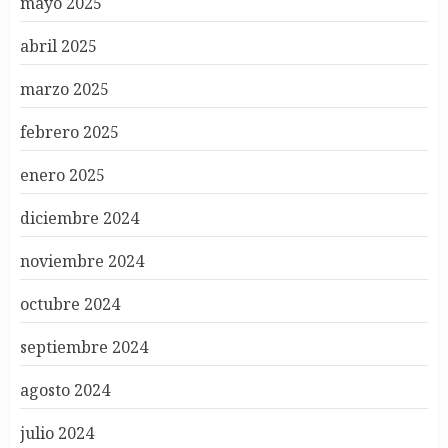
mayo 2025
abril 2025
marzo 2025
febrero 2025
enero 2025
diciembre 2024
noviembre 2024
octubre 2024
septiembre 2024
agosto 2024
julio 2024