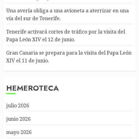
Una avería obliga a una avioneta a aterrizar en una
vía del sur de Tenerife.
Tenerife activará cortes de tráfico por la visita del
Papa León XIV el 12 de junio.
Gran Canaria se prepara para la visita del Papa León
XIV el 11 de junio.
HEMEROTECA
julio 2026
junio 2026
mayo 2026