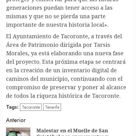
generaciones puedan tener acceso a las
mismas y que no se pierda una parte
importante de nuestra historia local».
El Ayuntamiento de Tacoronte, a través del
Área de Patrimonio dirigida por Tarsis
Morales, ya está elaborando una nueva fase
del proyecto. Esta próxima etapa se centrará
en la creación de un inventario digital de
caminos del municipio, continuando con el
compromiso de preservar y poner al alcance
de todos la riqueza histórica de Tacoronte.
Tags:
Tacoronte
Tenerife
Post
Anterior
navigation
Malestar en el Muelle de San