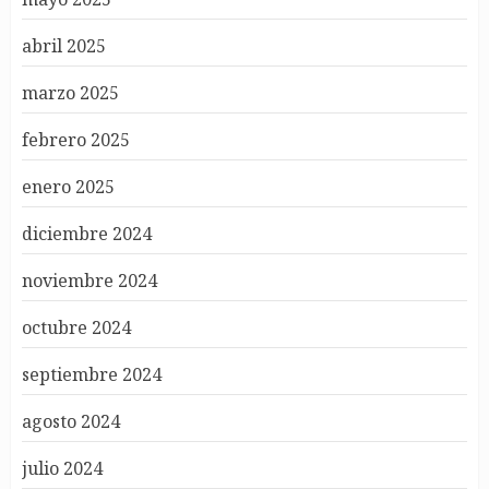
abril 2025
marzo 2025
febrero 2025
enero 2025
diciembre 2024
noviembre 2024
octubre 2024
septiembre 2024
agosto 2024
julio 2024