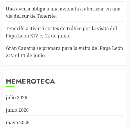
Una avería obliga a una avioneta a aterrizar en una
vía del sur de Tenerife.
Tenerife activará cortes de tráfico por la visita del
Papa León XIV el 12 de junio.
Gran Canaria se prepara para la visita del Papa León
XIV el 11 de junio.
HEMEROTECA
julio 2026
junio 2026
mayo 2026