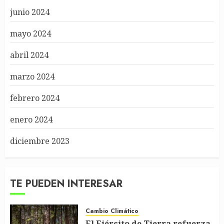
junio 2024
mayo 2024
abril 2024
marzo 2024
febrero 2024
enero 2024
diciembre 2023
TE PUEDEN INTERESAR
Cambio Climático
El Ejército de Tierra refuerza