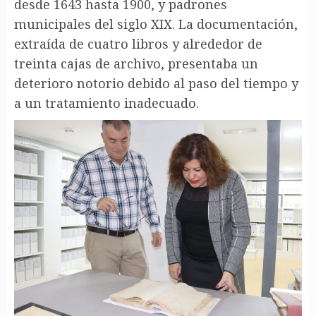
desde 1643 hasta 1900, y padrones
municipales del siglo XIX. La documentación,
extraída de cuatro libros y alrededor de
treinta cajas de archivo, presentaba un
deterioro notorio debido al paso del tiempo y
a un tratamiento inadecuado.