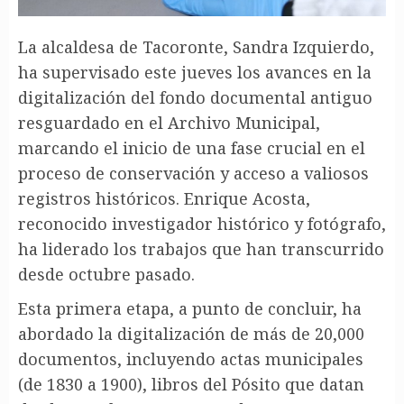
La alcaldesa de Tacoronte, Sandra Izquierdo,
ha supervisado este jueves los avances en la
digitalización del fondo documental antiguo
resguardado en el Archivo Municipal,
marcando el inicio de una fase crucial en el
proceso de conservación y acceso a valiosos
registros históricos. Enrique Acosta,
reconocido investigador histórico y fotógrafo,
ha liderado los trabajos que han transcurrido
desde octubre pasado.
Esta primera etapa, a punto de concluir, ha
abordado la digitalización de más de 20,000
documentos, incluyendo actas municipales
(de 1830 a 1900), libros del Pósito que datan