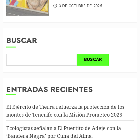
3 DE OCTUBRE DE 2025
BUSCAR
BUSCAR
ENTRADAS RECIENTES
El Ejército de Tierra refuerza la protección de los
montes de Tenerife con la Misión Prometeo 2026
Ecologistas señalan a El Puertito de Adeje con la
‘Bandera Negra’ por Cuna del Alma.