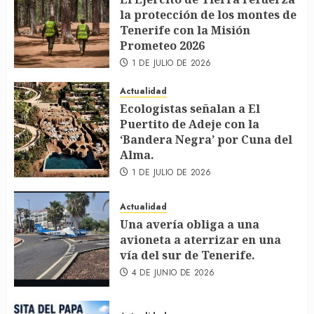
la protección de los montes de
Tenerife con la Misión
Prometeo 2026
1 DE JULIO DE 2026
Actualidad
Ecologistas señalan a El
Puertito de Adeje con la
‘Bandera Negra’ por Cuna del
Alma.
1 DE JULIO DE 2026
Actualidad
Una avería obliga a una
avioneta a aterrizar en una
vía del sur de Tenerife.
4 DE JUNIO DE 2026