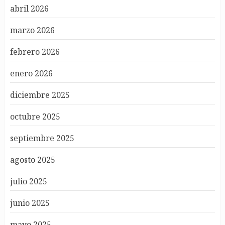
abril 2026
marzo 2026
febrero 2026
enero 2026
diciembre 2025
octubre 2025
septiembre 2025
agosto 2025
julio 2025
junio 2025
mayo 2025