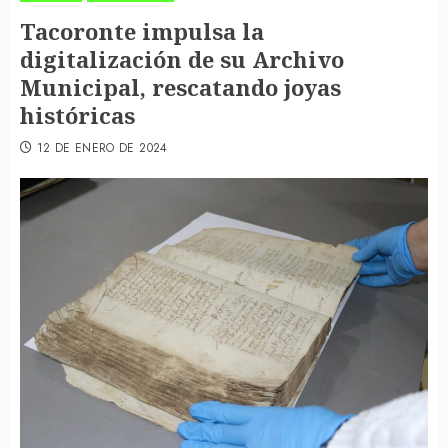
Tacoronte impulsa la
digitalización de su Archivo
Municipal, rescatando joyas
históricas
12 DE ENERO DE 2024