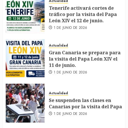
Actualidad
Tenerife activará cortes de
tráfico por la visita del Papa
León XIV el 12 de junio.
1 DE JUNIO DE 2026
Actualidad
Gran Canaria se prepara para
la visita del Papa León XIV el
11 de junio.
1 DE JUNIO DE 2026
Actualidad
Se suspenden las clases en
Canarias por la visita del Papa
1 DE JUNIO DE 2026