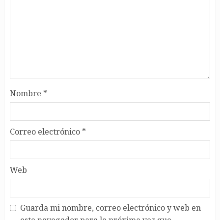
Nombre
*
Correo electrónico
*
Web
Guarda mi nombre, correo electrónico y web en
este navegador para la próxima vez que