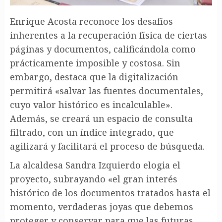
Enrique Acosta reconoce los desafíos
inherentes a la recuperación física de ciertas
páginas y documentos, calificándola como
prácticamente imposible y costosa. Sin
embargo, destaca que la digitalización
permitirá «salvar las fuentes documentales,
cuyo valor histórico es incalculable».
Además, se creará un espacio de consulta
filtrado, con un índice integrado, que
agilizará y facilitará el proceso de búsqueda.
La alcaldesa Sandra Izquierdo elogia el
proyecto, subrayando «el gran interés
histórico de los documentos tratados hasta el
momento, verdaderas joyas que debemos
proteger y conservar para que las futuras