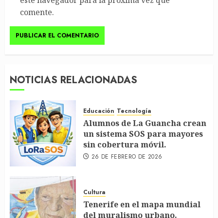
comente.
NOTICIAS RELACIONADAS
Educación
Tecnología
Alumnos de La Guancha crean
un sistema SOS para mayores
sin cobertura móvil.
26 DE FEBRERO DE 2026
Cultura
Tenerife en el mapa mundial
del muralismo urbano.