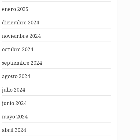
enero 2025
diciembre 2024
noviembre 2024
octubre 2024
septiembre 2024
agosto 2024
julio 2024
junio 2024
mayo 2024
abril 2024