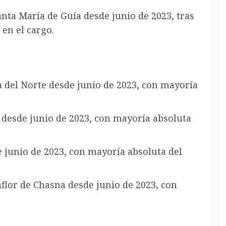
anta María de Guía desde junio de 2023, tras
 en el cargo
.
a del Norte desde junio de 2023, con mayoría
 desde junio de 2023, con mayoría absoluta
 junio de 2023, con mayoría absoluta del
aflor de Chasna desde junio de 2023, con