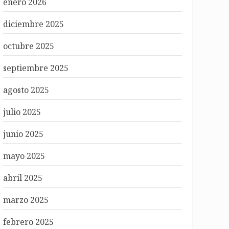
enero 2026
diciembre 2025
octubre 2025
septiembre 2025
agosto 2025
julio 2025
junio 2025
mayo 2025
abril 2025
marzo 2025
febrero 2025