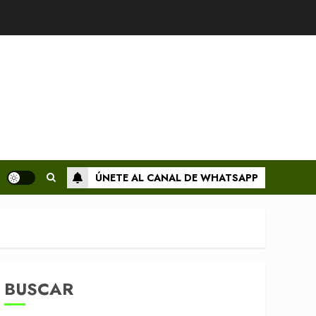
ÚNETE AL CANAL DE WHATSAPP
BUSCAR