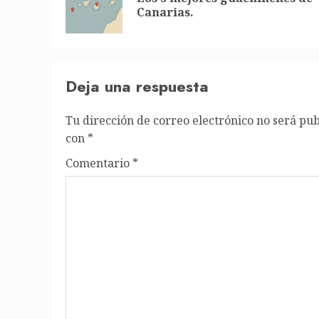
Canarias.
Deja una respuesta
Tu dirección de correo electrónico no será pub
con
*
Comentario
*