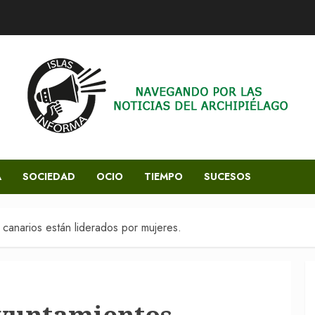
A
SOCIEDAD
OCIO
TIEMPO
SUCESOS
canarios están liderados por mujeres.