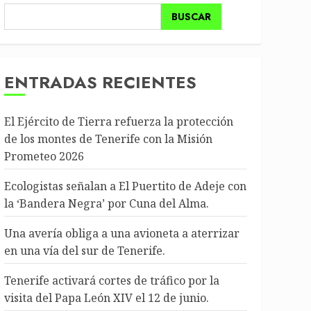
BUSCAR
ENTRADAS RECIENTES
El Ejército de Tierra refuerza la protección
de los montes de Tenerife con la Misión
Prometeo 2026
Ecologistas señalan a El Puertito de Adeje con
la ‘Bandera Negra’ por Cuna del Alma.
Una avería obliga a una avioneta a aterrizar
en una vía del sur de Tenerife.
Tenerife activará cortes de tráfico por la
visita del Papa León XIV el 12 de junio.