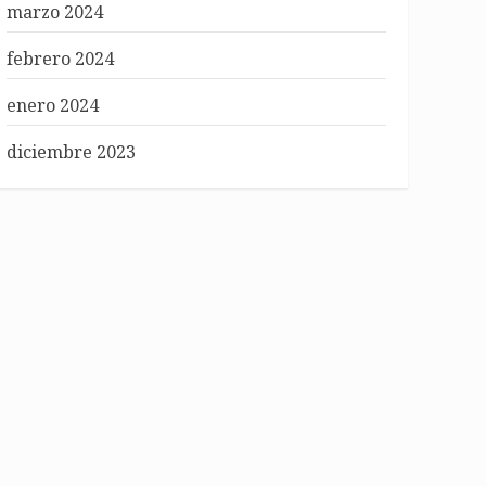
marzo 2024
febrero 2024
enero 2024
diciembre 2023