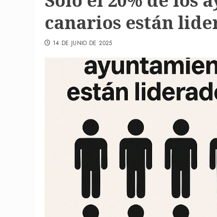
Sólo el 20% de los
canarios están lide
14 DE JUNIO DE 2025