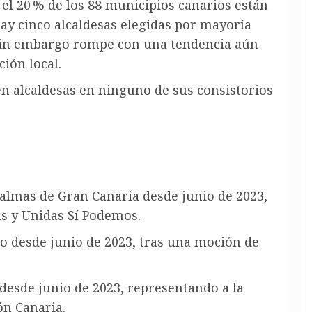
 el 20 % de los 88 municipios canarios están
ay cinco alcaldesas elegidas por mayoría
 sin embargo rompe con una tendencia aún
ción local.
en alcaldesas en ninguno de sus consistorios
Palmas de Gran Canaria desde junio de 2023,
as y Unidas Sí Podemos
.
o desde junio de 2023, tras una moción de
desde junio de 2023, representando a la
ón Canaria.