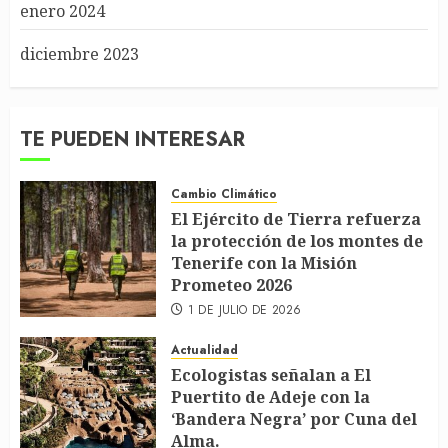
enero 2024
diciembre 2023
TE PUEDEN INTERESAR
Cambio Climático
El Ejército de Tierra refuerza
la protección de los montes de
Tenerife con la Misión
Prometeo 2026
1 DE JULIO DE 2026
Actualidad
Ecologistas señalan a El
Puertito de Adeje con la
‘Bandera Negra’ por Cuna del
Alma.