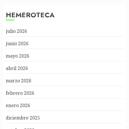
HEMEROTECA
julio 2026
junio 2026
mayo 2026
abril 2026
marzo 2026
febrero 2026
enero 2026
diciembre 2025