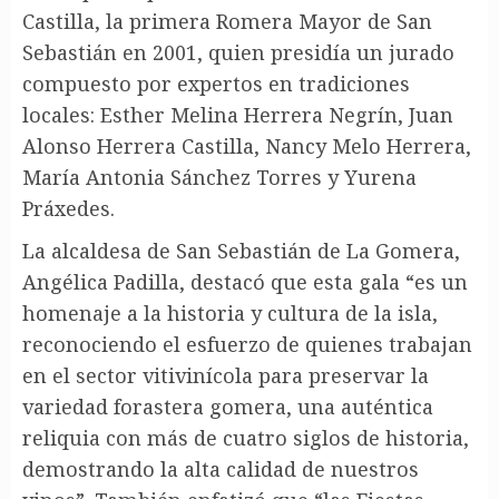
Castilla, la primera Romera Mayor de San
Sebastián en 2001, quien presidía un jurado
compuesto por expertos en tradiciones
locales: Esther Melina Herrera Negrín, Juan
Alonso Herrera Castilla, Nancy Melo Herrera,
María Antonia Sánchez Torres y Yurena
Práxedes.
La alcaldesa de San Sebastián de La Gomera,
Angélica Padilla, destacó que esta gala “es un
homenaje a la historia y cultura de la isla,
reconociendo el esfuerzo de quienes trabajan
en el sector vitivinícola para preservar la
variedad forastera gomera, una auténtica
reliquia con más de cuatro siglos de historia,
demostrando la alta calidad de nuestros