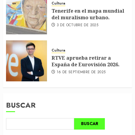
Cultura
Tenerife en el mapa mundial
del muralismo urbano.
3 DE OCTUBRE DE 2025
Cultura
RTVE aprueba retirar a
España de Eurovisión 2026.
16 DE SEPTIEMBRE DE 2025
BUSCAR
BUSCAR