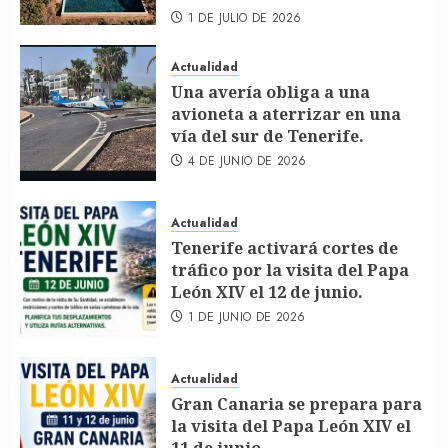
1 DE JULIO DE 2026
Actualidad
Una avería obliga a una
avioneta a aterrizar en una
vía del sur de Tenerife.
4 DE JUNIO DE 2026
Actualidad
Tenerife activará cortes de
tráfico por la visita del Papa
León XIV el 12 de junio.
1 DE JUNIO DE 2026
Actualidad
Gran Canaria se prepara para
la visita del Papa León XIV el