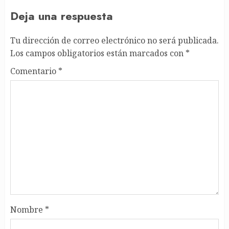
Deja una respuesta
Tu dirección de correo electrónico no será publicada.
Los campos obligatorios están marcados con
*
Comentario
*
Nombre
*