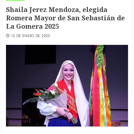
Shaila Jerez Mendoza, elegida
Romera Mayor de San Sebastián de
La Gomera 2025
12 DE ENERO DE 2025