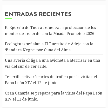
ENTRADAS RECIENTES
El Ejército de Tierra refuerza la protección de los
montes de Tenerife con la Misión Prometeo 2026
Ecologistas señalan a El Puertito de Adeje con la
‘Bandera Negra’ por Cuna del Alma.
Una avería obliga a una avioneta a aterrizar en una
vía del sur de Tenerife.
Tenerife activará cortes de tráfico por la visita del
Papa León XIV el 12 de junio.
Gran Canaria se prepara para la visita del Papa León
XIV el 11 de junio.