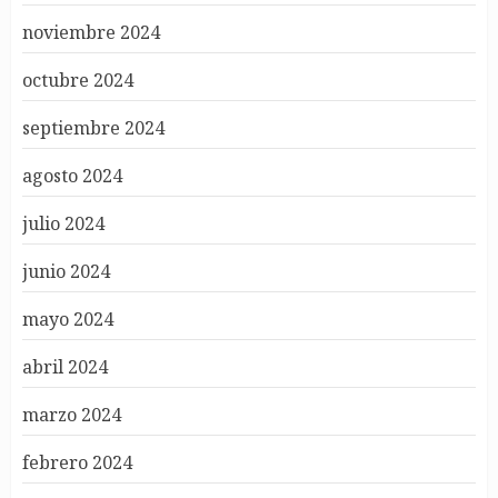
noviembre 2024
octubre 2024
septiembre 2024
agosto 2024
julio 2024
junio 2024
mayo 2024
abril 2024
marzo 2024
febrero 2024