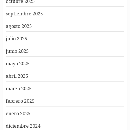
octubre 2025
septiembre 2025
agosto 2025
julio 2025
junio 2025
mayo 2025
abril 2025
marzo 2025
febrero 2025
enero 2025
diciembre 2024