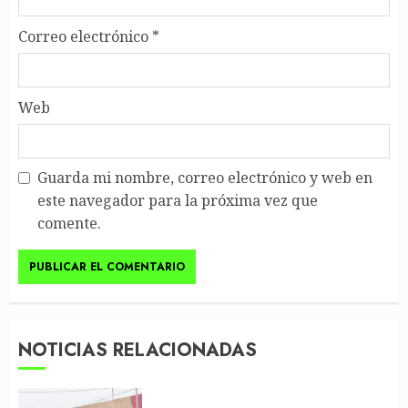
Correo electrónico
*
Web
Guarda mi nombre, correo electrónico y web en
este navegador para la próxima vez que
comente.
NOTICIAS RELACIONADAS