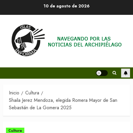
Saltar
10 de agosto de 2026
al
contenido
Inicio
Cultura
Shaila Jerez Mendoza, elegida Romera Mayor de San
Sebastián de La Gomera 2025
Cultura