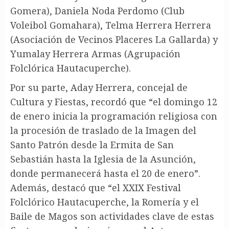
Gomera), Daniela Noda Perdomo (Club
Voleibol Gomahara), Telma Herrera Herrera
(Asociación de Vecinos Placeres La Gallarda) y
Yumalay Herrera Armas (Agrupación
Folclórica Hautacuperche).
Por su parte, Aday Herrera, concejal de
Cultura y Fiestas, recordó que “el domingo 12
de enero inicia la programación religiosa con
la procesión de traslado de la Imagen del
Santo Patrón desde la Ermita de San
Sebastián hasta la Iglesia de la Asunción,
donde permanecerá hasta el 20 de enero”.
Además, destacó que “el XXIX Festival
Folclórico Hautacuperche, la Romería y el
Baile de Magos son actividades clave de estas