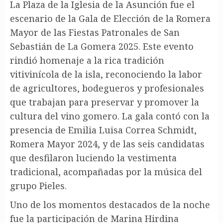
La Plaza de la Iglesia de la Asunción fue el
escenario de la Gala de Elección de la Romera
Mayor de las Fiestas Patronales de San
Sebastián de La Gomera 2025. Este evento
rindió homenaje a la rica tradición
vitivinícola de la isla, reconociendo la labor
de agricultores, bodegueros y profesionales
que trabajan para preservar y promover la
cultura del vino gomero. La gala contó con la
presencia de Emilia Luisa Correa Schmidt,
Romera Mayor 2024, y de las seis candidatas
que desfilaron luciendo la vestimenta
tradicional, acompañadas por la música del
grupo Pieles.
Uno de los momentos destacados de la noche
fue la participación de Marina Hirdina