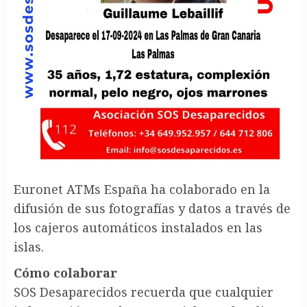
Euronet ATMs España ha colaborado en la
difusión de sus fotografías y datos a través de
los cajeros automáticos instalados en las
islas.
Cómo colaborar
SOS Desaparecidos recuerda que cualquier