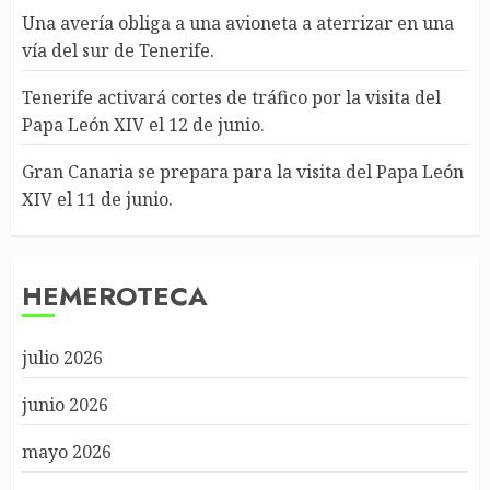
Una avería obliga a una avioneta a aterrizar en una
vía del sur de Tenerife.
Tenerife activará cortes de tráfico por la visita del
Papa León XIV el 12 de junio.
Gran Canaria se prepara para la visita del Papa León
XIV el 11 de junio.
HEMEROTECA
julio 2026
junio 2026
mayo 2026