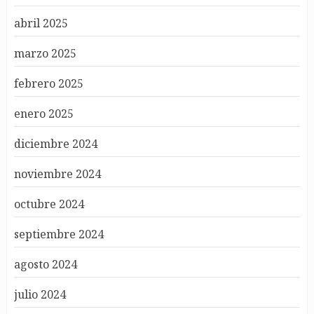
abril 2025
marzo 2025
febrero 2025
enero 2025
diciembre 2024
noviembre 2024
octubre 2024
septiembre 2024
agosto 2024
julio 2024