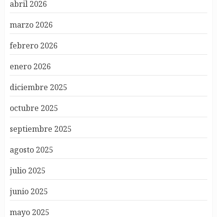
abril 2026
marzo 2026
febrero 2026
enero 2026
diciembre 2025
octubre 2025
septiembre 2025
agosto 2025
julio 2025
junio 2025
mayo 2025