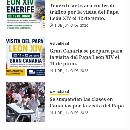
Tenerife activará cortes de
tráfico por la visita del Papa
León XIV el 12 de junio.
1 DE JUNIO DE 2026
Actualidad
Gran Canaria se prepara para
la visita del Papa León XIV el
11 de junio.
1 DE JUNIO DE 2026
Actualidad
Se suspenden las clases en
Canarias por la visita del Papa
1 DE JUNIO DE 2026