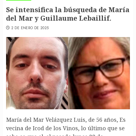
Se intensifica la búsqueda de María
del Mar y Guillaume Lebaillif.
2 DE ENERO DE 2025
María del Mar Velázquez Luis, de 56 años, Es
vecina de Icod de los Vinos, lo último que se