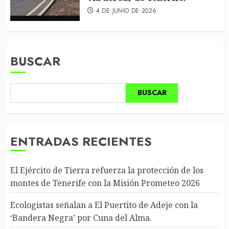
4 DE JUNIO DE 2026
BUSCAR
BUSCAR
ENTRADAS RECIENTES
El Ejército de Tierra refuerza la protección de los
montes de Tenerife con la Misión Prometeo 2026
Ecologistas señalan a El Puertito de Adeje con la
‘Bandera Negra’ por Cuna del Alma.