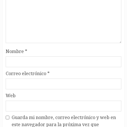
Nombre
*
Correo electrónico
*
Web
Guarda mi nombre, correo electrónico y web en
este navegador para la próxima vez que