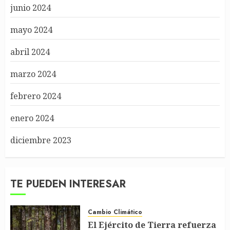
junio 2024
mayo 2024
abril 2024
marzo 2024
febrero 2024
enero 2024
diciembre 2023
TE PUEDEN INTERESAR
Cambio Climático
El Ejército de Tierra refuerza