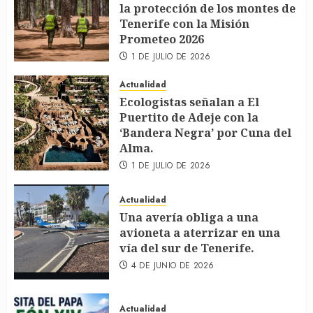
la protección de los montes de
Tenerife con la Misión
Prometeo 2026
1 DE JULIO DE 2026
Actualidad
Ecologistas señalan a El
Puertito de Adeje con la
‘Bandera Negra’ por Cuna del
Alma.
1 DE JULIO DE 2026
Actualidad
Una avería obliga a una
avioneta a aterrizar en una
vía del sur de Tenerife.
4 DE JUNIO DE 2026
Actualidad