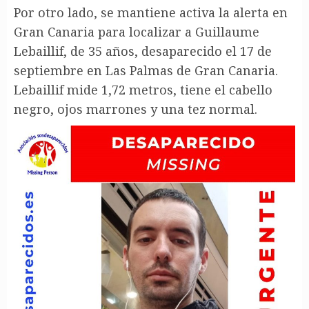
Por otro lado, se mantiene activa la alerta en
Gran Canaria para localizar a Guillaume
Lebaillif, de 35 años, desaparecido el 17 de
septiembre en Las Palmas de Gran Canaria.
Lebaillif mide 1,72 metros, tiene el cabello
negro, ojos marrones y una tez normal.