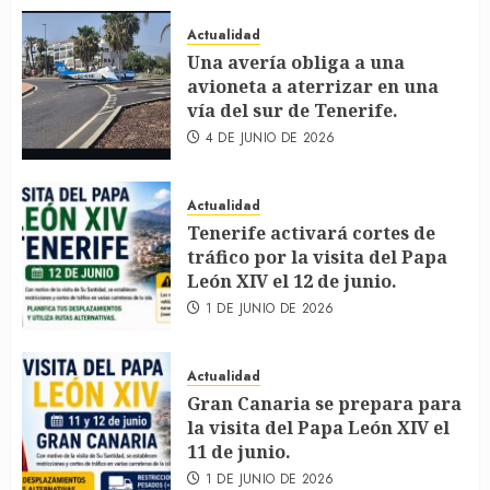
Actualidad
Una avería obliga a una
avioneta a aterrizar en una
vía del sur de Tenerife.
4 DE JUNIO DE 2026
Actualidad
Tenerife activará cortes de
tráfico por la visita del Papa
León XIV el 12 de junio.
1 DE JUNIO DE 2026
Actualidad
Gran Canaria se prepara para
la visita del Papa León XIV el
11 de junio.
1 DE JUNIO DE 2026