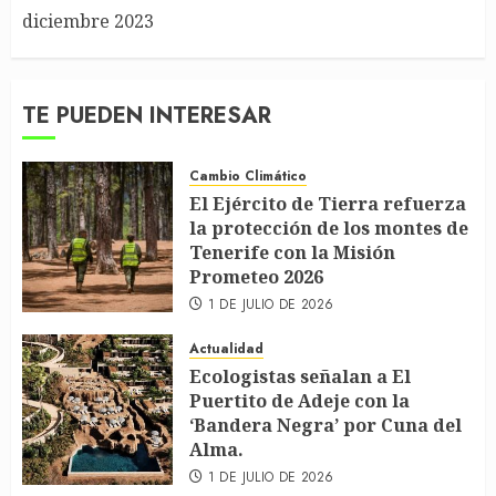
diciembre 2023
TE PUEDEN INTERESAR
Cambio Climático
El Ejército de Tierra refuerza
la protección de los montes de
Tenerife con la Misión
Prometeo 2026
1 DE JULIO DE 2026
Actualidad
Ecologistas señalan a El
Puertito de Adeje con la
‘Bandera Negra’ por Cuna del
Alma.
1 DE JULIO DE 2026