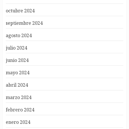
octubre 2024
septiembre 2024
agosto 2024
julio 2024
junio 2024
mayo 2024
abril 2024
marzo 2024
febrero 2024
enero 2024