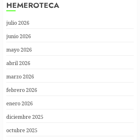
HEMEROTECA
julio 2026
junio 2026
mayo 2026
abril 2026
marzo 2026
febrero 2026
enero 2026
diciembre 2025
octubre 2025