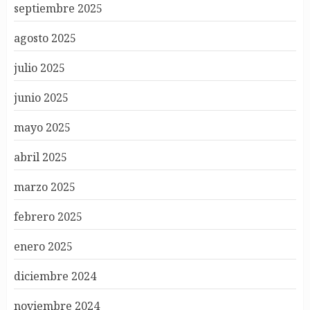
septiembre 2025
agosto 2025
julio 2025
junio 2025
mayo 2025
abril 2025
marzo 2025
febrero 2025
enero 2025
diciembre 2024
noviembre 2024