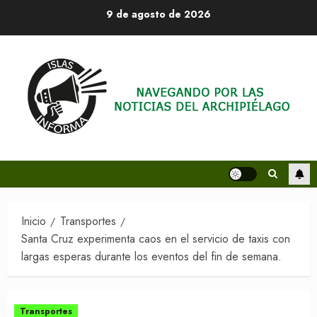
Saltar
9 de agosto de 2026
al
contenido
Inicio
Transportes
Santa Cruz experimenta caos en el servicio de taxis con
largas esperas durante los eventos del fin de semana.
Transportes