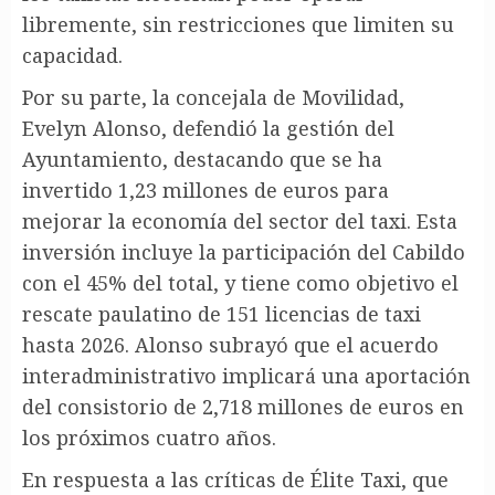
libremente, sin restricciones que limiten su
capacidad.
Por su parte, la concejala de Movilidad,
Evelyn Alonso, defendió la gestión del
Ayuntamiento, destacando que se ha
invertido 1,23 millones de euros para
mejorar la economía del sector del taxi. Esta
inversión incluye la participación del Cabildo
con el 45% del total, y tiene como objetivo el
rescate paulatino de 151 licencias de taxi
hasta 2026. Alonso subrayó que el acuerdo
interadministrativo implicará una aportación
del consistorio de 2,718 millones de euros en
los próximos cuatro años.
En respuesta a las críticas de Élite Taxi, que