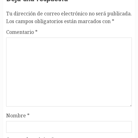
Tu dirección de correo electrónico no será publicada.
Los campos obligatorios están marcados con
*
Comentario
*
Nombre
*