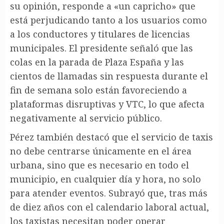
su opinión, responde a «un capricho» que
está perjudicando tanto a los usuarios como
a los conductores y titulares de licencias
municipales. El presidente señaló que las
colas en la parada de Plaza España y las
cientos de llamadas sin respuesta durante el
fin de semana solo están favoreciendo a
plataformas disruptivas y VTC, lo que afecta
negativamente al servicio público.
Pérez también destacó que el servicio de taxis
no debe centrarse únicamente en el área
urbana, sino que es necesario en todo el
municipio, en cualquier día y hora, no solo
para atender eventos. Subrayó que, tras más
de diez años con el calendario laboral actual,
los taxistas necesitan poder operar