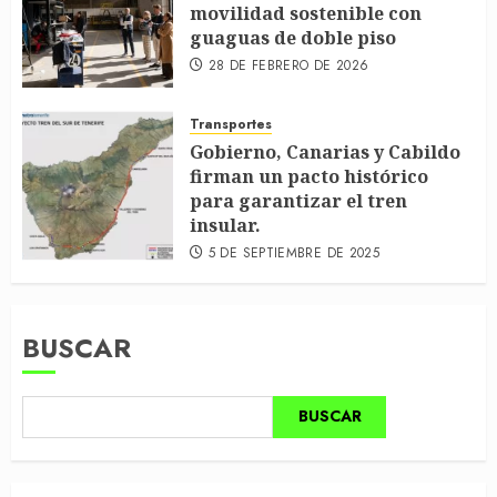
movilidad sostenible con
guaguas de doble piso
28 DE FEBRERO DE 2026
Transportes
Gobierno, Canarias y Cabildo
firman un pacto histórico
para garantizar el tren
insular.
5 DE SEPTIEMBRE DE 2025
BUSCAR
BUSCAR