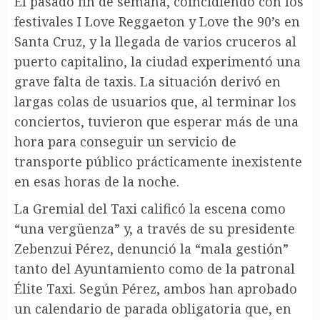
El pasado fin de semana, coincidiendo con los
festivales I Love Reggaeton y Love the 90’s en
Santa Cruz, y la llegada de varios cruceros al
puerto capitalino, la ciudad experimentó una
grave falta de taxis. La situación derivó en
largas colas de usuarios que, al terminar los
conciertos, tuvieron que esperar más de una
hora para conseguir un servicio de
transporte público prácticamente inexistente
en esas horas de la noche.
La Gremial del Taxi calificó la escena como
“una vergüenza” y, a través de su presidente
Zebenzui Pérez, denunció la “mala gestión”
tanto del Ayuntamiento como de la patronal
Élite Taxi. Según Pérez, ambos han aprobado
un calendario de parada obligatoria que, en