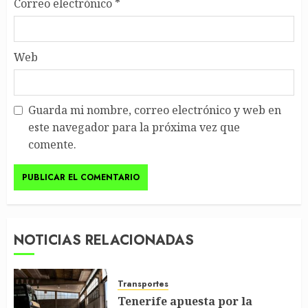
Correo electrónico
*
Web
Guarda mi nombre, correo electrónico y web en
este navegador para la próxima vez que
comente.
NOTICIAS RELACIONADAS
Transportes
Tenerife apuesta por la