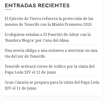
ENTRADAS RECIENTES
El Ejército de Tierra refuerza la protección de los
montes de Tenerife con la Misión Prometeo 2026
Ecologistas señalan a El Puertito de Adeje con la
‘Bandera Negra’ por Cuna del Alma.
Una avería obliga a una avioneta a aterrizar en una
vía del sur de Tenerife.
Tenerife activará cortes de tráfico por la visita del
Papa León XIV el 12 de junio.
Gran Canaria se prepara para la visita del Papa León
XIV el 11 de junio.