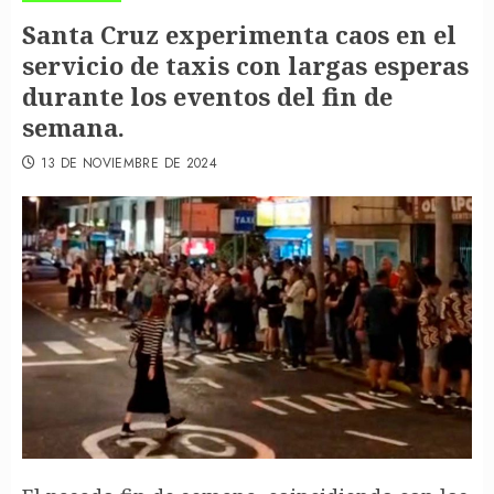
Santa Cruz experimenta caos en el
servicio de taxis con largas esperas
durante los eventos del fin de
semana.
13 DE NOVIEMBRE DE 2024