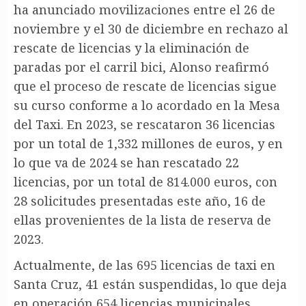
ha anunciado movilizaciones entre el 26 de
noviembre y el 30 de diciembre en rechazo al
rescate de licencias y la eliminación de
paradas por el carril bici, Alonso reafirmó
que el proceso de rescate de licencias sigue
su curso conforme a lo acordado en la Mesa
del Taxi. En 2023, se rescataron 36 licencias
por un total de 1,332 millones de euros, y en
lo que va de 2024 se han rescatado 22
licencias, por un total de 814.000 euros, con
28 solicitudes presentadas este año, 16 de
ellas provenientes de la lista de reserva de
2023.
Actualmente, de las 695 licencias de taxi en
Santa Cruz, 41 están suspendidas, lo que deja
en operación 654 licencias municipales,