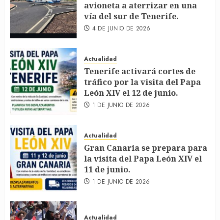
avioneta a aterrizar en una
vía del sur de Tenerife.
4 DE JUNIO DE 2026
Actualidad
Tenerife activará cortes de
tráfico por la visita del Papa
León XIV el 12 de junio.
1 DE JUNIO DE 2026
Actualidad
Gran Canaria se prepara para
la visita del Papa León XIV el
11 de junio.
1 DE JUNIO DE 2026
Actualidad