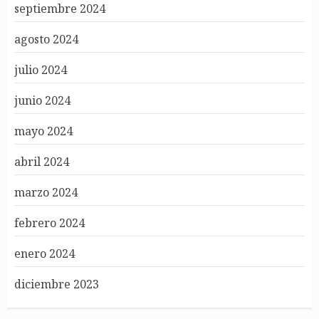
septiembre 2024
agosto 2024
julio 2024
junio 2024
mayo 2024
abril 2024
marzo 2024
febrero 2024
enero 2024
diciembre 2023