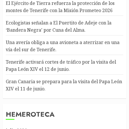
El Ejército de Tierra refuerza la protección de los
montes de Tenerife con la Misión Prometeo 2026
Ecologistas señalan a El Puertito de Adeje con la
‘Bandera Negra’ por Cuna del Alma.
Una avería obliga a una avioneta a aterrizar en una
vía del sur de Tenerife.
Tenerife activará cortes de tráfico por la visita del
Papa León XIV el 12 de junio.
Gran Canaria se prepara para la visita del Papa León
XIV el 11 de junio.
HEMEROTECA