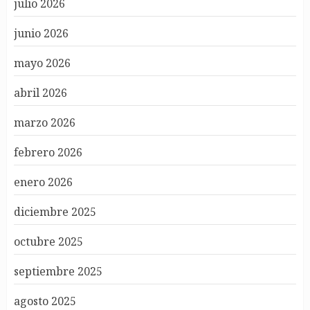
julio 2026
junio 2026
mayo 2026
abril 2026
marzo 2026
febrero 2026
enero 2026
diciembre 2025
octubre 2025
septiembre 2025
agosto 2025