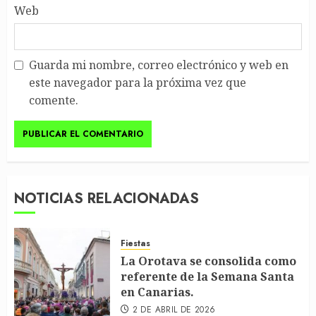
Web
Guarda mi nombre, correo electrónico y web en
este navegador para la próxima vez que
comente.
NOTICIAS RELACIONADAS
Fiestas
La Orotava se consolida como
referente de la Semana Santa
en Canarias.
2 DE ABRIL DE 2026