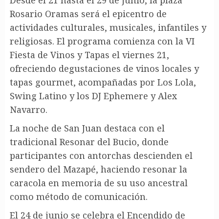
Rosario Oramas será el epicentro de
actividades culturales, musicales, infantiles y
religiosas. El programa comienza con la VI
Fiesta de Vinos y Tapas el viernes 21,
ofreciendo degustaciones de vinos locales y
tapas gourmet, acompañadas por Los Lola,
Swing Latino y los DJ Ephemere y Alex
Navarro.
La noche de San Juan destaca con el
tradicional Resonar del Bucio, donde
participantes con antorchas descienden el
sendero del Mazapé, haciendo resonar la
caracola en memoria de su uso ancestral
como método de comunicación.
El 24 de junio se celebra el Encendido de