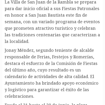
La Villa de San Juan de la Rambla se prepara
para dar inicio oficial a sus Fiestas Patronales
en honor a San Juan Bautista este fin de
semana, con un variado programa de eventos
que prometen atractivo turístico y celebran
las tradiciones centenarias que caracterizan a
la localidad.
Jonay Méndez, segundo teniente de alcalde
responsable de Ferias, Festejos y Romerías,
destaca el esfuerzo de la Comisión de Fiestas
del último año, cuyo resultado es un
calendario de actividades de alta calidad. El
Ayuntamiento ha brindado apoyo económico
y logístico para garantizar el éxito de las
celebraciones.
Desde el 21 hasta el 29 de junio, la plaza