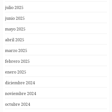
julio 2025
junio 2025
mayo 2025
abril 2025
marzo 2025
febrero 2025
enero 2025
diciembre 2024
noviembre 2024
octubre 2024