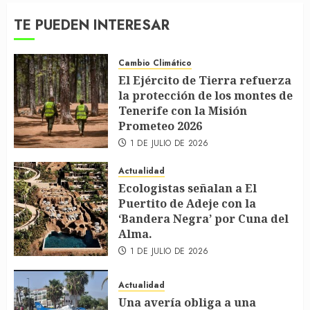
TE PUEDEN INTERESAR
Cambio Climático
El Ejército de Tierra refuerza
la protección de los montes de
Tenerife con la Misión
Prometeo 2026
1 DE JULIO DE 2026
Actualidad
Ecologistas señalan a El
Puertito de Adeje con la
‘Bandera Negra’ por Cuna del
Alma.
1 DE JULIO DE 2026
Actualidad
Una avería obliga a una