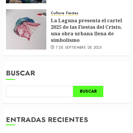
Cultura
Fiestas
La Laguna presenta el cartel
2025 de las Fiestas del Cristo,
una obra urbana llena de
simbolismo
7 DE SEPTIEMBRE DE 2025
BUSCAR
BUSCAR
ENTRADAS RECIENTES