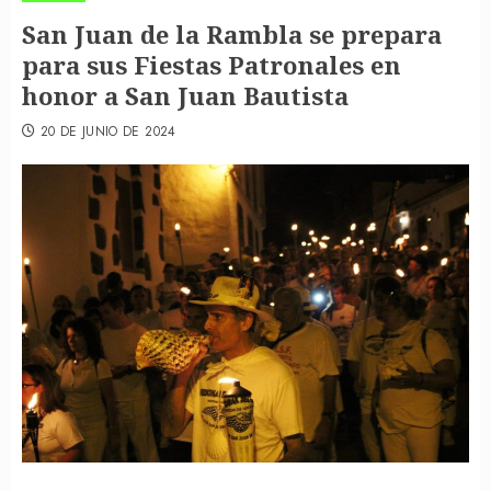
San Juan de la Rambla se prepara
para sus Fiestas Patronales en
honor a San Juan Bautista
20 DE JUNIO DE 2024