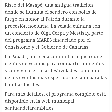
Risco del Mazapé, una antigua tradición
donde se ilumina el sendero con bolas de
fuego en honor al Patrón durante la
procesión nocturna. La velada culmina con
un concierto de Olga Cerpa y Mestisay, parte
del programa MARES financiado por el
Consistorio y el Gobierno de Canarias.
La Papada, una cena comunitaria que reúne a
cientos de vecinos para compartir alimentos
y convivir, cierra las festividades como uno
de los eventos más esperados del año para las
familias locales.
Para más detalles, el programa completo está
disponible en la web municipal
sanjuandelarambla.es.