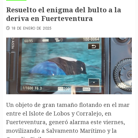
Resuelto el enigma del bulto a la
deriva en Fuerteventura
18 DE ENERO DE 2025
Un objeto de gran tamaño flotando en el mar
entre el Islote de Lobos y Corralejo, en
Fuerteventura, generó alarma este viernes,
movilizando a Salvamento Marítimo y la