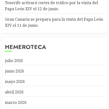
Tenerife activará cortes de tráfico por la visita del
Papa León XIV el 12 de junio.
Gran Canaria se prepara para la visita del Papa León
XIV el 11 de junio.
HEMEROTECA
julio 2026
junio 2026
mayo 2026
abril 2026
marzo 2026