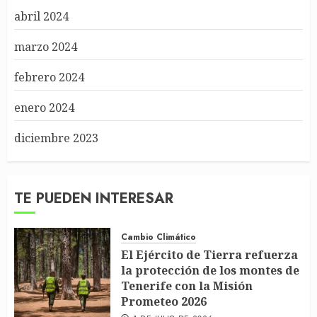
abril 2024
marzo 2024
febrero 2024
enero 2024
diciembre 2023
TE PUEDEN INTERESAR
Cambio Climático
El Ejército de Tierra refuerza
la protección de los montes de
Tenerife con la Misión
Prometeo 2026