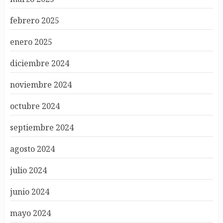
febrero 2025
enero 2025
diciembre 2024
noviembre 2024
octubre 2024
septiembre 2024
agosto 2024
julio 2024
junio 2024
mayo 2024