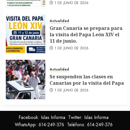
1 DE JUNIO DE 2026
Actualidad
Gran Canaria se prepara para
la visita del Papa León XIV el
11 de junio.
1 DE JUNIO DE 2026
Actualidad
Se suspenden las clases en
Canarias por la visita del Papa
1 DE JUNIO DE 2026
Facebook: Islas Informa
Twitter: Islas Informa
WhatsApp: 614-249-376
Teléfono: 614-249-376