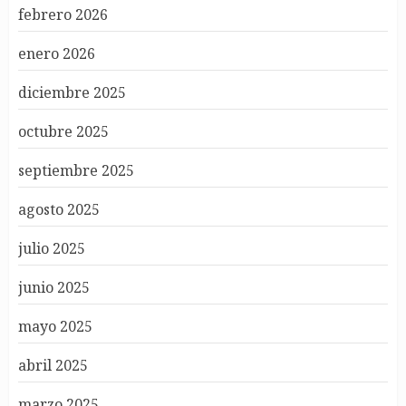
febrero 2026
enero 2026
diciembre 2025
octubre 2025
septiembre 2025
agosto 2025
julio 2025
junio 2025
mayo 2025
abril 2025
marzo 2025