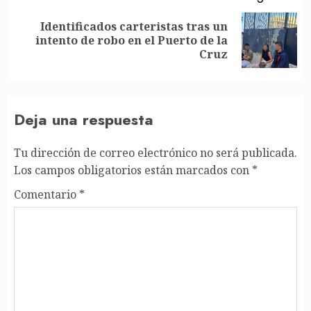
Identificados carteristas tras un
Siguiente
intento de robo en el Puerto de la
entrada:
Cruz
Deja una respuesta
Tu dirección de correo electrónico no será publicada.
Los campos obligatorios están marcados con
*
Comentario
*