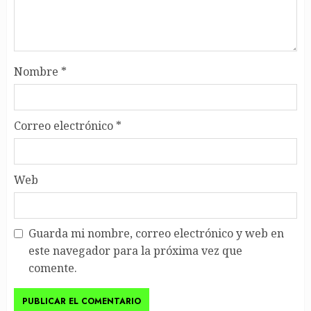
Nombre
*
Correo electrónico
*
Web
Guarda mi nombre, correo electrónico y web en
este navegador para la próxima vez que
comente.