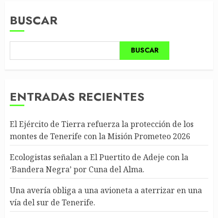
BUSCAR
BUSCAR
ENTRADAS RECIENTES
El Ejército de Tierra refuerza la protección de los
montes de Tenerife con la Misión Prometeo 2026
Ecologistas señalan a El Puertito de Adeje con la
‘Bandera Negra’ por Cuna del Alma.
Una avería obliga a una avioneta a aterrizar en una
vía del sur de Tenerife.