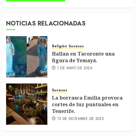
NOTICIAS RELACIONADAS
Religión
Sucesos
Hallan en Tacoronte una
figura de Yemayá.
1 DE MAYO DE 2026
Sucesos
La borrasca Emilia provoca
cortes de luz puntuales en
Tenerife.
13 DE DICIEMBRE DE 2025