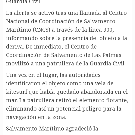
Guardia Civil.
La alerta se activó tras una llamada al Centro
Nacional de Coordinación de Salvamento
Marítimo (CNCS) a través de la línea 900,
informando sobre la presencia del objeto a la
deriva. De inmediato, el Centro de
Coordinación de Salvamento de Las Palmas
movilizó a una patrullera de la Guardia Civil.
Una vez en el lugar, las autoridades
identificaron el objeto como una vela de
kitesurf que había quedado abandonada en el
mar. La patrullera retiró el elemento flotante,
eliminando así un potencial peligro para la
navegación en la zona.
Salvamento Marítimo agradeció la