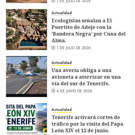
1 DE JULIO DE 2026
Actualidad
Ecologistas señalan a El
Puertito de Adeje con la
‘Bandera Negra’ por Cuna del
Alma.
1 DE JULIO DE 2026
Actualidad
Una avería obliga a una
avioneta a aterrizar en una
vía del sur de Tenerife.
4 DE JUNIO DE 2026
Actualidad
Tenerife activará cortes de
tráfico por la visita del Papa
León XIV el 12 de junio.