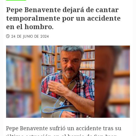
Pepe Benavente dejará de cantar
temporalmente por un accidente
en el hombro.
24 DE JUNIO DE 2024
Pepe Benavente sufrió un accidente tras su