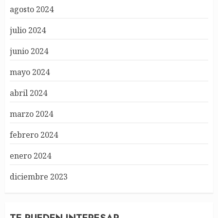
agosto 2024
julio 2024
junio 2024
mayo 2024
abril 2024
marzo 2024
febrero 2024
enero 2024
diciembre 2023