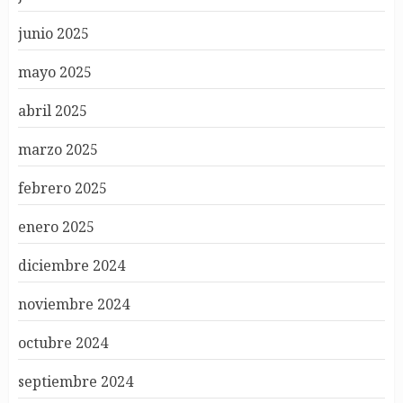
junio 2025
mayo 2025
abril 2025
marzo 2025
febrero 2025
enero 2025
diciembre 2024
noviembre 2024
octubre 2024
septiembre 2024