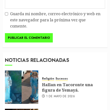
Guarda mi nombre, correo electrónico y web en
este navegador para la próxima vez que
comente.
NOTICIAS RELACIONADAS
Religión
Sucesos
Hallan en Tacoronte una
figura de Yemayá.
1 DE MAYO DE 2026