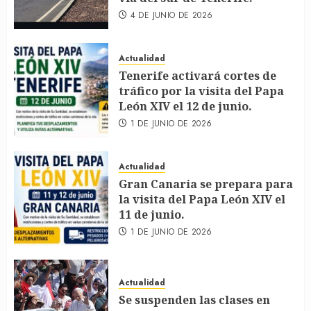
4 DE JUNIO DE 2026
Actualidad
Tenerife activará cortes de
tráfico por la visita del Papa
León XIV el 12 de junio.
1 DE JUNIO DE 2026
Actualidad
Gran Canaria se prepara para
la visita del Papa León XIV el
11 de junio.
1 DE JUNIO DE 2026
Actualidad
Se suspenden las clases en