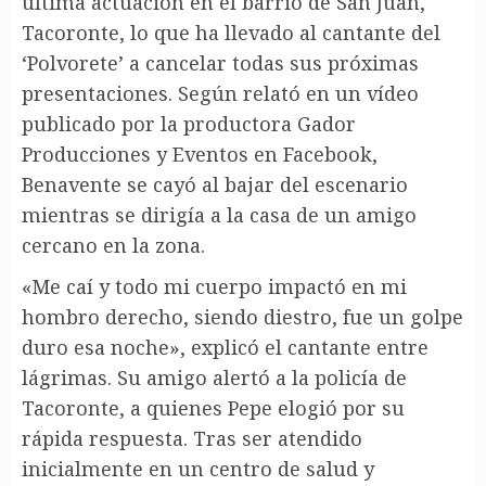
última actuación en el barrio de San Juan,
Tacoronte, lo que ha llevado al cantante del
‘Polvorete’ a cancelar todas sus próximas
presentaciones. Según relató en un vídeo
publicado por la productora Gador
Producciones y Eventos en Facebook,
Benavente se cayó al bajar del escenario
mientras se dirigía a la casa de un amigo
cercano en la zona.
«Me caí y todo mi cuerpo impactó en mi
hombro derecho, siendo diestro, fue un golpe
duro esa noche», explicó el cantante entre
lágrimas. Su amigo alertó a la policía de
Tacoronte, a quienes Pepe elogió por su
rápida respuesta. Tras ser atendido
inicialmente en un centro de salud y