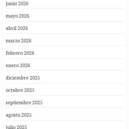
junio 2026
mayo 2026
abril 2026
marzo 2026
febrero 2026
enero 2026
diciembre 2025
octubre 2025
septiembre 2025
agosto 2025
julio 2025