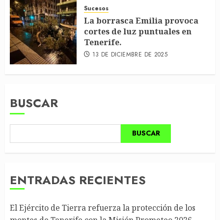
Sucesos
La borrasca Emilia provoca
cortes de luz puntuales en
Tenerife.
13 DE DICIEMBRE DE 2025
BUSCAR
BUSCAR
ENTRADAS RECIENTES
El Ejército de Tierra refuerza la protección de los
montes de Tenerife con la Misión Prometeo 2026