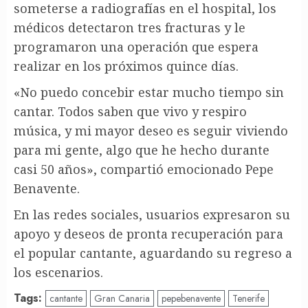
someterse a radiografías en el hospital, los
médicos detectaron tres fracturas y le
programaron una operación que espera
realizar en los próximos quince días.
«No puedo concebir estar mucho tiempo sin
cantar. Todos saben que vivo y respiro
música, y mi mayor deseo es seguir viviendo
para mi gente, algo que he hecho durante
casi 50 años», compartió emocionado Pepe
Benavente.
En las redes sociales, usuarios expresaron su
apoyo y deseos de pronta recuperación para
el popular cantante, aguardando su regreso a
los escenarios.
Tags:
cantante
Gran Canaria
pepebenavente
Tenerife