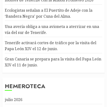
Ecologistas señalan a El Puertito de Adeje con la
‘Bandera Negra’ por Cuna del Alma.
Una avería obliga a una avioneta a aterrizar en una
vía del sur de Tenerife.
Tenerife activará cortes de tráfico por la visita del
Papa León XIV el 12 de junio.
Gran Canaria se prepara para la visita del Papa León
XIV el 11 de junio.
HEMEROTECA
julio 2026