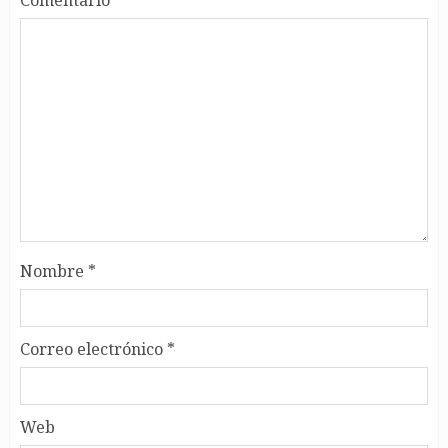
Nombre
*
Correo electrónico
*
Web