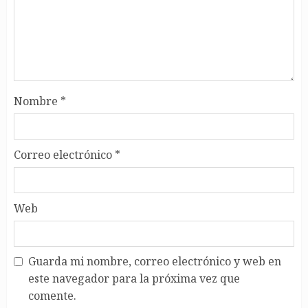
Nombre
*
Correo electrónico
*
Web
Guarda mi nombre, correo electrónico y web en
este navegador para la próxima vez que
comente.