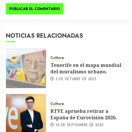
NOTICIAS RELACIONADAS
Cultura
Tenerife en el mapa mundial
del muralismo urbano.
3 DE OCTUBRE DE 2025
Cultura
RTVE aprueba retirar a
España de Eurovisión 2026.
16 DE SEPTIEMBRE DE 2025