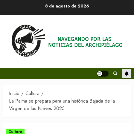
Saltar
8 de agosto de 2026
al
contenido
Inicio
Cultura
La Palma se prepara para una histórica Bajada de la
Virgen de las Nieves 2025
Cultura