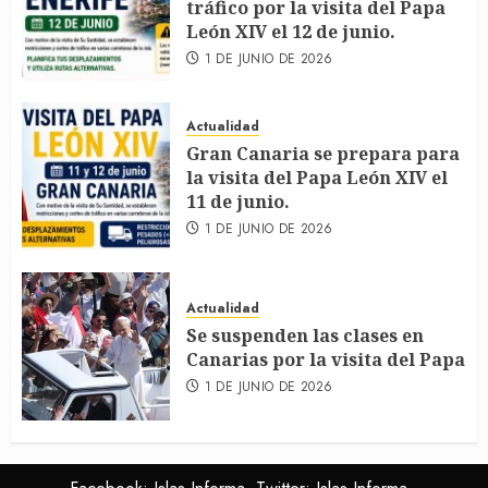
tráfico por la visita del Papa
León XIV el 12 de junio.
1 DE JUNIO DE 2026
Actualidad
Gran Canaria se prepara para
la visita del Papa León XIV el
11 de junio.
1 DE JUNIO DE 2026
Actualidad
Se suspenden las clases en
Canarias por la visita del Papa
1 DE JUNIO DE 2026