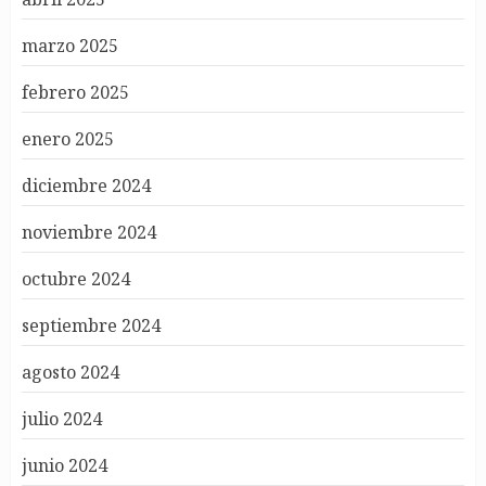
marzo 2025
febrero 2025
enero 2025
diciembre 2024
noviembre 2024
octubre 2024
septiembre 2024
agosto 2024
julio 2024
junio 2024