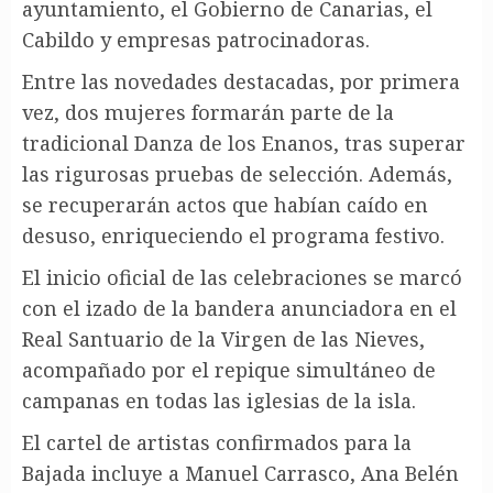
ayuntamiento, el Gobierno de Canarias, el
Cabildo y empresas patrocinadoras.
Entre las novedades destacadas, por primera
vez, dos mujeres formarán parte de la
tradicional Danza de los Enanos, tras superar
las rigurosas pruebas de selección. Además,
se recuperarán actos que habían caído en
desuso, enriqueciendo el programa festivo.
El inicio oficial de las celebraciones se marcó
con el izado de la bandera anunciadora en el
Real Santuario de la Virgen de las Nieves,
acompañado por el repique simultáneo de
campanas en todas las iglesias de la isla.
El cartel de artistas confirmados para la
Bajada incluye a Manuel Carrasco, Ana Belén