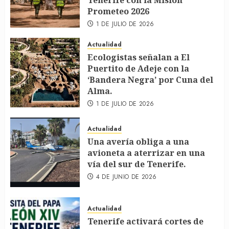
Prometeo 2026
1 DE JULIO DE 2026
Actualidad
Ecologistas señalan a El
Puertito de Adeje con la
‘Bandera Negra’ por Cuna del
Alma.
1 DE JULIO DE 2026
Actualidad
Una avería obliga a una
avioneta a aterrizar en una
vía del sur de Tenerife.
4 DE JUNIO DE 2026
Actualidad
Tenerife activará cortes de