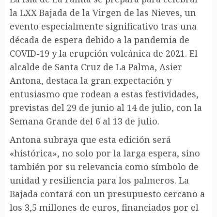
la LXX Bajada de la Virgen de las Nieves, un
evento especialmente significativo tras una
década de espera debido a la pandemia de
COVID-19 y la erupción volcánica de 2021. El
alcalde de Santa Cruz de La Palma, Asier
Antona, destaca la gran expectación y
entusiasmo que rodean a estas festividades,
previstas del 29 de junio al 14 de julio, con la
Semana Grande del 6 al 13 de julio.
Antona subraya que esta edición será
«histórica», no solo por la larga espera, sino
también por su relevancia como símbolo de
unidad y resiliencia para los palmeros. La
Bajada contará con un presupuesto cercano a
los 3,5 millones de euros, financiados por el