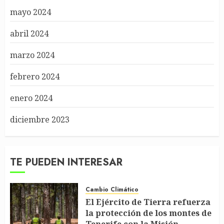
mayo 2024
abril 2024
marzo 2024
febrero 2024
enero 2024
diciembre 2023
TE PUEDEN INTERESAR
Cambio Climático
El Ejército de Tierra refuerza
la protección de los montes de
Tenerife con la Misión