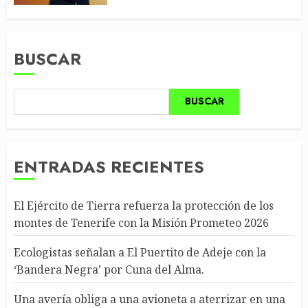
BUSCAR
BUSCAR
ENTRADAS RECIENTES
El Ejército de Tierra refuerza la protección de los
montes de Tenerife con la Misión Prometeo 2026
Ecologistas señalan a El Puertito de Adeje con la
‘Bandera Negra’ por Cuna del Alma.
Una avería obliga a una avioneta a aterrizar en una