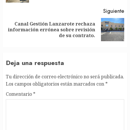
Siguiente
Canal Gestión Lanzarote rechaza
Siguiente
información errónea sobre revisión
entrada:
de su contrato.
Deja una respuesta
Tu dirección de correo electrónico no será publicada.
Los campos obligatorios están marcados con
*
Comentario
*