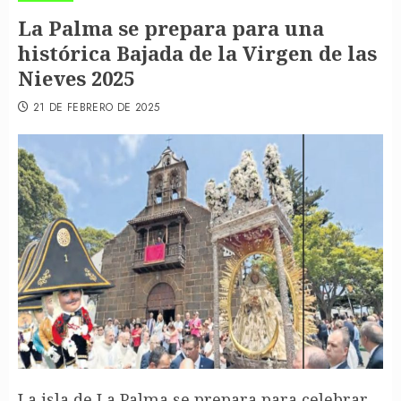
La Palma se prepara para una
histórica Bajada de la Virgen de las
Nieves 2025
21 DE FEBRERO DE 2025
La isla de La Palma se prepara para celebrar