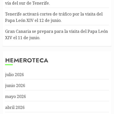
vía del sur de Tenerife.
Tenerife activará cortes de tráfico por la visita del
Papa León XIV el 12 de junio.
Gran Canaria se prepara para la visita del Papa León
XIV el 11 de junio.
HEMEROTECA
julio 2026
junio 2026
mayo 2026
abril 2026