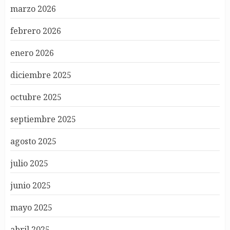
marzo 2026
febrero 2026
enero 2026
diciembre 2025
octubre 2025
septiembre 2025
agosto 2025
julio 2025
junio 2025
mayo 2025
abril 2025