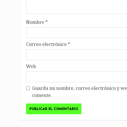
Nombre
*
Correo electrónico
*
Web
Guarda mi nombre, correo electrónico y we
comente.