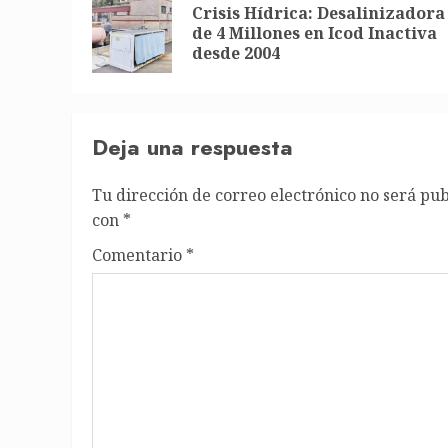
navigation
Crisis Hídrica: Desalinizadora
de 4 Millones en Icod Inactiva
desde 2004
Deja una respuesta
Tu dirección de correo electrónico no será pub
con
*
Comentario
*