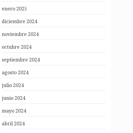
enero 2025
diciembre 2024
noviembre 2024
octubre 2024
septiembre 2024
agosto 2024
julio 2024
junio 2024
mayo 2024
abril 2024