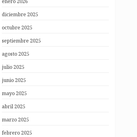
enero 2026
diciembre 2025
octubre 2025
septiembre 2025
agosto 2025
julio 2025
junio 2025
mayo 2025
abril 2025
marzo 2025
febrero 2025