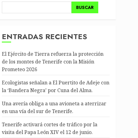
BUSCAR
ENTRADAS RECIENTES
El Ejército de Tierra refuerza la protección
de los montes de Tenerife con la Misión
Prometeo 2026
Ecologistas señalan a El Puertito de Adeje con
la ‘Bandera Negra’ por Cuna del Alma.
Una avería obliga a una avioneta a aterrizar
en una vía del sur de Tenerife.
Tenerife activará cortes de tráfico por la
visita del Papa León XIV el 12 de junio.