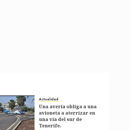
Actualidad
Una avería obliga a una
avioneta a aterrizar en
una vía del sur de
Tenerife.