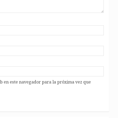
b en este navegador para la próxima vez que