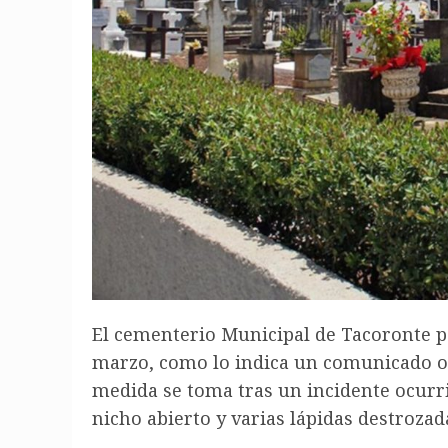
El cementerio Municipal de Tacoronte 
marzo, como lo indica un comunicado of
medida se toma tras un incidente ocurr
nicho abierto y varias lápidas destrozada