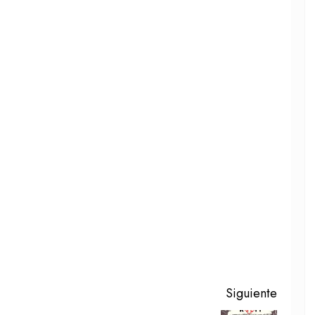
Siguiente