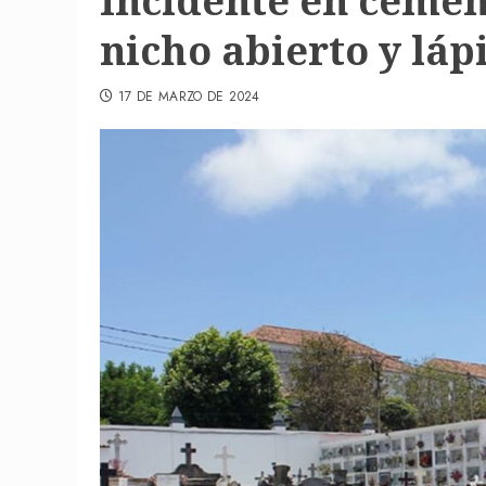
Incidente en cemen
nicho abierto y láp
17 DE MARZO DE 2024