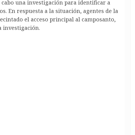
 cabo una investigación para identificar a
os. En respuesta a la situación, agentes de la
precintado el acceso principal al camposanto,
 investigación.