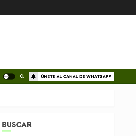
ÚNETE AL CANAL DE WHATSAPP
BUSCAR