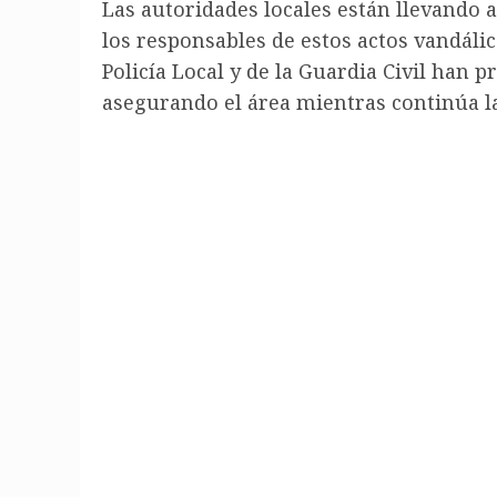
Las autoridades locales están llevando a
los responsables de estos actos vandálic
Policía Local y de la Guardia Civil han 
asegurando el área mientras continúa la