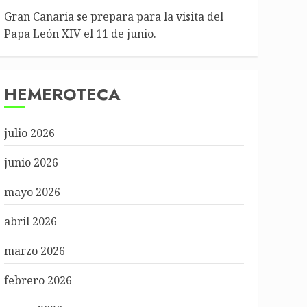
Gran Canaria se prepara para la visita del
Papa León XIV el 11 de junio.
HEMEROTECA
julio 2026
junio 2026
mayo 2026
abril 2026
marzo 2026
febrero 2026