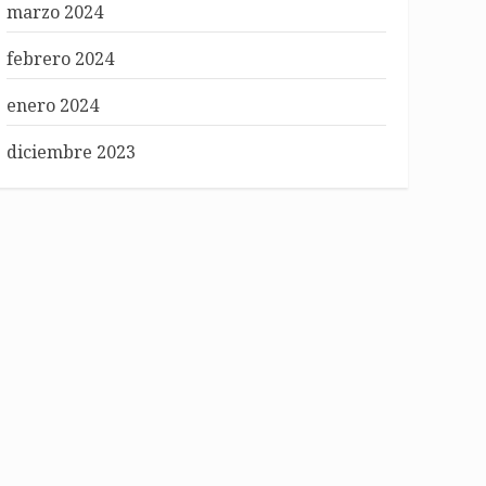
marzo 2024
febrero 2024
enero 2024
diciembre 2023