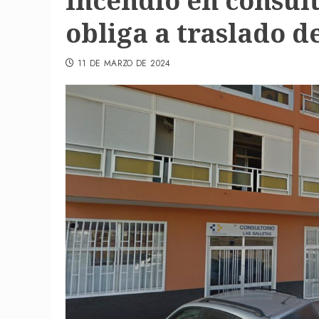
Incendio en consult
obliga a traslado de
11 DE MARZO DE 2024