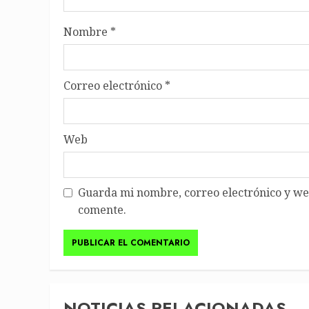
Nombre
*
Correo electrónico
*
Web
Guarda mi nombre, correo electrónico y we
comente.
NOTICIAS RELACIONADAS