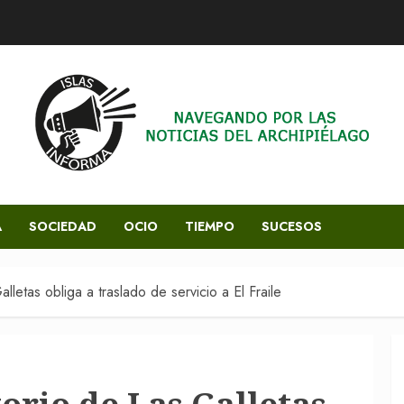
A
SOCIEDAD
OCIO
TIEMPO
SUCESOS
lletas obliga a traslado de servicio a El Fraile