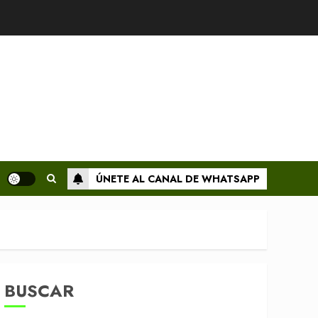
ÚNETE AL CANAL DE WHATSAPP
BUSCAR