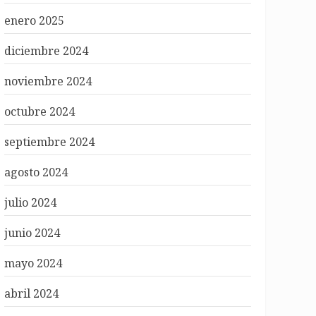
enero 2025
diciembre 2024
noviembre 2024
octubre 2024
septiembre 2024
agosto 2024
julio 2024
junio 2024
mayo 2024
abril 2024