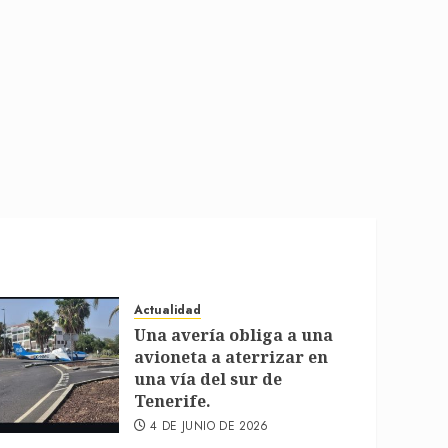
Actualidad
Una avería obliga a una
avioneta a aterrizar en
una vía del sur de
Tenerife.
4 DE JUNIO DE 2026