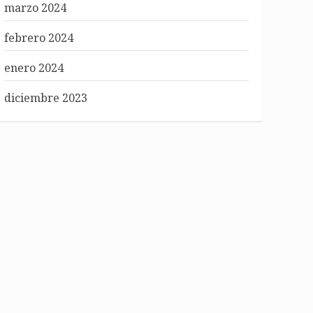
marzo 2024
febrero 2024
enero 2024
diciembre 2023