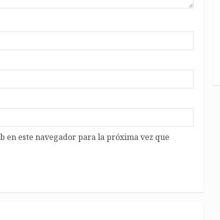
b en este navegador para la próxima vez que