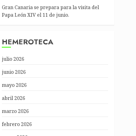
Gran Canaria se prepara para la visita del
Papa León XIV el 11 de junio.
HEMEROTECA
julio 2026
junio 2026
mayo 2026
abril 2026
marzo 2026
febrero 2026