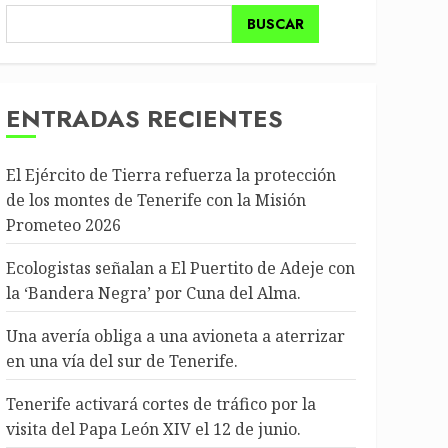
BUSCAR
ENTRADAS RECIENTES
El Ejército de Tierra refuerza la protección
de los montes de Tenerife con la Misión
Prometeo 2026
Ecologistas señalan a El Puertito de Adeje con
la ‘Bandera Negra’ por Cuna del Alma.
Una avería obliga a una avioneta a aterrizar
en una vía del sur de Tenerife.
Tenerife activará cortes de tráfico por la
visita del Papa León XIV el 12 de junio.