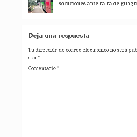
soluciones ante falta de guag
Deja una respuesta
Tu dirección de correo electrónico no será pub
con
*
Comentario
*