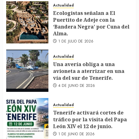
Actualidad
Ecologistas señalan a El
Puertito de Adeje con la
‘Bandera Negra’ por Cuna del
Alma.
1 DE JULIO DE 2026
Actualidad
Una avería obliga a una
avioneta a aterrizar en una
vía del sur de Tenerife.
4 DE JUNIO DE 2026
Actualidad
Tenerife activará cortes de
tráfico por la visita del Papa
León XIV el 12 de junio.
1 DE JUNIO DE 2026