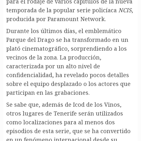
para el rodaje de varios capítulos de la nueva
temporada de la popular serie policíaca
NCIS
,
producida por Paramount Network.
Durante los últimos días, el emblemático
Parque del Drago se ha transformado en un
plató cinematográfico, sorprendiendo a los
vecinos de la zona. La producción,
caracterizada por un alto nivel de
confidencialidad, ha revelado pocos detalles
sobre el equipo desplazado o los actores que
participan en las grabaciones.
Se sabe que, además de Icod de los Vinos,
otros lugares de Tenerife serán utilizados
como localizaciones para al menos dos
episodios de esta serie, que se ha convertido
en un fenómeno internacional desde su