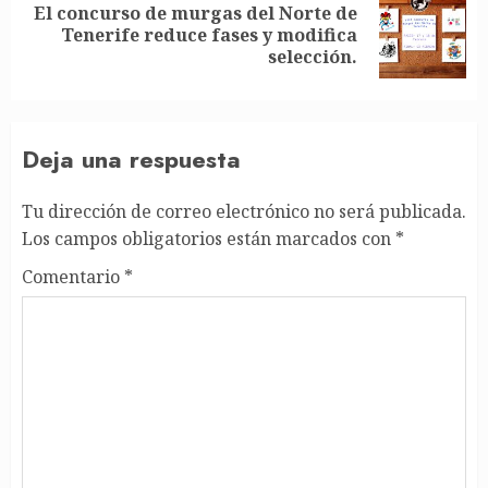
El concurso de murgas del Norte de
Siguiente
Tenerife reduce fases y modifica
entrada:
selección.
Deja una respuesta
Tu dirección de correo electrónico no será publicada.
Los campos obligatorios están marcados con
*
Comentario
*