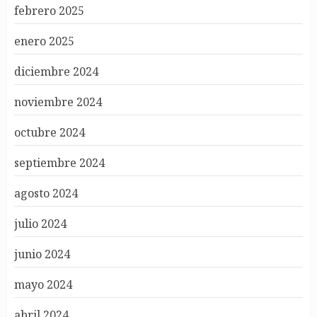
febrero 2025
enero 2025
diciembre 2024
noviembre 2024
octubre 2024
septiembre 2024
agosto 2024
julio 2024
junio 2024
mayo 2024
abril 2024