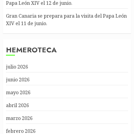
Papa León XIV el 12 de junio.
Gran Canaria se prepara para la visita del Papa León
XIV el 11 de junio.
HEMEROTECA
julio 2026
junio 2026
mayo 2026
abril 2026
marzo 2026
febrero 2026