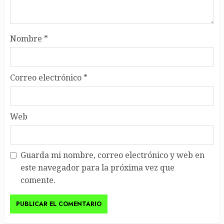
Nombre
*
Correo electrónico
*
Web
Guarda mi nombre, correo electrónico y web en
este navegador para la próxima vez que
comente.