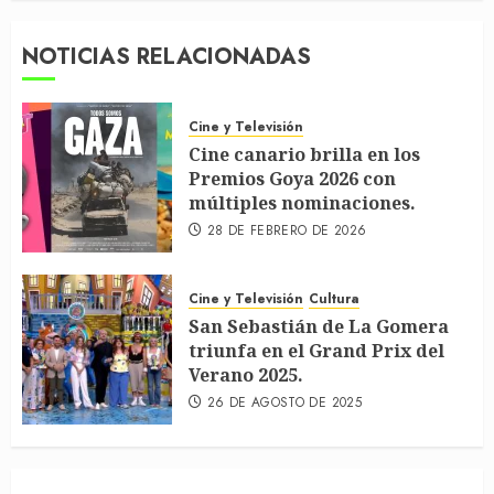
NOTICIAS RELACIONADAS
Cine y Televisión
Cine canario brilla en los
Premios Goya 2026 con
múltiples nominaciones.
28 DE FEBRERO DE 2026
Cine y Televisión
Cultura
San Sebastián de La Gomera
triunfa en el Grand Prix del
Verano 2025.
26 DE AGOSTO DE 2025