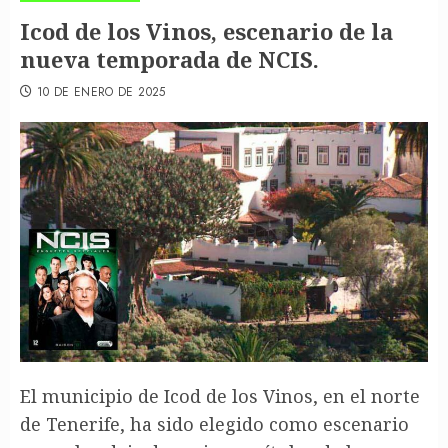
Icod de los Vinos, escenario de la
nueva temporada de NCIS.
10 DE ENERO DE 2025
El municipio de Icod de los Vinos, en el norte
de Tenerife, ha sido elegido como escenario