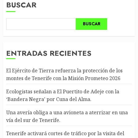
BUSCAR
BUSCAR
ENTRADAS RECIENTES
El Ejército de Tierra refuerza la protección de los
montes de Tenerife con la Misión Prometeo 2026
Ecologistas señalan a El Puertito de Adeje con la
‘Bandera Negra’ por Cuna del Alma.
Una avería obliga a una avioneta a aterrizar en una
vía del sur de Tenerife.
Tenerife activará cortes de tráfico por la visita del