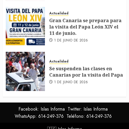
Actualidad
Gran Canaria se prepara para
la visita del Papa León XIV el
11 de junio.
1 DE JUNIO DE 2026
Actualidad
Se suspenden las clases en
Canarias por la visita del Papa
1 DE JUNIO DE 2026
Facebook: Islas Informa
Twitter: Islas Informa
WhatsApp: 614-249-376
Teléfono: 614-249-376