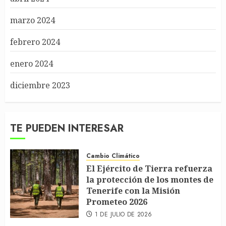
marzo 2024
febrero 2024
enero 2024
diciembre 2023
TE PUEDEN INTERESAR
Cambio Climático
El Ejército de Tierra refuerza
la protección de los montes de
Tenerife con la Misión
Prometeo 2026
1 DE JULIO DE 2026