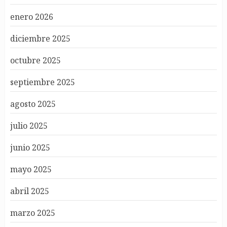
enero 2026
diciembre 2025
octubre 2025
septiembre 2025
agosto 2025
julio 2025
junio 2025
mayo 2025
abril 2025
marzo 2025