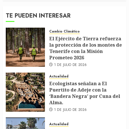
TE PUEDEN INTERESAR
Cambio Climático
El Ejército de Tierra refuerza
la protección de los montes de
Tenerife con la Misión
Prometeo 2026
1 DE JULIO DE 2026
Actualidad
Ecologistas señalan a El
Puertito de Adeje con la
‘Bandera Negra’ por Cuna del
Alma.
1 DE JULIO DE 2026
Actualidad