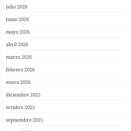
julio 2026
junio 2026
mayo 2026
abril 2026
marzo 2026
febrero 2026
enero 2026
diciembre 2025
octubre 2025
septiembre 2025