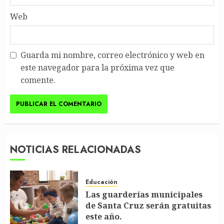
Web
Guarda mi nombre, correo electrónico y web en
este navegador para la próxima vez que
comente.
NOTICIAS RELACIONADAS
Educación
Las guarderías municipales
de Santa Cruz serán gratuitas
este año.