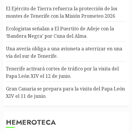
El Ejército de Tierra refuerza la protección de los
montes de Tenerife con la Misión Prometeo 2026
Ecologistas señalan a El Puertito de Adeje con la
‘Bandera Negra’ por Cuna del Alma.
Una avería obliga a una avioneta a aterrizar en una
vía del sur de Tenerife.
Tenerife activará cortes de tráfico por la visita del
Papa León XIV el 12 de junio.
Gran Canaria se prepara para la visita del Papa León
XIV el 11 de junio.
HEMEROTECA