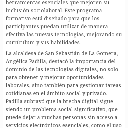
herramientas esenciales que mejoren su
inclusión sociolaboral. Este programa
formativo está diseñado para que los
participantes puedan utilizar de manera
efectiva las nuevas tecnologías, mejorando su
currículum y sus habilidades.
La alcaldesa de San Sebastián de La Gomera,
Angélica Padilla, destacó la importancia del
dominio de las tecnologías digitales, no solo
para obtener y mejorar oportunidades
laborales, sino también para gestionar tareas
cotidianas en el ámbito social y privado.
Padilla subrayó que la brecha digital sigue
siendo un problema social significativo, que
puede dejar a muchas personas sin acceso a
servicios electrónicos esenciales, como el uso