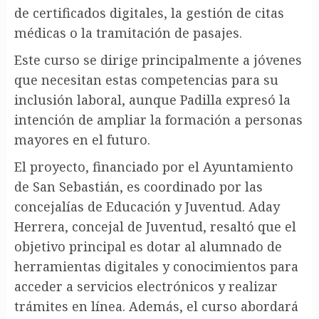
de certificados digitales, la gestión de citas
médicas o la tramitación de pasajes.
Este curso se dirige principalmente a jóvenes
que necesitan estas competencias para su
inclusión laboral, aunque Padilla expresó la
intención de ampliar la formación a personas
mayores en el futuro.
El proyecto, financiado por el Ayuntamiento
de San Sebastián, es coordinado por las
concejalías de Educación y Juventud. Aday
Herrera, concejal de Juventud, resaltó que el
objetivo principal es dotar al alumnado de
herramientas digitales y conocimientos para
acceder a servicios electrónicos y realizar
trámites en línea. Además, el curso abordará