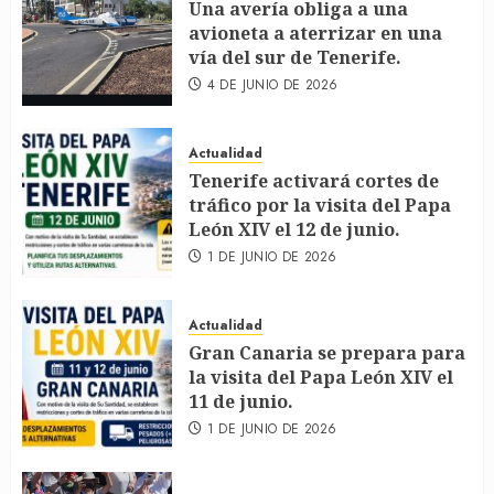
Una avería obliga a una
avioneta a aterrizar en una
vía del sur de Tenerife.
4 DE JUNIO DE 2026
Actualidad
Tenerife activará cortes de
tráfico por la visita del Papa
León XIV el 12 de junio.
1 DE JUNIO DE 2026
Actualidad
Gran Canaria se prepara para
la visita del Papa León XIV el
11 de junio.
1 DE JUNIO DE 2026