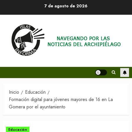
Saltar
7 de agosto de 2026
al
contenido
Inicio
Educación
Formación digital para jóvenes mayores de 16 en La
Gomera por el ayuntamiento
Educación