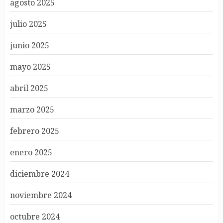
agosto 2025
julio 2025
junio 2025
mayo 2025
abril 2025
marzo 2025
febrero 2025
enero 2025
diciembre 2024
noviembre 2024
octubre 2024