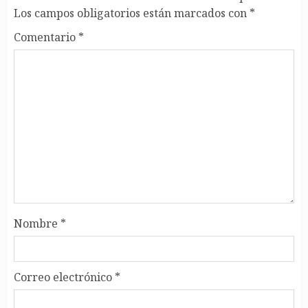
Los campos obligatorios están marcados con
*
Comentario
*
Nombre
*
Correo electrónico
*