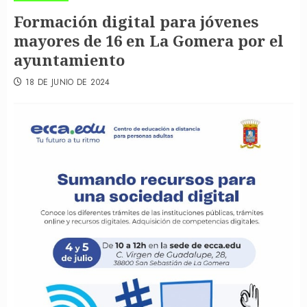
Formación digital para jóvenes
mayores de 16 en La Gomera por el
ayuntamiento
18 DE JUNIO DE 2024