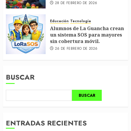
28 DE FEBRERO DE 2026
Educación
Tecnología
Alumnos de La Guancha crean
un sistema SOS para mayores
sin cobertura móvil.
26 DE FEBRERO DE 2026
BUSCAR
BUSCAR
ENTRADAS RECIENTES