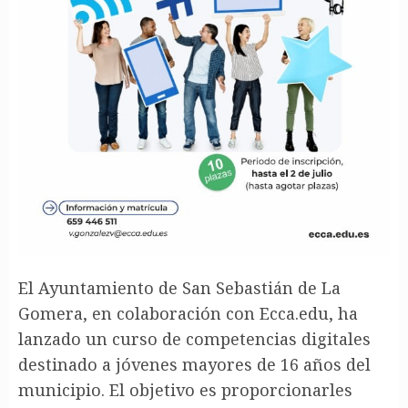
El Ayuntamiento de San Sebastián de La
Gomera, en colaboración con Ecca.edu, ha
lanzado un curso de competencias digitales
destinado a jóvenes mayores de 16 años del
municipio. El objetivo es proporcionarles