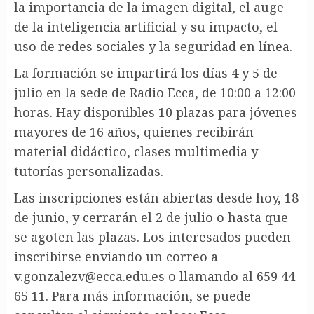
la importancia de la imagen digital, el auge
de la inteligencia artificial y su impacto, el
uso de redes sociales y la seguridad en línea.
La formación se impartirá los días 4 y 5 de
julio en la sede de Radio Ecca, de 10:00 a 12:00
horas. Hay disponibles 10 plazas para jóvenes
mayores de 16 años, quienes recibirán
material didáctico, clases multimedia y
tutorías personalizadas.
Las inscripciones están abiertas desde hoy, 18
de junio, y cerrarán el 2 de julio o hasta que
se agoten las plazas. Los interesados pueden
inscribirse enviando un correo a
v.gonzalezv@ecca.edu.es
o llamando al 659 44
65 11. Para más información, se puede