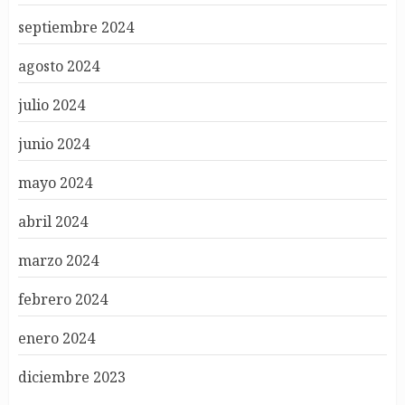
septiembre 2024
agosto 2024
julio 2024
junio 2024
mayo 2024
abril 2024
marzo 2024
febrero 2024
enero 2024
diciembre 2023