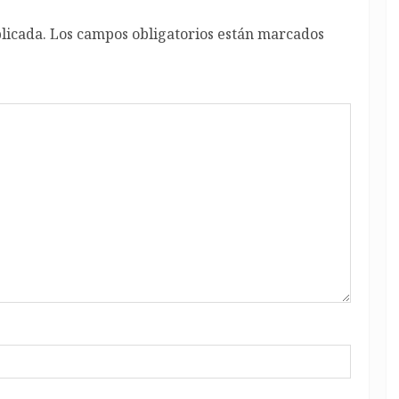
licada.
Los campos obligatorios están marcados