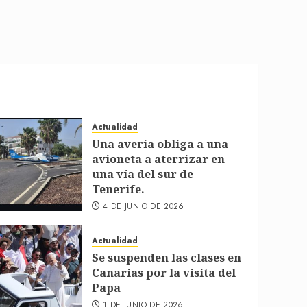
Actualidad
Una avería obliga a una
avioneta a aterrizar en
una vía del sur de
Tenerife.
4 DE JUNIO DE 2026
Actualidad
Se suspenden las clases en
Canarias por la visita del
Papa
1 DE JUNIO DE 2026