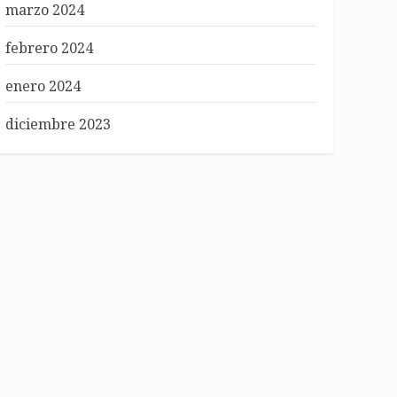
marzo 2024
febrero 2024
enero 2024
diciembre 2023