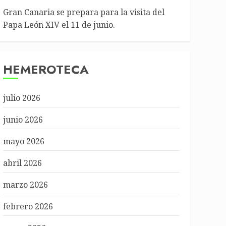
Gran Canaria se prepara para la visita del
Papa León XIV el 11 de junio.
HEMEROTECA
julio 2026
junio 2026
mayo 2026
abril 2026
marzo 2026
febrero 2026