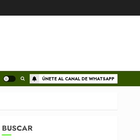
ÚNETE AL CANAL DE WHATSAPP
BUSCAR