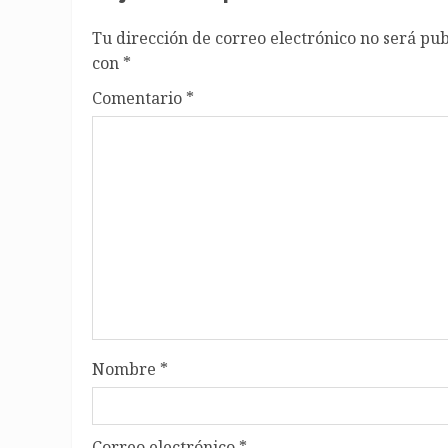
Tu dirección de correo electrónico no será pub
con
*
Comentario
*
Nombre
*
Correo electrónico
*