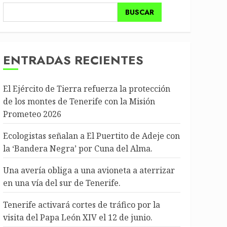
BUSCAR
ENTRADAS RECIENTES
El Ejército de Tierra refuerza la protección
de los montes de Tenerife con la Misión
Prometeo 2026
Ecologistas señalan a El Puertito de Adeje con
la ‘Bandera Negra’ por Cuna del Alma.
Una avería obliga a una avioneta a aterrizar
en una vía del sur de Tenerife.
Tenerife activará cortes de tráfico por la
visita del Papa León XIV el 12 de junio.