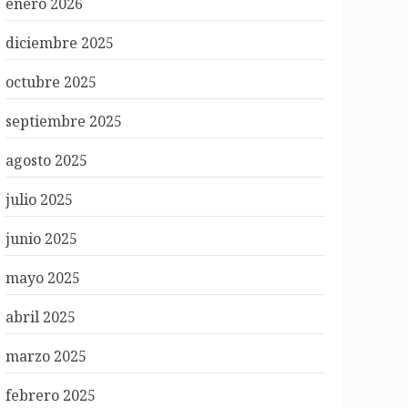
enero 2026
diciembre 2025
octubre 2025
septiembre 2025
agosto 2025
julio 2025
junio 2025
mayo 2025
abril 2025
marzo 2025
febrero 2025