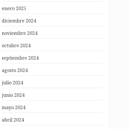
enero 2025
diciembre 2024
noviembre 2024
octubre 2024
septiembre 2024
agosto 2024
julio 2024
junio 2024
mayo 2024
abril 2024