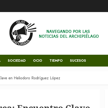
A
SOCIEDAD
OCIO
TIEMPO
SUCESOS
Clave en Heliodoro Rodríguez López