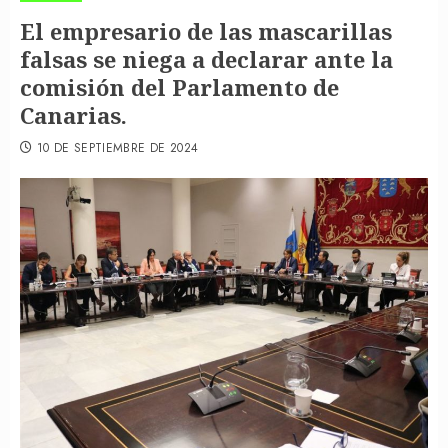
El empresario de las mascarillas
falsas se niega a declarar ante la
comisión del Parlamento de
Canarias.
10 DE SEPTIEMBRE DE 2024