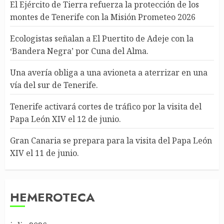
El Ejército de Tierra refuerza la protección de los
montes de Tenerife con la Misión Prometeo 2026
Ecologistas señalan a El Puertito de Adeje con la
‘Bandera Negra’ por Cuna del Alma.
Una avería obliga a una avioneta a aterrizar en una
vía del sur de Tenerife.
Tenerife activará cortes de tráfico por la visita del
Papa León XIV el 12 de junio.
Gran Canaria se prepara para la visita del Papa León
XIV el 11 de junio.
HEMEROTECA