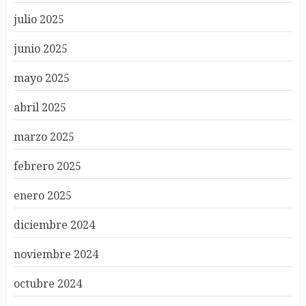
julio 2025
junio 2025
mayo 2025
abril 2025
marzo 2025
febrero 2025
enero 2025
diciembre 2024
noviembre 2024
octubre 2024