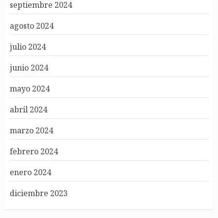
septiembre 2024
agosto 2024
julio 2024
junio 2024
mayo 2024
abril 2024
marzo 2024
febrero 2024
enero 2024
diciembre 2023