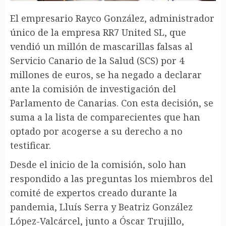
El empresario Rayco González, administrador
único de la empresa RR7 United SL, que
vendió un millón de mascarillas falsas al
Servicio Canario de la Salud (SCS) por 4
millones de euros, se ha negado a declarar
ante la comisión de investigación del
Parlamento de Canarias. Con esta decisión, se
suma a la lista de comparecientes que han
optado por acogerse a su derecho a no
testificar.
Desde el inicio de la comisión, solo han
respondido a las preguntas los miembros del
comité de expertos creado durante la
pandemia, Lluís Serra y Beatriz González
López-Valcárcel, junto a Óscar Trujillo,