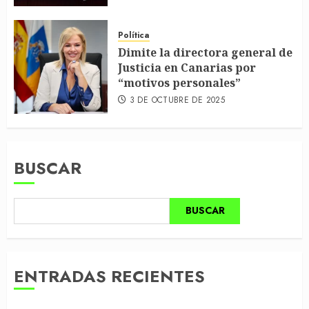
Política
Dimite la directora general de
Justicia en Canarias por
“motivos personales”
3 DE OCTUBRE DE 2025
BUSCAR
BUSCAR
ENTRADAS RECIENTES