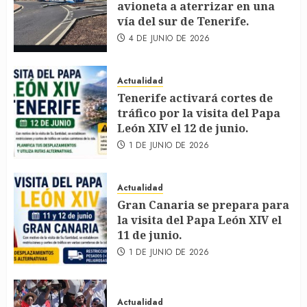
avioneta a aterrizar en una
vía del sur de Tenerife.
4 DE JUNIO DE 2026
Actualidad
Tenerife activará cortes de
tráfico por la visita del Papa
León XIV el 12 de junio.
1 DE JUNIO DE 2026
Actualidad
Gran Canaria se prepara para
la visita del Papa León XIV el
11 de junio.
1 DE JUNIO DE 2026
Actualidad