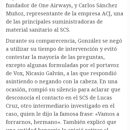
fundador de One Airways, y Carlos Sánchez
Muñoz, representante de la empresa ACJ, una
de las principales suministradoras de
material sanitario al SCS.
Durante su comparecencia, González se negó
a utilizar su tiempo de intervención y evitó
contestar la mayoría de las preguntas,
excepto algunas formuladas por el portavoz
de Vox, Nicasio Galván, a las que respondió
asintiendo o negando con la cabeza. En una
ocasión, rompió su silencio para aclarar que
desconocía el contacto en el SCS de Lucas
Cruz, otro intermediario investigado en el
caso, quien le dijo la famosa frase: «Vamos a
forrarnos, hermano». También explicó que
una entidad bancaria le exigió retirar el