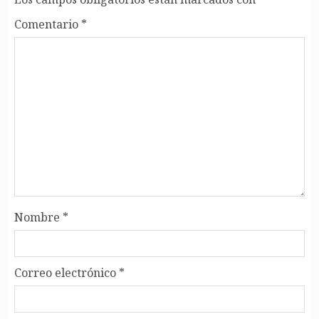
Comentario
*
Nombre
*
Correo electrónico
*