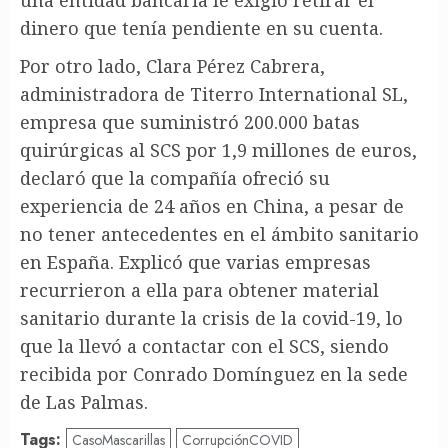
dinero que tenía pendiente en su cuenta.
Por otro lado, Clara Pérez Cabrera,
administradora de Titerro International SL,
empresa que suministró 200.000 batas
quirúrgicas al SCS por 1,9 millones de euros,
declaró que la compañía ofreció su
experiencia de 24 años en China, a pesar de
no tener antecedentes en el ámbito sanitario
en España. Explicó que varias empresas
recurrieron a ella para obtener material
sanitario durante la crisis de la covid-19, lo
que la llevó a contactar con el SCS, siendo
recibida por Conrado Domínguez en la sede
de Las Palmas.
Tags:
CasoMascarillas
CorrupciónCOVID