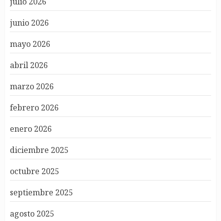
julio 2026
junio 2026
mayo 2026
abril 2026
marzo 2026
febrero 2026
enero 2026
diciembre 2025
octubre 2025
septiembre 2025
agosto 2025