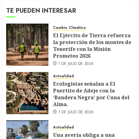
TE PUEDEN INTERESAR
Cambio Climático
El Ejército de Tierra refuerza
la protección de los montes de
Tenerife con la Misión
Prometeo 2026
1 DE JULIO DE 2026
Actualidad
Ecologistas señalan a El
Puertito de Adeje con la
‘Bandera Negra’ por Cuna del
Alma.
1 DE JULIO DE 2026
Actualidad
Una avería obliga a una