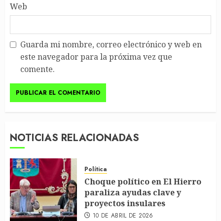
Web
Guarda mi nombre, correo electrónico y web en
este navegador para la próxima vez que
comente.
NOTICIAS RELACIONADAS
Política
Choque político en El Hierro
paraliza ayudas clave y
proyectos insulares
10 DE ABRIL DE 2026