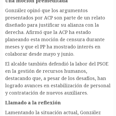
Una moción premeditada
González opinó que los argumentos
presentados por ACP son parte de un relato
diseñado para justificar su alianza con la
derecha. Afirmó que la ACP ha estado
planeando esta moción de censura durante
meses y que el PP ha mostrado interés en
colaborar desde mayo y junio.
El alcalde también defendió la labor del PSOE
en la gestión de recursos humanos,
destacando que, a pesar de los desafíos, han
logrado avances en estabilización de personal
y contratación de nuevos auxiliares.
Llamado a la reflexión
Lamentando la situación actual, González