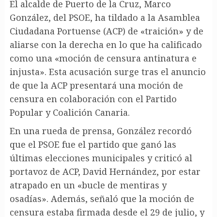
El alcalde de Puerto de la Cruz, Marco
González, del PSOE, ha tildado a la Asamblea
Ciudadana Portuense (ACP) de «traición» y de
aliarse con la derecha en lo que ha calificado
como una «moción de censura antinatura e
injusta». Esta acusación surge tras el anuncio
de que la ACP presentará una moción de
censura en colaboración con el Partido
Popular y Coalición Canaria.
En una rueda de prensa, González recordó
que el PSOE fue el partido que ganó las
últimas elecciones municipales y criticó al
portavoz de ACP, David Hernández, por estar
atrapado en un «bucle de mentiras y
osadías». Además, señaló que la moción de
censura estaba firmada desde el 29 de julio, y