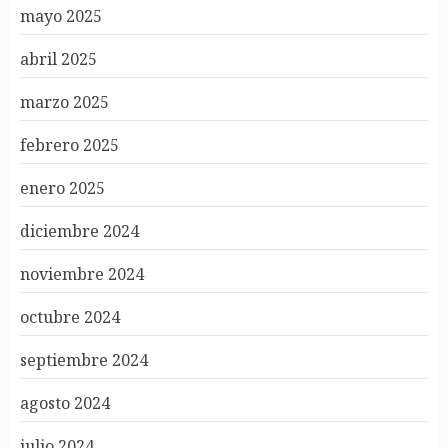
mayo 2025
abril 2025
marzo 2025
febrero 2025
enero 2025
diciembre 2024
noviembre 2024
octubre 2024
septiembre 2024
agosto 2024
julio 2024