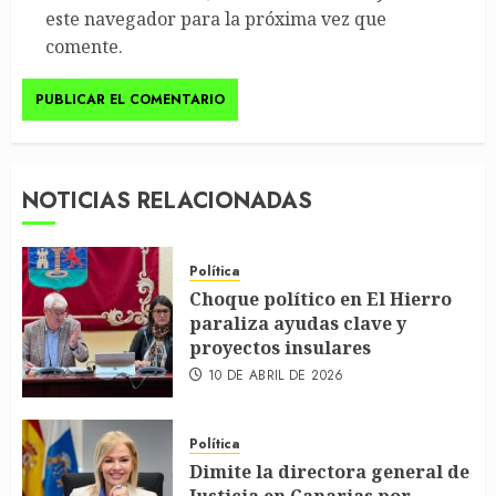
este navegador para la próxima vez que
comente.
NOTICIAS RELACIONADAS
Política
Choque político en El Hierro
paraliza ayudas clave y
proyectos insulares
10 DE ABRIL DE 2026
Política
Dimite la directora general de