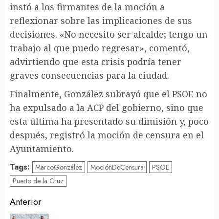
instó a los firmantes de la moción a
reflexionar sobre las implicaciones de sus
decisiones. «No necesito ser alcalde; tengo un
trabajo al que puedo regresar», comentó,
advirtiendo que esta crisis podría tener
graves consecuencias para la ciudad.
Finalmente, González subrayó que el PSOE no
ha expulsado a la ACP del gobierno, sino que
esta última ha presentado su dimisión y, poco
después, registró la moción de censura en el
Ayuntamiento.
Tags:
MarcoGonzález
MociónDeCensura
PSOE
Puerto de la Cruz
Post
Anterior