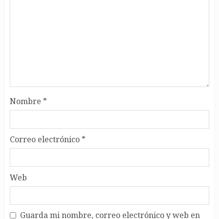
Nombre
*
Correo electrónico
*
Web
Guarda mi nombre, correo electrónico y web en