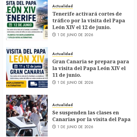
Actualidad
Tenerife activará cortes de
tráfico por la visita del Papa
León XIV el 12 de junio.
1 DE JUNIO DE 2026
Actualidad
Gran Canaria se prepara para
la visita del Papa León XIV el
11 de junio.
1 DE JUNIO DE 2026
Actualidad
Se suspenden las clases en
Canarias por la visita del Papa
1 DE JUNIO DE 2026