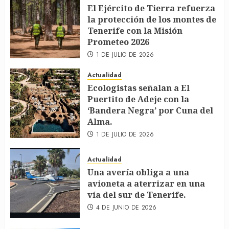
El Ejército de Tierra refuerza
la protección de los montes de
Tenerife con la Misión
Prometeo 2026
1 DE JULIO DE 2026
Actualidad
Ecologistas señalan a El
Puertito de Adeje con la
‘Bandera Negra’ por Cuna del
Alma.
1 DE JULIO DE 2026
Actualidad
Una avería obliga a una
avioneta a aterrizar en una
vía del sur de Tenerife.
4 DE JUNIO DE 2026