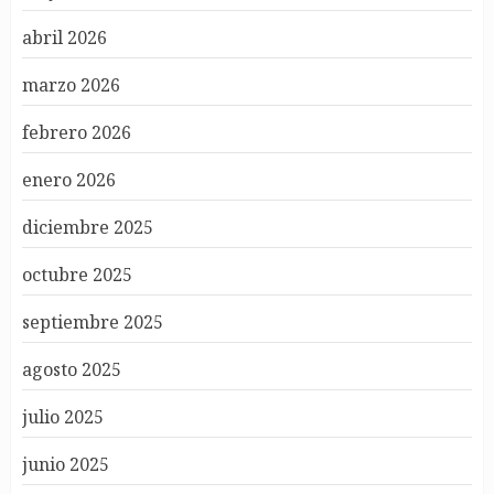
abril 2026
marzo 2026
febrero 2026
enero 2026
diciembre 2025
octubre 2025
septiembre 2025
agosto 2025
julio 2025
junio 2025