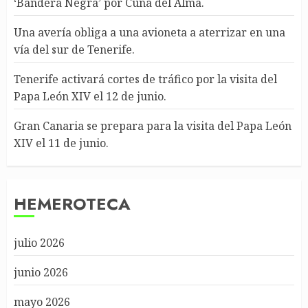
‘Bandera Negra’ por Cuna del Alma.
Una avería obliga a una avioneta a aterrizar en una
vía del sur de Tenerife.
Tenerife activará cortes de tráfico por la visita del
Papa León XIV el 12 de junio.
Gran Canaria se prepara para la visita del Papa León
XIV el 11 de junio.
HEMEROTECA
julio 2026
junio 2026
mayo 2026