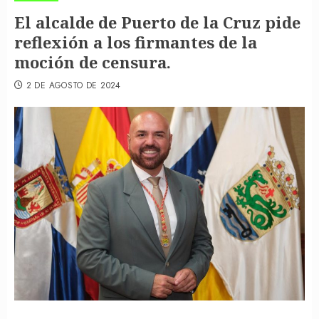
El alcalde de Puerto de la Cruz pide
reflexión a los firmantes de la
moción de censura.
2 DE AGOSTO DE 2024