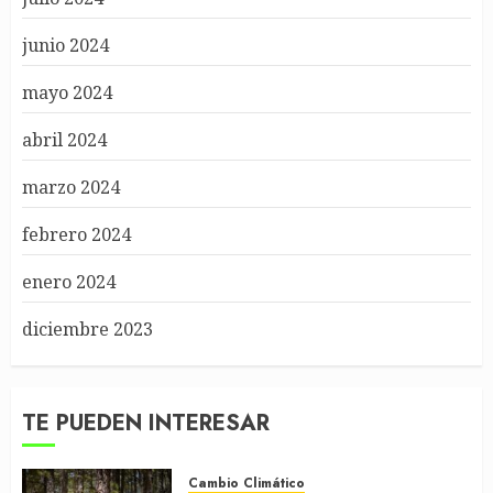
junio 2024
mayo 2024
abril 2024
marzo 2024
febrero 2024
enero 2024
diciembre 2023
TE PUEDEN INTERESAR
Cambio Climático