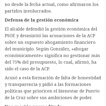
no desde la fecha actual, como afirmaron los
partidos involucrados.
Defensa de la gestión económica
El alcalde defendió la gestión económica del
PSOE y desmintió las acusaciones de la ACP
sobre un supuesto ahogamiento financiero
del municipio. Según González, «ahogar
económicamente» significa no gestionar más
del 75% del presupuesto, lo cual, afirmó, ha
sido el caso de la ACP.
Acusó a esta formación de falta de honestidad
y transparencia y pidió a las formaciones
políticas que prioricen el bienestar de Puerto
de la Cruz sobre sus ambiciones de poder.