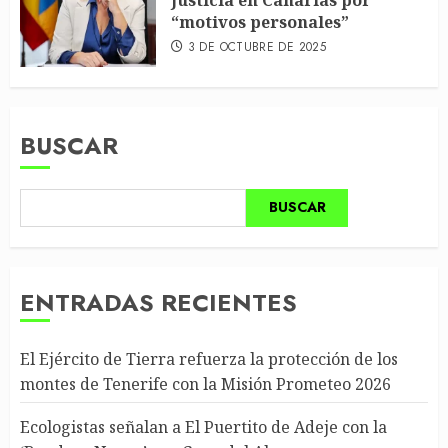
Justicia en Canarias por
“motivos personales”
3 DE OCTUBRE DE 2025
BUSCAR
BUSCAR
ENTRADAS RECIENTES
El Ejército de Tierra refuerza la protección de los
montes de Tenerife con la Misión Prometeo 2026
Ecologistas señalan a El Puertito de Adeje con la