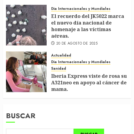
Dia Internacionales y Mundiales
El recuerdo del JK5022 marca
el nuevo día nacional de
homenaje a las víctimas
aéreas.
20 DE AGOSTO DE 2025
Actualidad
Dia Internacionales y Mundiales
Sanidad
Iberia Express viste de rosa su
A321neo en apoyo al cáncer de
mama.
18 DE OCTUBRE DE 2024
BUSCAR