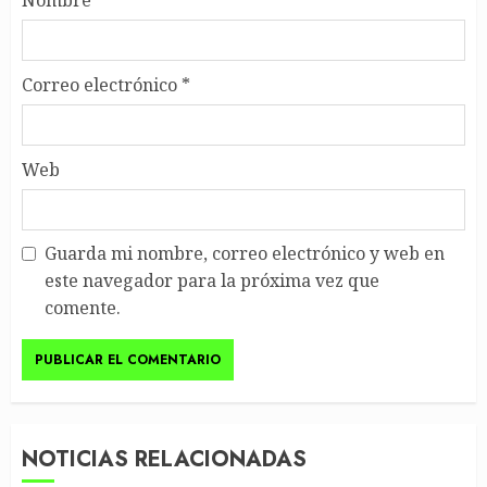
Nombre
*
Correo electrónico
*
Web
Guarda mi nombre, correo electrónico y web en
este navegador para la próxima vez que
comente.
NOTICIAS RELACIONADAS