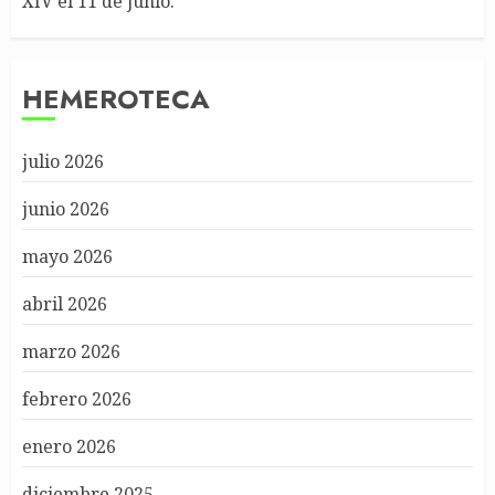
XIV el 11 de junio.
HEMEROTECA
julio 2026
junio 2026
mayo 2026
abril 2026
marzo 2026
febrero 2026
enero 2026
diciembre 2025