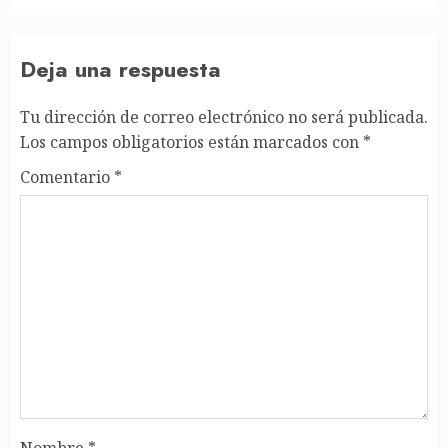
Deja una respuesta
Tu dirección de correo electrónico no será publicada.
Los campos obligatorios están marcados con
*
Comentario
*