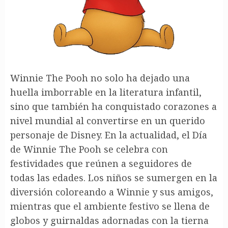
Winnie The Pooh no solo ha dejado una
huella imborrable en la literatura infantil,
sino que también ha conquistado corazones a
nivel mundial al convertirse en un querido
personaje de Disney. En la actualidad, el Día
de Winnie The Pooh se celebra con
festividades que reúnen a seguidores de
todas las edades. Los niños se sumergen en la
diversión coloreando a Winnie y sus amigos,
mientras que el ambiente festivo se llena de
globos y guirnaldas adornadas con la tierna