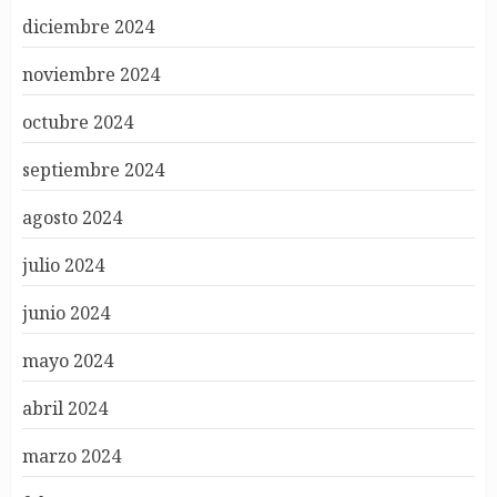
diciembre 2024
noviembre 2024
octubre 2024
septiembre 2024
agosto 2024
julio 2024
junio 2024
mayo 2024
abril 2024
marzo 2024