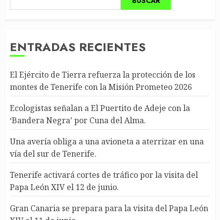
BUSCAR
ENTRADAS RECIENTES
El Ejército de Tierra refuerza la protección de los
montes de Tenerife con la Misión Prometeo 2026
Ecologistas señalan a El Puertito de Adeje con la
‘Bandera Negra’ por Cuna del Alma.
Una avería obliga a una avioneta a aterrizar en una
vía del sur de Tenerife.
Tenerife activará cortes de tráfico por la visita del
Papa León XIV el 12 de junio.
Gran Canaria se prepara para la visita del Papa León