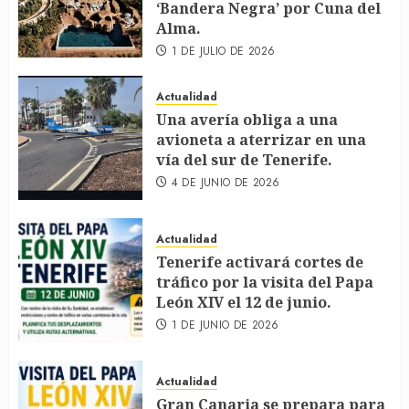
‘Bandera Negra’ por Cuna del
Alma.
1 DE JULIO DE 2026
Actualidad
Una avería obliga a una
avioneta a aterrizar en una
vía del sur de Tenerife.
4 DE JUNIO DE 2026
Actualidad
Tenerife activará cortes de
tráfico por la visita del Papa
León XIV el 12 de junio.
1 DE JUNIO DE 2026
Actualidad
Gran Canaria se prepara para