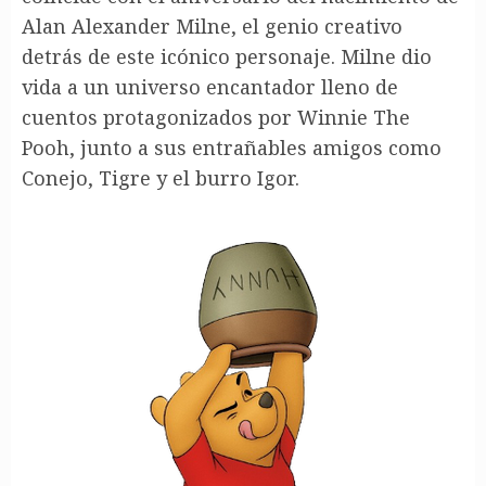
Alan Alexander Milne, el genio creativo
detrás de este icónico personaje. Milne dio
vida a un universo encantador lleno de
cuentos protagonizados por Winnie The
Pooh, junto a sus entrañables amigos como
Conejo, Tigre y el burro Igor.