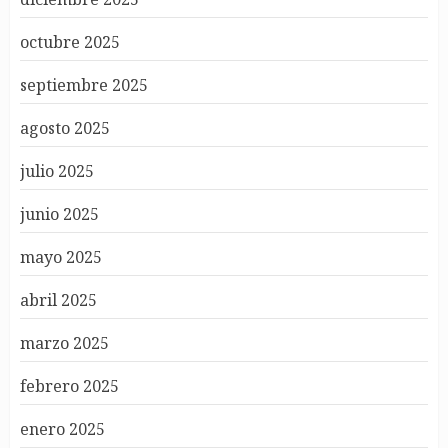
octubre 2025
septiembre 2025
agosto 2025
julio 2025
junio 2025
mayo 2025
abril 2025
marzo 2025
febrero 2025
enero 2025