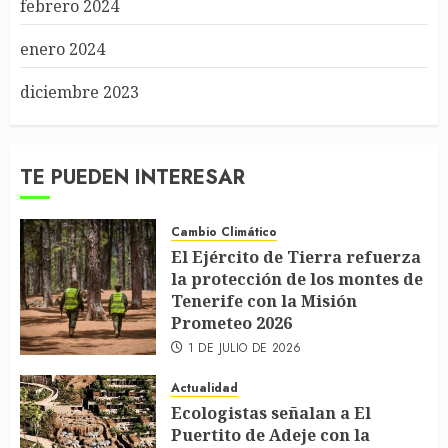
febrero 2024
enero 2024
diciembre 2023
TE PUEDEN INTERESAR
Cambio Climático
El Ejército de Tierra refuerza
la protección de los montes de
Tenerife con la Misión
Prometeo 2026
1 DE JULIO DE 2026
Actualidad
Ecologistas señalan a El
Puertito de Adeje con la