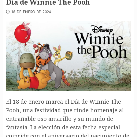
Día de Winnie The Pooh
18 DE ENERO DE 2024
El 18 de enero marca el Día de Winnie The
Pooh, una festividad que rinde homenaje al
entrañable oso amarillo y su mundo de
fantasía. La elección de esta fecha especial
coincide con el aniversario del nacimiento de