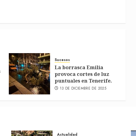
Sucesos
La borrasca Emilia
a
provoca cortes de luz
puntuales en Tenerife.
13 DE DICIEMBRE DE 2025
Actualidad