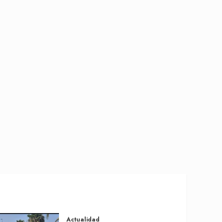
Actualidad