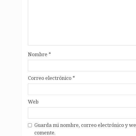
Nombre
*
Correo electrónico
*
Web
Guarda mi nombre, correo electrónico y we
comente.