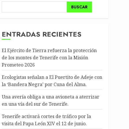
BUSCAR
ENTRADAS RECIENTES
El Ejército de Tierra refuerza la protección
de los montes de Tenerife con la Misión
Prometeo 2026
Ecologistas señalan a El Puertito de Adeje con
la ‘Bandera Negra’ por Cuna del Alma.
Una avería obliga a una avioneta a aterrizar
en una vía del sur de Tenerife.
Tenerife activará cortes de tráfico por la
visita del Papa León XIV el 12 de junio.