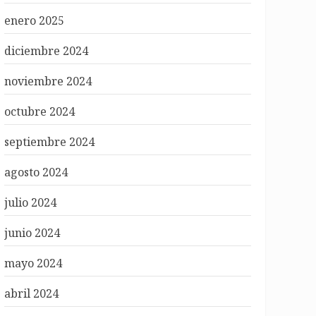
enero 2025
diciembre 2024
noviembre 2024
octubre 2024
septiembre 2024
agosto 2024
julio 2024
junio 2024
mayo 2024
abril 2024