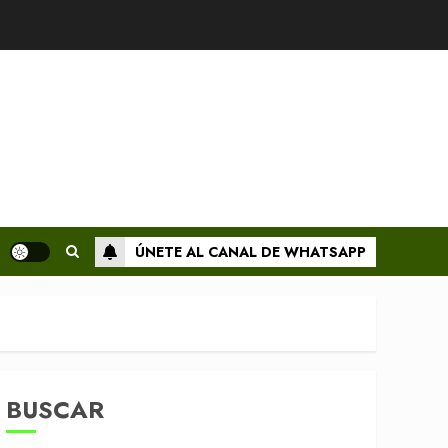
ÚNETE AL CANAL DE WHATSAPP
BUSCAR