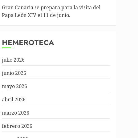
Gran Canaria se prepara para la visita del
Papa León XIV el 11 de junio.
HEMEROTECA
julio 2026
junio 2026
mayo 2026
abril 2026
marzo 2026
febrero 2026