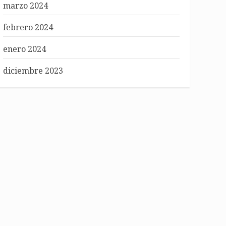
marzo 2024
febrero 2024
enero 2024
diciembre 2023