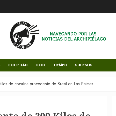
A
SOCIEDAD
OCIO
TIEMPO
SUCESOS
los de cocaína procedente de Brasil en Las Palmas.