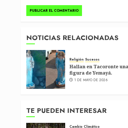
NOTICIAS RELACIONADAS
Religión
Sucesos
Hallan en Tacoronte un
figura de Yemayá.
1 DE MAYO DE 2026
TE PUEDEN INTERESAR
Cambio Climático