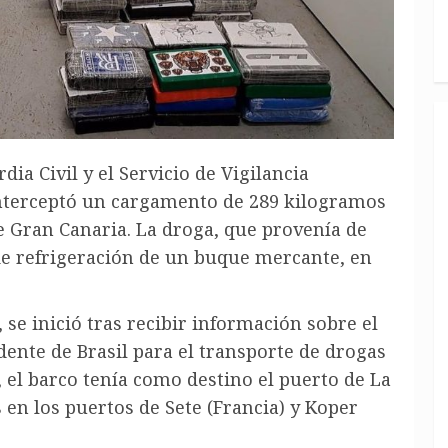
ia Civil y el Servicio de Vigilancia
interceptó un cargamento de 289 kilogramos
e Gran Canaria. La droga, que provenía de
 de refrigeración de un buque mercante, en
se inició tras recibir información sobre el
ente de Brasil para el transporte de drogas
 el barco tenía como destino el puerto de La
 en los puertos de Sete (Francia) y Koper