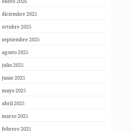
enero 2026
diciembre 2025
octubre 2025
septiembre 2025
agosto 2025
julio 2025
junio 2025
mayo 2025
abril 2025
marzo 2025
febrero 2025