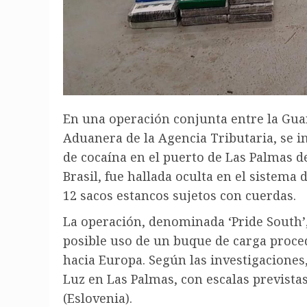
En una operación conjunta entre la Guard
Aduanera de la Agencia Tributaria, se 
de cocaína en el puerto de Las Palmas d
Brasil, fue hallada oculta en el sistema
12 sacos estancos sujetos con cuerdas.
La operación, denominada ‘Pride South’, 
posible uso de un buque de carga proced
hacia Europa. Según las investigaciones,
Luz en Las Palmas, con escalas previstas
(Eslovenia).