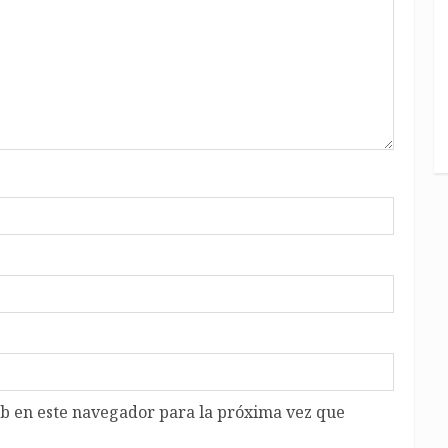
b en este navegador para la próxima vez que