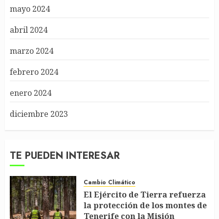
mayo 2024
abril 2024
marzo 2024
febrero 2024
enero 2024
diciembre 2023
TE PUEDEN INTERESAR
Cambio Climático
El Ejército de Tierra refuerza
la protección de los montes de
Tenerife con la Misión