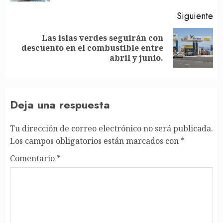
Siguiente
Las islas verdes seguirán con
Siguiente
descuento en el combustible entre
entrada:
abril y junio.
Deja una respuesta
Tu dirección de correo electrónico no será publicada.
Los campos obligatorios están marcados con
*
Comentario
*