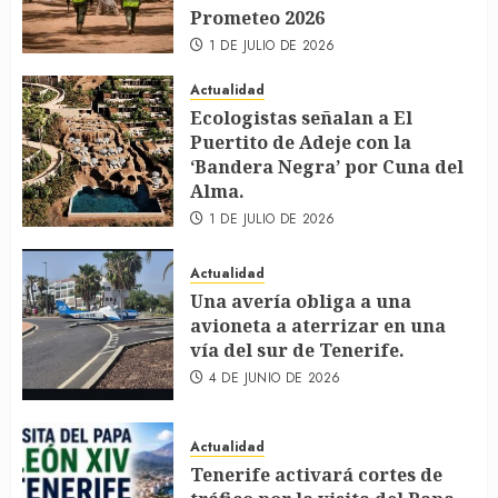
Prometeo 2026
1 DE JULIO DE 2026
Actualidad
Ecologistas señalan a El
Puertito de Adeje con la
‘Bandera Negra’ por Cuna del
Alma.
1 DE JULIO DE 2026
Actualidad
Una avería obliga a una
avioneta a aterrizar en una
vía del sur de Tenerife.
4 DE JUNIO DE 2026
Actualidad
Tenerife activará cortes de