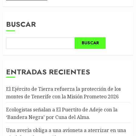
BUSCAR
BUSCAR
ENTRADAS RECIENTES
El Ejército de Tierra refuerza la protección de los
montes de Tenerife con la Misión Prometeo 2026
Ecologistas señalan a El Puertito de Adeje con la
‘Bandera Negra’ por Cuna del Alma.
Una avería obliga a una avioneta a aterrizar en una