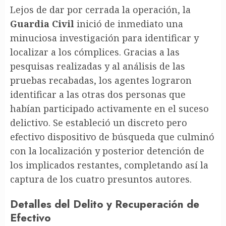
Lejos de dar por cerrada la operación, la
Guardia Civil
inició de inmediato una
minuciosa investigación para identificar y
localizar a los cómplices. Gracias a las
pesquisas realizadas y al análisis de las
pruebas recabadas, los agentes lograron
identificar a las otras dos personas que
habían participado activamente en el suceso
delictivo. Se estableció un discreto pero
efectivo dispositivo de búsqueda que culminó
con la localización y posterior detención de
los implicados restantes, completando así la
captura de los cuatro presuntos autores.
Detalles del Delito y Recuperación de
Efectivo