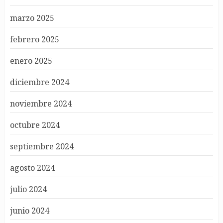
marzo 2025
febrero 2025
enero 2025
diciembre 2024
noviembre 2024
octubre 2024
septiembre 2024
agosto 2024
julio 2024
junio 2024