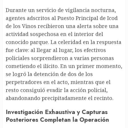
Durante un servicio de vigilancia nocturna,
agentes adscritos al Puesto Principal de Icod
de los Vinos recibieron una alerta sobre una
actividad sospechosa en el interior del
conocido parque. La celeridad en la respuesta
fue clave: al llegar al lugar, los efectivos
policiales sorprendieron a varias personas
cometiendo el ilícito. En un primer momento,
se logró la detención de dos de los
perpetradores en el acto, mientras que el
resto consiguió evadir la acción policial,
abandonando precipitadamente el recinto.
Investigación Exhaustiva y Capturas
Posteriores Completan la Operación