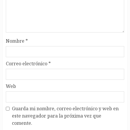
Nombre
*
Correo electrónico
*
Web
Guarda mi nombre, correo electrónico y web en
este navegador para la próxima vez que
comente.