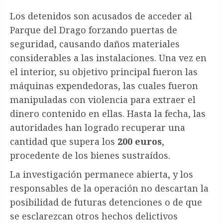
Los detenidos son acusados de acceder al
Parque del Drago forzando puertas de
seguridad, causando daños materiales
considerables a las instalaciones. Una vez en
el interior, su objetivo principal fueron las
máquinas expendedoras, las cuales fueron
manipuladas con violencia para extraer el
dinero contenido en ellas. Hasta la fecha, las
autoridades han logrado recuperar una
cantidad que supera los
200 euros
,
procedente de los bienes sustraídos.
La investigación permanece abierta, y los
responsables de la operación no descartan la
posibilidad de futuras detenciones o de que
se esclarezcan otros hechos delictivos