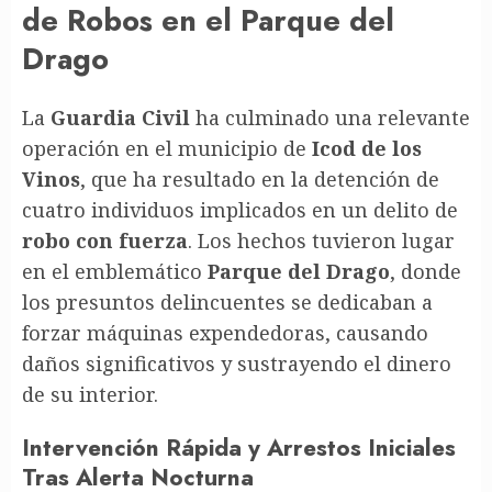
de Robos en el Parque del
Drago
La
Guardia Civil
ha culminado una relevante
operación en el municipio de
Icod de los
Vinos
, que ha resultado en la detención de
cuatro individuos implicados en un delito de
robo con fuerza
. Los hechos tuvieron lugar
en el emblemático
Parque del Drago
, donde
los presuntos delincuentes se dedicaban a
forzar máquinas expendedoras, causando
daños significativos y sustrayendo el dinero
de su interior.
Intervención Rápida y Arrestos Iniciales
Tras Alerta Nocturna