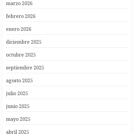
marzo 2026
febrero 2026
enero 2026
diciembre 2025
octubre 2025
septiembre 2025
agosto 2025
julio 2025
junio 2025
mayo 2025
abril 2025