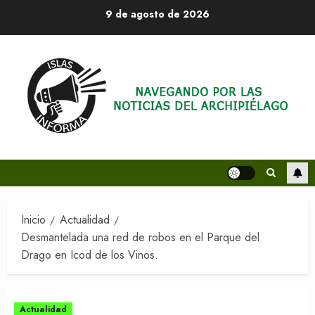
Saltar
9 de agosto de 2026
al
contenido
Inicio
Actualidad
Desmantelada una red de robos en el Parque del
Drago en Icod de los Vinos.
Actualidad