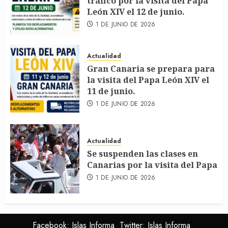
tráfico por la visita del Papa
León XIV el 12 de junio.
1 DE JUNIO DE 2026
Actualidad
Gran Canaria se prepara para
la visita del Papa León XIV el
11 de junio.
1 DE JUNIO DE 2026
Actualidad
Se suspenden las clases en
Canarias por la visita del Papa
1 DE JUNIO DE 2026
Facebook: Islas Informa
Twitter: Islas Informa