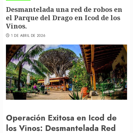
Desmantelada una red de robos en
el Parque del Drago en Icod de los
Vinos.
1 DE ABRIL DE 2026
Operación Exitosa en Icod de
los Vinos: Desmantelada Red