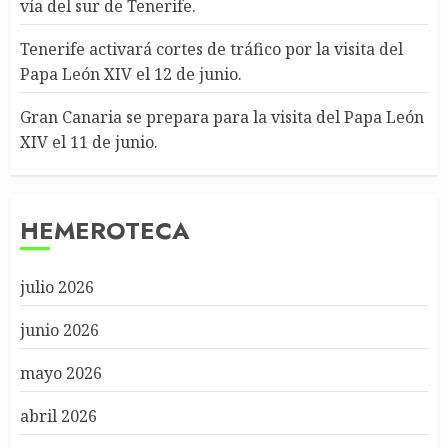
vía del sur de Tenerife.
Tenerife activará cortes de tráfico por la visita del
Papa León XIV el 12 de junio.
Gran Canaria se prepara para la visita del Papa León
XIV el 11 de junio.
HEMEROTECA
julio 2026
junio 2026
mayo 2026
abril 2026