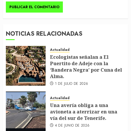
NOTICIAS RELACIONADAS
Actualidad
Ecologistas señalan a El
Puertito de Adeje con la
‘Bandera Negra’ por Cuna del
Alma.
1 DE JULIO DE 2026
Actualidad
Una avería obliga a una
avioneta a aterrizar en una
vía del sur de Tenerife.
4 DE JUNIO DE 2026