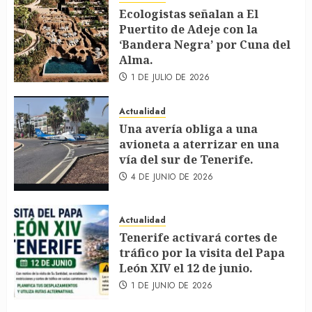
Ecologistas señalan a El
Puertito de Adeje con la
‘Bandera Negra’ por Cuna del
Alma.
1 DE JULIO DE 2026
Actualidad
Una avería obliga a una
avioneta a aterrizar en una
vía del sur de Tenerife.
4 DE JUNIO DE 2026
Actualidad
Tenerife activará cortes de
tráfico por la visita del Papa
León XIV el 12 de junio.
1 DE JUNIO DE 2026