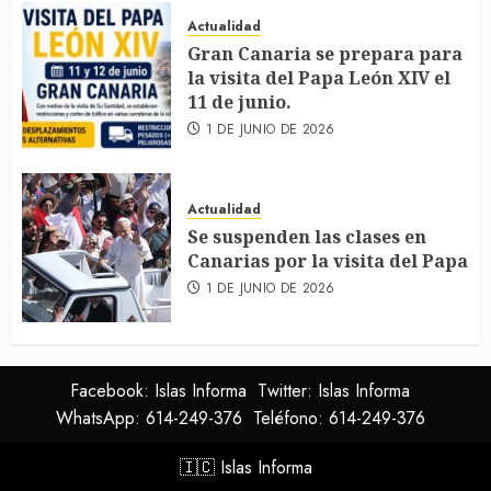
Actualidad
Gran Canaria se prepara para
la visita del Papa León XIV el
11 de junio.
1 DE JUNIO DE 2026
Actualidad
Se suspenden las clases en
Canarias por la visita del Papa
1 DE JUNIO DE 2026
Facebook: Islas Informa
Twitter: Islas Informa
WhatsApp: 614-249-376
Teléfono: 614-249-376
🇮🇨
Islas Informa