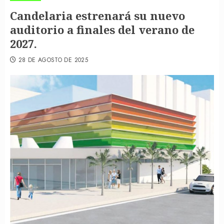
Candelaria estrenará su nuevo
auditorio a finales del verano de
2027.
28 DE AGOSTO DE 2025