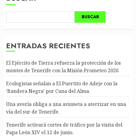
BUSCAR
ENTRADAS RECIENTES
El Ejército de Tierra refuerza la protección de los
montes de Tenerife con la Misión Prometeo 2026
Ecologistas señalan a El Puertito de Adeje con la
‘Bandera Negra’ por Cuna del Alma.
Una avería obliga a una avioneta a aterrizar en una
vía del sur de Tenerife.
Tenerife activará cortes de tráfico por la visita del
Papa León XIV el 12 de junio.