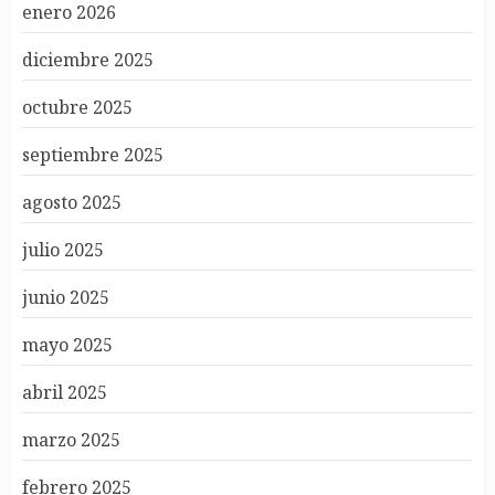
enero 2026
diciembre 2025
octubre 2025
septiembre 2025
agosto 2025
julio 2025
junio 2025
mayo 2025
abril 2025
marzo 2025
febrero 2025