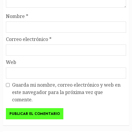
Nombre
*
Correo electrónico
*
Web
Guarda mi nombre, correo electrónico y web en
este navegador para la próxima vez que
comente.