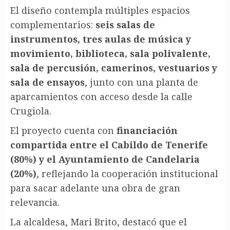
El diseño contempla múltiples espacios
complementarios:
seis salas de
instrumentos, tres aulas de música y
movimiento, biblioteca, sala polivalente,
sala de percusión, camerinos, vestuarios y
sala de ensayos
, junto con una planta de
aparcamientos con acceso desde la calle
Crugiola.
El proyecto cuenta con
financiación
compartida entre el Cabildo de Tenerife
(80%) y el Ayuntamiento de Candelaria
(20%)
, reflejando la cooperación institucional
para sacar adelante una obra de gran
relevancia.
La alcaldesa, Mari Brito, destacó que el