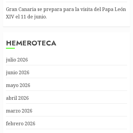
Gran Canaria se prepara para la visita del Papa León
XIV el 11 de junio.
HEMEROTECA
julio 2026
junio 2026
mayo 2026
abril 2026
marzo 2026
febrero 2026