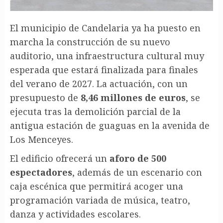
El municipio de Candelaria ya ha puesto en
marcha la construcción de su nuevo
auditorio, una infraestructura cultural muy
esperada que estará finalizada para finales
del verano de 2027. La actuación, con un
presupuesto de
8,46 millones de euros
, se
ejecuta tras la demolición parcial de la
antigua estación de guaguas en la avenida de
Los Menceyes.
El edificio ofrecerá un
aforo de 500
espectadores
, además de un escenario con
caja escénica que permitirá acoger una
programación variada de música, teatro,
danza y actividades escolares.