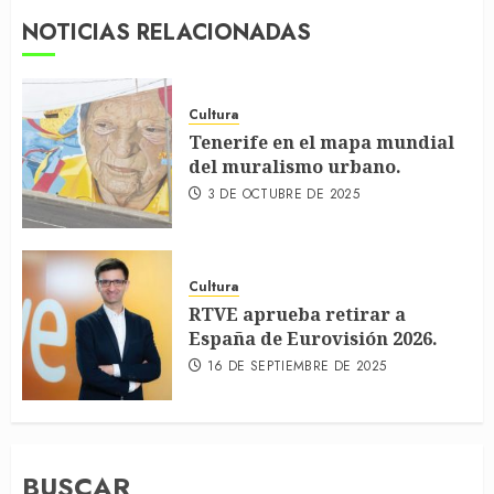
NOTICIAS RELACIONADAS
Cultura
Tenerife en el mapa mundial
del muralismo urbano.
3 DE OCTUBRE DE 2025
Cultura
RTVE aprueba retirar a
España de Eurovisión 2026.
16 DE SEPTIEMBRE DE 2025
BUSCAR