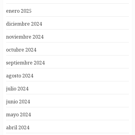
enero 2025
diciembre 2024
noviembre 2024
octubre 2024
septiembre 2024
agosto 2024
julio 2024
junio 2024
mayo 2024
abril 2024