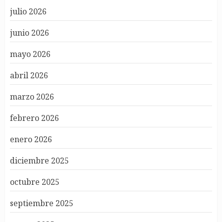
julio 2026
junio 2026
mayo 2026
abril 2026
marzo 2026
febrero 2026
enero 2026
diciembre 2025
octubre 2025
septiembre 2025