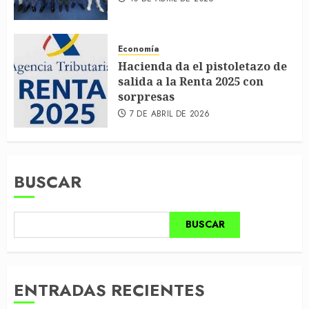
Economía
Hacienda da el pistoletazo de
salida a la Renta 2025 con
sorpresas
7 DE ABRIL DE 2026
BUSCAR
BUSCAR
ENTRADAS RECIENTES