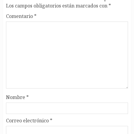
Los campos obligatorios están marcados con
*
Comentario
*
Nombre
*
Correo electrónico
*