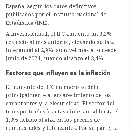
España, según los datos definitivos
publicados por el Instituto Nacional de
Estadística (INE).
A nivel nacional, el IPC aumentó un 0,2%
respecto al mes anterior, elevando su tasa
interanual al 2,9%, su nivel más alto desde
junio de 2024, cuando alcanzó el 3,4%.
Factores que influyen en la inflación
El aumento del IPC en enero se debe
principalmente al encarecimiento de los
carburantes y la electricidad. El sector del
transporte elevó su tasa interanual hasta el
1,3% debido al alza en los precios de
combustibles y lubricantes. Por su parte, la