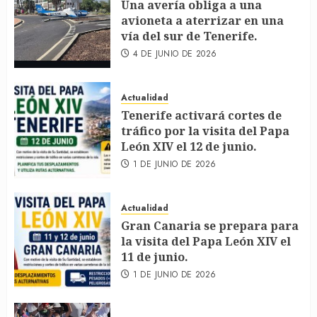
Una avería obliga a una
avioneta a aterrizar en una
vía del sur de Tenerife.
4 DE JUNIO DE 2026
Actualidad
Tenerife activará cortes de
tráfico por la visita del Papa
León XIV el 12 de junio.
1 DE JUNIO DE 2026
Actualidad
Gran Canaria se prepara para
la visita del Papa León XIV el
11 de junio.
1 DE JUNIO DE 2026