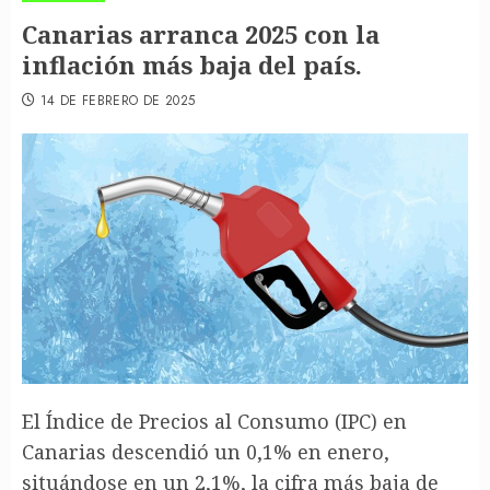
Canarias arranca 2025 con la
inflación más baja del país.
14 DE FEBRERO DE 2025
El Índice de Precios al Consumo (IPC) en
Canarias descendió un 0,1% en enero,
situándose en un 2,1%, la cifra más baja de