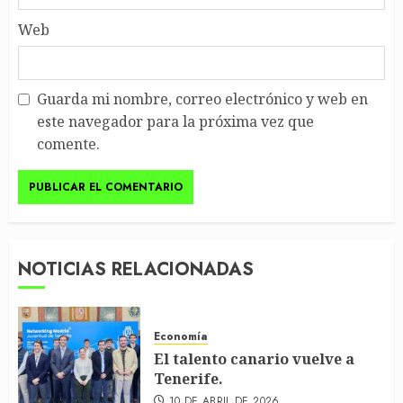
Web
Guarda mi nombre, correo electrónico y web en
este navegador para la próxima vez que
comente.
NOTICIAS RELACIONADAS
Economía
El talento canario vuelve a
Tenerife.
10 DE ABRIL DE 2026