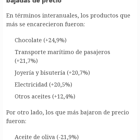
bajadas de precio
En términos interanuales, los productos que
más se encarecieron fueron:
Chocolate (+24,9%)
Transporte marítimo de pasajeros
(+21,7%)
Joyería y bisutería (+20,7%)
Electricidad (+20,5%)
Otros aceites (+12,4%)
Por otro lado, los que más bajaron de precio
fueron:
Aceite de oliva (-21,9%)