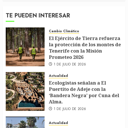
TE PUEDEN INTERESAR
Cambio Climático
El Ejército de Tierra refuerza
la protección de los montes de
Tenerife con la Misión
Prometeo 2026
1 DE JULIO DE 2026
Actualidad
Ecologistas señalan a El
Puertito de Adeje con la
‘Bandera Negra’ por Cuna del
Alma.
1 DE JULIO DE 2026
Actualidad