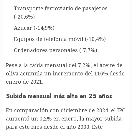
Transporte ferroviario de pasajeros
(-20,6%)
Azúcar (-14,9%)
Equipos de telefonía móvil (-10,4%)
Ordenadores personales (-7,7%)
Pese a la caída mensual del 7,2%, el aceite de
oliva acumula un incremento del 116% desde
enero de 2021.
Subida mensual más alta en 25 años
En comparación con diciembre de 2024, el IPC
aumentó un 0,2% en enero, la mayor subida
para este mes desde el año 2000. Este