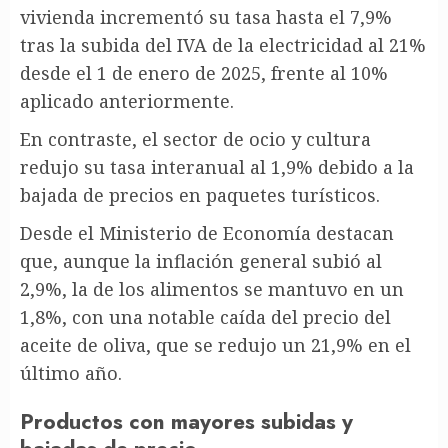
vivienda incrementó su tasa hasta el 7,9%
tras la subida del IVA de la electricidad al 21%
desde el 1 de enero de 2025, frente al 10%
aplicado anteriormente.
En contraste, el sector de ocio y cultura
redujo su tasa interanual al 1,9% debido a la
bajada de precios en paquetes turísticos.
Desde el Ministerio de Economía destacan
que, aunque la inflación general subió al
2,9%, la de los alimentos se mantuvo en un
1,8%, con una notable caída del precio del
aceite de oliva, que se redujo un 21,9% en el
último año.
Productos con mayores subidas y