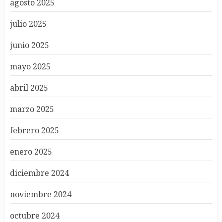
agosto 2025
julio 2025
junio 2025
mayo 2025
abril 2025
marzo 2025
febrero 2025
enero 2025
diciembre 2024
noviembre 2024
octubre 2024