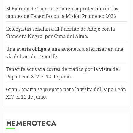
El Ejército de Tierra refuerza la protección de los
montes de Tenerife con la Misión Prometeo 2026
Ecologistas señalan a El Puertito de Adeje con la
‘Bandera Negra’ por Cuna del Alma.
Una avería obliga a una avioneta a aterrizar en una
vía del sur de Tenerife.
Tenerife activará cortes de tráfico por la visita del
Papa León XIV el 12 de junio.
Gran Canaria se prepara para la visita del Papa León
XIV el 11 de junio.
HEMEROTECA