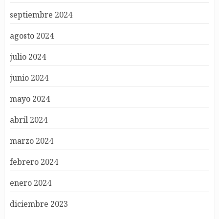
septiembre 2024
agosto 2024
julio 2024
junio 2024
mayo 2024
abril 2024
marzo 2024
febrero 2024
enero 2024
diciembre 2023