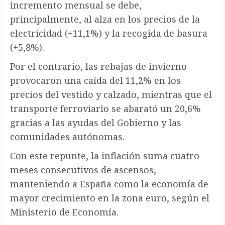
incremento mensual se debe,
principalmente, al alza en los precios de la
electricidad (+11,1%) y la recogida de basura
(+5,8%).
Por el contrario, las rebajas de invierno
provocaron una caída del 11,2% en los
precios del vestido y calzado, mientras que el
transporte ferroviario se abarató un 20,6%
gracias a las ayudas del Gobierno y las
comunidades autónomas.
Con este repunte, la inflación suma cuatro
meses consecutivos de ascensos,
manteniendo a España como la economía de
mayor crecimiento en la zona euro, según el
Ministerio de Economía.