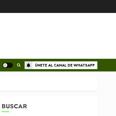
ÚNETE AL CANAL DE WHATSAPP
BUSCAR