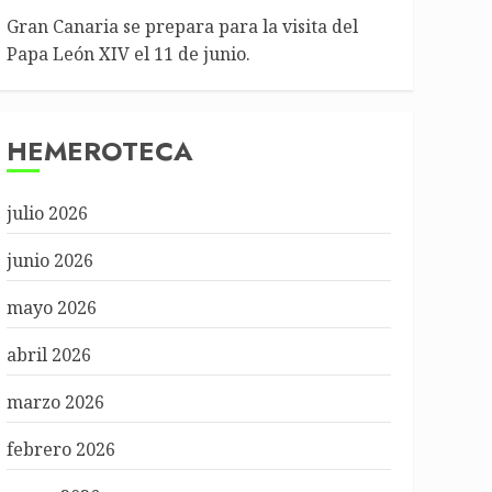
Gran Canaria se prepara para la visita del
Papa León XIV el 11 de junio.
HEMEROTECA
julio 2026
junio 2026
mayo 2026
abril 2026
marzo 2026
febrero 2026