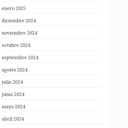
enero 2025
diciembre 2024
noviembre 2024
octubre 2024
septiembre 2024
agosto 2024
julio 2024
junio 2024
mayo 2024
abril 2024