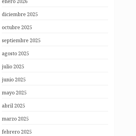
enero 2026
diciembre 2025
octubre 2025
septiembre 2025
agosto 2025
julio 2025
junio 2025
mayo 2025
abril 2025
marzo 2025
febrero 2025