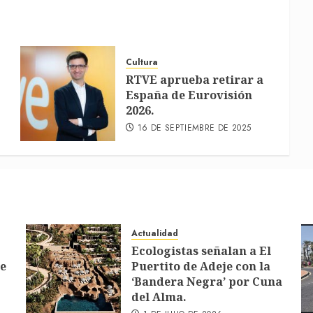
Cultura
RTVE aprueba retirar a
España de Eurovisión
2026.
16 DE SEPTIEMBRE DE 2025
Actualidad
Ecologistas señalan a El
de
Puertito de Adeje con la
‘Bandera Negra’ por Cuna
del Alma.