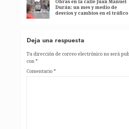
Obras en la calle Juan Manuel
Durán: un mes y medio de
desvíos y cambios en el tráfico
Deja una respuesta
Tu dirección de correo electrónico no será pub
con
*
Comentario
*