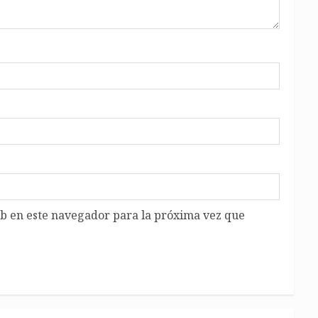
b en este navegador para la próxima vez que