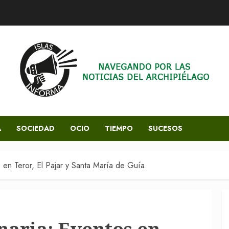
A
SOCIEDAD
OCIO
TIEMPO
SUCESOS
en Teror, El Pajar y Santa María de Guía.