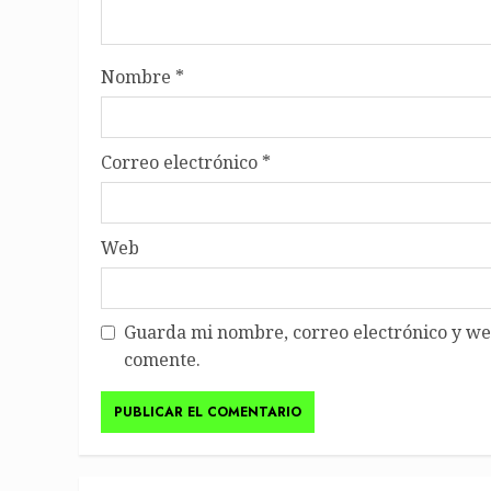
Nombre
*
Correo electrónico
*
Web
Guarda mi nombre, correo electrónico y we
comente.