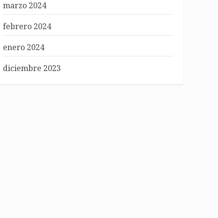
marzo 2024
febrero 2024
enero 2024
diciembre 2023