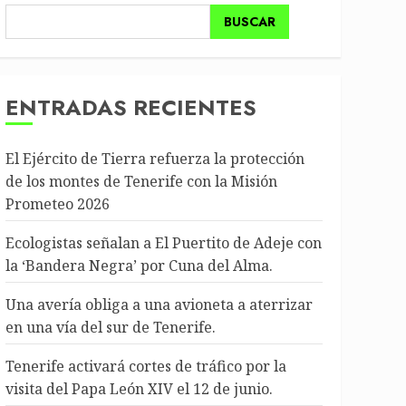
BUSCAR
ENTRADAS RECIENTES
El Ejército de Tierra refuerza la protección
de los montes de Tenerife con la Misión
Prometeo 2026
Ecologistas señalan a El Puertito de Adeje con
la ‘Bandera Negra’ por Cuna del Alma.
Una avería obliga a una avioneta a aterrizar
en una vía del sur de Tenerife.
Tenerife activará cortes de tráfico por la
visita del Papa León XIV el 12 de junio.