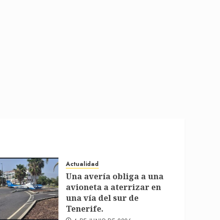
Actualidad
Una avería obliga a una
avioneta a aterrizar en
una vía del sur de
Tenerife.