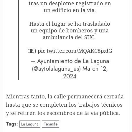
tras un desplome registrado en
un edificio en la vía.
Hasta el lugar se ha trasladado
un equipo de bomberos y una
ambulancia del SUC.
(🧵)
pic.twitter.com/MQAKC8jxdG
— Ayuntamiento de La Laguna
(@aytolalaguna_es)
March 12,
2024
Mientras tanto, la calle permanecerá cerrada
hasta que se completen los trabajos técnicos
y se retiren los escombros de la vía pública.
Tags:
La Laguna
Tenerife