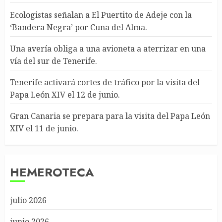
Ecologistas señalan a El Puertito de Adeje con la
‘Bandera Negra’ por Cuna del Alma.
Una avería obliga a una avioneta a aterrizar en una
vía del sur de Tenerife.
Tenerife activará cortes de tráfico por la visita del
Papa León XIV el 12 de junio.
Gran Canaria se prepara para la visita del Papa León
XIV el 11 de junio.
HEMEROTECA
julio 2026
junio 2026