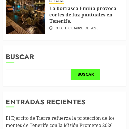
Sucesos
La borrasca Emilia provoca
cortes de luz puntuales en
Tenerife.
13 DE DICIEMBRE DE 2025
BUSCAR
BUSCAR
ENTRADAS RECIENTES
El Ejército de Tierra refuerza la protección de los
montes de Tenerife con la Misión Prometeo 2026