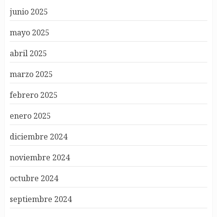
junio 2025
mayo 2025
abril 2025
marzo 2025
febrero 2025
enero 2025
diciembre 2024
noviembre 2024
octubre 2024
septiembre 2024