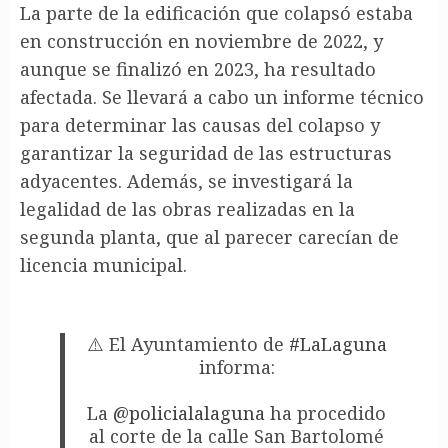
La parte de la edificación que colapsó estaba
en construcción en noviembre de 2022, y
aunque se finalizó en 2023, ha resultado
afectada. Se llevará a cabo un informe técnico
para determinar las causas del colapso y
garantizar la seguridad de las estructuras
adyacentes. Además, se investigará la
legalidad de las obras realizadas en la
segunda planta, que al parecer carecían de
licencia municipal.
⚠️ El Ayuntamiento de
#LaLaguna
informa:
La
@policialalaguna
ha procedido
al corte de la calle San Bartolomé