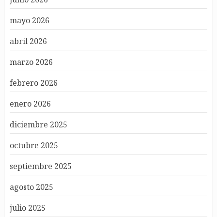
mayo 2026
abril 2026
marzo 2026
febrero 2026
enero 2026
diciembre 2025
octubre 2025
septiembre 2025
agosto 2025
julio 2025