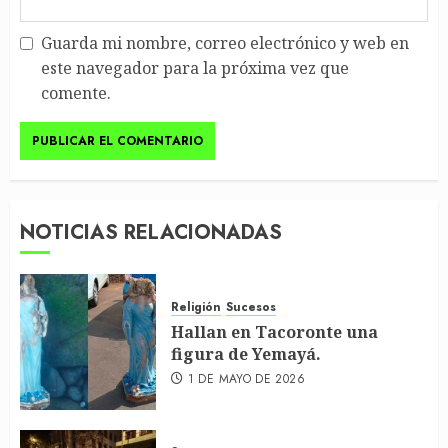
Guarda mi nombre, correo electrónico y web en
este navegador para la próxima vez que
comente.
NOTICIAS RELACIONADAS
Religión
Sucesos
Hallan en Tacoronte una
figura de Yemayá.
1 DE MAYO DE 2026