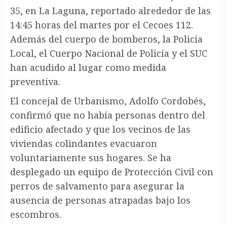
35, en La Laguna, reportado alrededor de las
14:45 horas del martes por el Cecoes 112.
Además del cuerpo de bomberos, la Policía
Local, el Cuerpo Nacional de Policía y el SUC
han acudido al lugar como medida
preventiva.
El concejal de Urbanismo, Adolfo Cordobés,
confirmó que no había personas dentro del
edificio afectado y que los vecinos de las
viviendas colindantes evacuaron
voluntariamente sus hogares. Se ha
desplegado un equipo de Protección Civil con
perros de salvamento para asegurar la
ausencia de personas atrapadas bajo los
escombros.