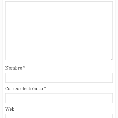
Nombre
*
Correo electrónico
*
Web