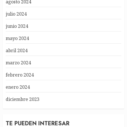
agosto 2024
julio 2024
junio 2024
mayo 2024
abril 2024
marzo 2024
febrero 2024
enero 2024
diciembre 2023
TE PUEDEN INTERESAR