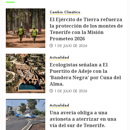
Cambio Climático
El Ejército de Tierra refuerza
la protección de los montes de
Tenerife con la Misión
Prometeo 2026
1 DE JULIO DE 2026
Actualidad
Ecologistas señalan a El
Puertito de Adeje con la
‘Bandera Negra’ por Cuna del
Alma.
1 DE JULIO DE 2026
Actualidad
Una avería obliga a una
avioneta a aterrizar en una
vía del sur de Tenerife.