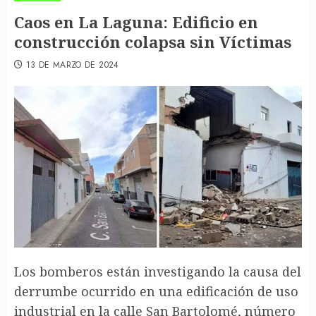
Caos en La Laguna: Edificio en
construcción colapsa sin Víctimas
13 DE MARZO DE 2024
Los bomberos están investigando la causa del
derrumbe ocurrido en una edificación de uso
industrial en la calle San Bartolomé, número