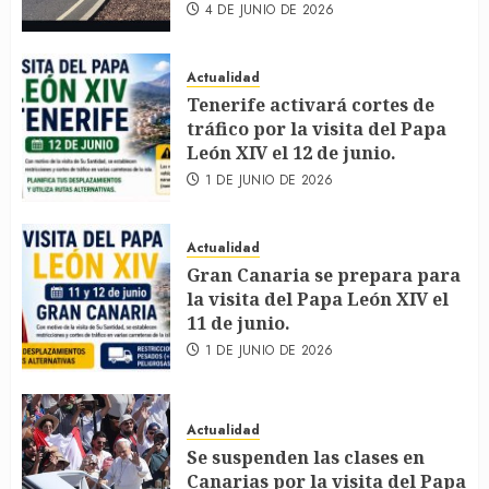
4 DE JUNIO DE 2026
Actualidad
Tenerife activará cortes de
tráfico por la visita del Papa
León XIV el 12 de junio.
1 DE JUNIO DE 2026
Actualidad
Gran Canaria se prepara para
la visita del Papa León XIV el
11 de junio.
1 DE JUNIO DE 2026
Actualidad
Se suspenden las clases en
Canarias por la visita del Papa