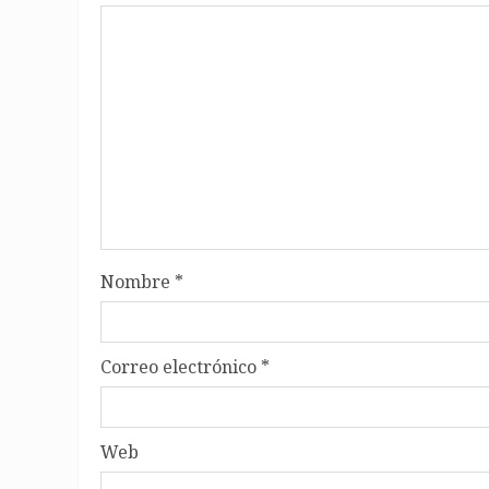
Nombre
*
Correo electrónico
*
Web