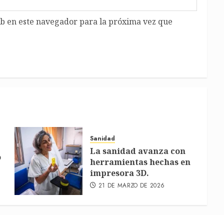
b en este navegador para la próxima vez que
Sanidad
La sanidad avanza con
o
herramientas hechas en
impresora 3D.
21 DE MARZO DE 2026