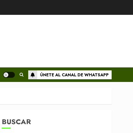
ÚNETE AL CANAL DE WHATSAPP
BUSCAR