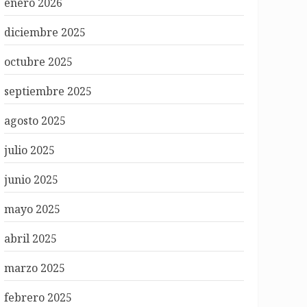
enero 2026
diciembre 2025
octubre 2025
septiembre 2025
agosto 2025
julio 2025
junio 2025
mayo 2025
abril 2025
marzo 2025
febrero 2025