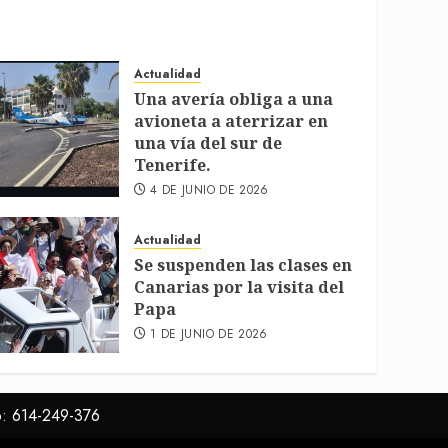
Actualidad
Una avería obliga a una
avioneta a aterrizar en
una vía del sur de
Tenerife.
4 DE JUNIO DE 2026
Actualidad
Se suspenden las clases en
Canarias por la visita del
Papa
1 DE JUNIO DE 2026
o: 614-249-376