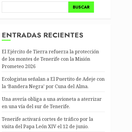
BUSCAR
ENTRADAS RECIENTES
El Ejército de Tierra refuerza la protección
de los montes de Tenerife con la Misión
Prometeo 2026
Ecologistas señalan a El Puertito de Adeje con
la ‘Bandera Negra’ por Cuna del Alma.
Una avería obliga a una avioneta a aterrizar
en una vía del sur de Tenerife.
Tenerife activará cortes de tráfico por la
visita del Papa León XIV el 12 de junio.