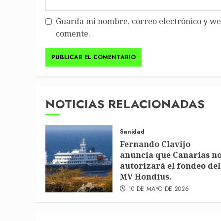
Guarda mi nombre, correo electrónico y we
comente.
NOTICIAS RELACIONADAS
Sanidad
Fernando Clavijo
anuncia que Canarias n
autorizará el fondeo del
MV Hondius.
10 DE MAYO DE 2026