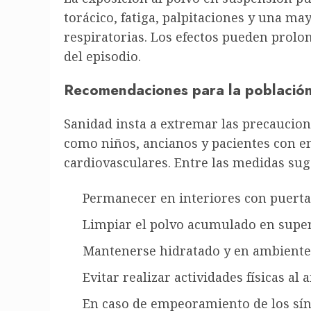
torácico, fatiga, palpitaciones y una ma
respiratorias. Los efectos pueden prolon
del episodio.
Recomendaciones para la població
Sanidad insta a extremar las precaucio
como niños, ancianos y pacientes con e
cardiovasculares. Entre las medidas sug
Permanecer en interiores con puerta
Limpiar el polvo acumulado en super
Mantenerse hidratado y en ambient
Evitar realizar actividades físicas al a
En caso de empeoramiento de los sínt