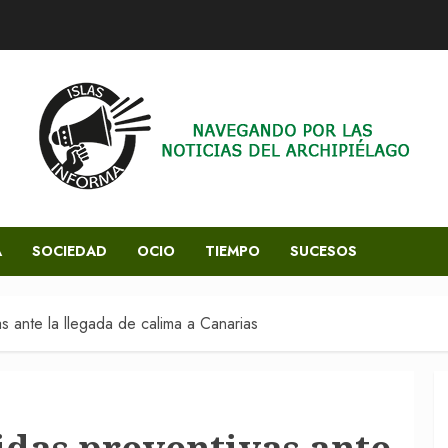
A
SOCIEDAD
OCIO
TIEMPO
SUCESOS
s ante la llegada de calima a Canarias