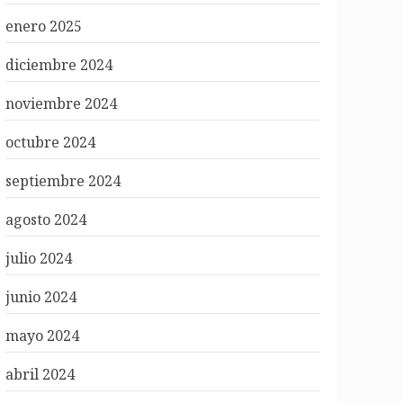
enero 2025
diciembre 2024
noviembre 2024
octubre 2024
septiembre 2024
agosto 2024
julio 2024
junio 2024
mayo 2024
abril 2024