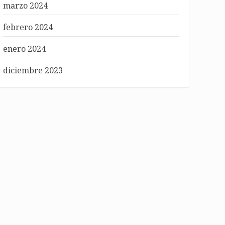
marzo 2024
febrero 2024
enero 2024
diciembre 2023