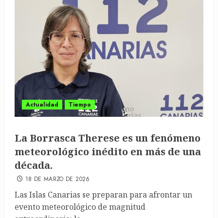
Actualidad
Tiempo
La Borrasca Therese es un fenómeno
meteorológico inédito en más de una
década.
18 DE MARZO DE 2026
Las Islas Canarias se preparan para afrontar un
evento meteorológico de magnitud