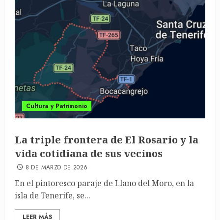
Cultura y Patrimonio
La triple frontera de El Rosario y la
vida cotidiana de sus vecinos
8 DE MARZO DE 2026
En el pintoresco paraje de Llano del Moro, en la
isla de Tenerife, se...
LEER MÁS