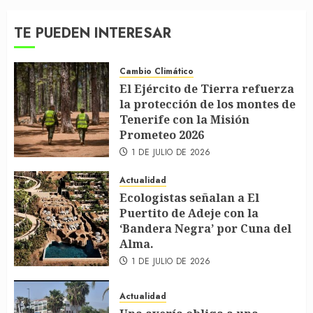
TE PUEDEN INTERESAR
Cambio Climático
El Ejército de Tierra refuerza
la protección de los montes de
Tenerife con la Misión
Prometeo 2026
1 DE JULIO DE 2026
Actualidad
Ecologistas señalan a El
Puertito de Adeje con la
‘Bandera Negra’ por Cuna del
Alma.
1 DE JULIO DE 2026
Actualidad