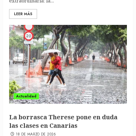
extraordinaria: la...
LEER MÁS
Actualidad
La borrasca Therese pone en duda
las clases en Canarias
18 DE MARZO DE 2026