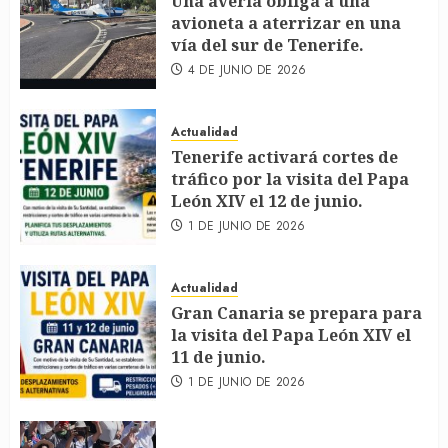
Una avería obliga a una
avioneta a aterrizar en una
vía del sur de Tenerife.
4 DE JUNIO DE 2026
Actualidad
Tenerife activará cortes de
tráfico por la visita del Papa
León XIV el 12 de junio.
1 DE JUNIO DE 2026
Actualidad
Gran Canaria se prepara para
la visita del Papa León XIV el
11 de junio.
1 DE JUNIO DE 2026