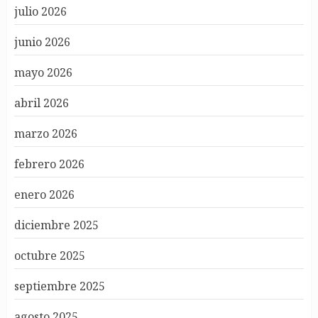
julio 2026
junio 2026
mayo 2026
abril 2026
marzo 2026
febrero 2026
enero 2026
diciembre 2025
octubre 2025
septiembre 2025
agosto 2025