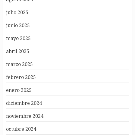
julio 2025
junio 2025
mayo 2025
abril 2025
marzo 2025
febrero 2025
enero 2025
diciembre 2024
noviembre 2024
octubre 2024