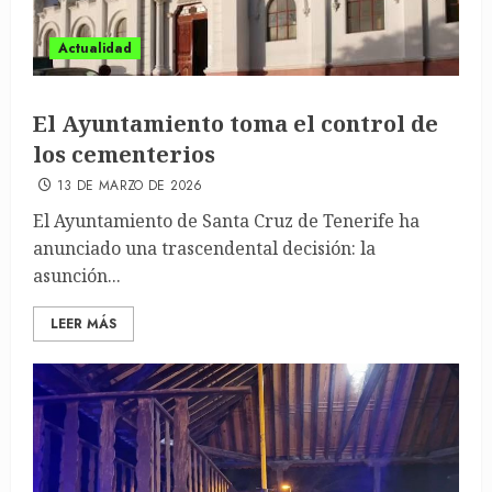
Actualidad
El Ayuntamiento toma el control de
los cementerios
13 DE MARZO DE 2026
El Ayuntamiento de Santa Cruz de Tenerife ha
anunciado una trascendental decisión: la
asunción...
LEER MÁS