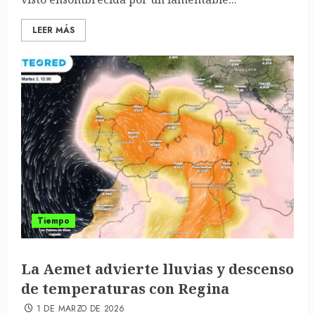
LEER MÁS
Tiempo
La Aemet advierte lluvias y descenso
de temperaturas con Regina
1 DE MARZO DE 2026