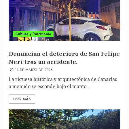
Cultura y Patrimonio
Denuncian el deterioro de San Felipe
Neri tras un accidente.
11 DE MARZO DE 2026
La riqueza histórica y arquitectónica de Canarias
a menudo se esconde bajo el manto...
LEER MÁS