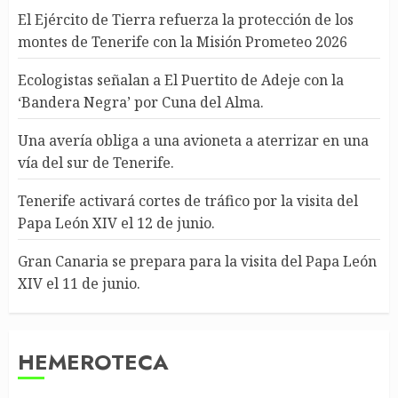
El Ejército de Tierra refuerza la protección de los
montes de Tenerife con la Misión Prometeo 2026
Ecologistas señalan a El Puertito de Adeje con la
‘Bandera Negra’ por Cuna del Alma.
Una avería obliga a una avioneta a aterrizar en una
vía del sur de Tenerife.
Tenerife activará cortes de tráfico por la visita del
Papa León XIV el 12 de junio.
Gran Canaria se prepara para la visita del Papa León
XIV el 11 de junio.
HEMEROTECA