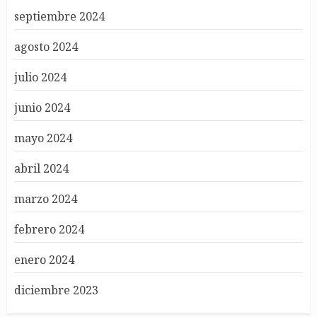
septiembre 2024
agosto 2024
julio 2024
junio 2024
mayo 2024
abril 2024
marzo 2024
febrero 2024
enero 2024
diciembre 2023