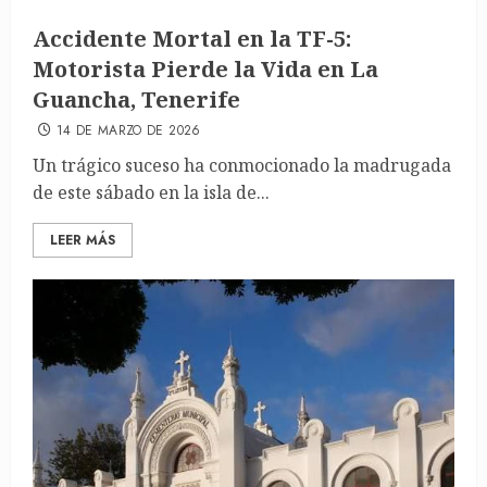
Accidente Mortal en la TF-5:
Motorista Pierde la Vida en La
Guancha, Tenerife
14 DE MARZO DE 2026
Un trágico suceso ha conmocionado la madrugada
de este sábado en la isla de...
LEER MÁS