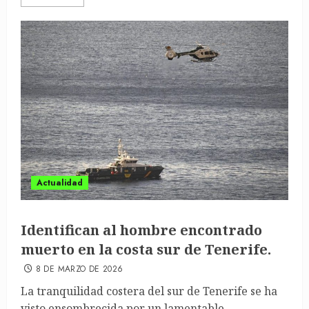
Actualidad
Identifican al hombre encontrado
muerto en la costa sur de Tenerife.
8 DE MARZO DE 2026
La tranquilidad costera del sur de Tenerife se ha
visto ensombrecida por un lamentable...