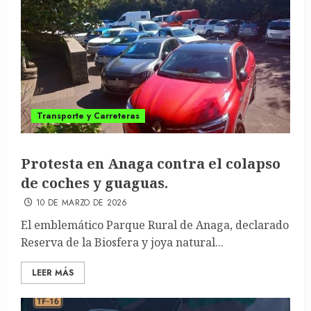
Transporte y Carreteras
Protesta en Anaga contra el colapso
de coches y guaguas.
10 DE MARZO DE 2026
El emblemático Parque Rural de Anaga, declarado
Reserva de la Biosfera y joya natural...
LEER MÁS