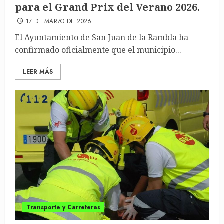
para el Grand Prix del Verano 2026.
17 DE MARZO DE 2026
El Ayuntamiento de San Juan de la Rambla ha
confirmado oficialmente que el municipio...
LEER MÁS
Transporte y Carreteras