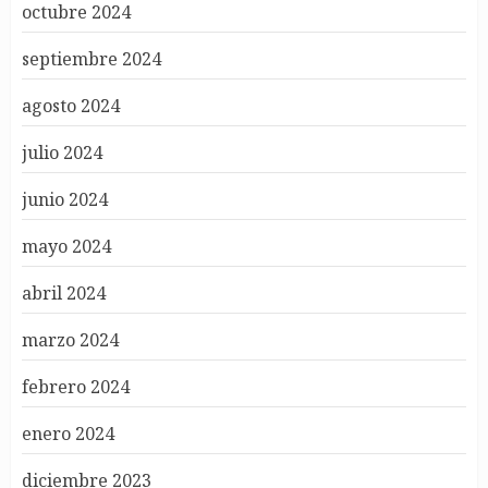
octubre 2024
septiembre 2024
agosto 2024
julio 2024
junio 2024
mayo 2024
abril 2024
marzo 2024
febrero 2024
enero 2024
diciembre 2023