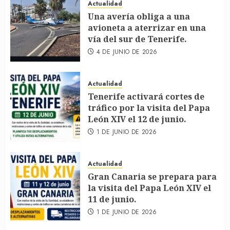
Actualidad
Una avería obliga a una
avioneta a aterrizar en una
vía del sur de Tenerife.
4 DE JUNIO DE 2026
Actualidad
Tenerife activará cortes de
tráfico por la visita del Papa
León XIV el 12 de junio.
1 DE JUNIO DE 2026
Actualidad
Gran Canaria se prepara para
la visita del Papa León XIV el
11 de junio.
1 DE JUNIO DE 2026