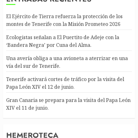
El Ejército de Tierra refuerza la protección de los
montes de Tenerife con la Misión Prometeo 2026
Ecologistas señalan a El Puertito de Adeje con la
‘Bandera Negra’ por Cuna del Alma.
Una avería obliga a una avioneta a aterrizar en una
vía del sur de Tenerife.
Tenerife activará cortes de tráfico por la visita del
Papa León XIV el 12 de junio.
Gran Canaria se prepara para la visita del Papa León
XIV el 11 de junio.
HEMEROTECA