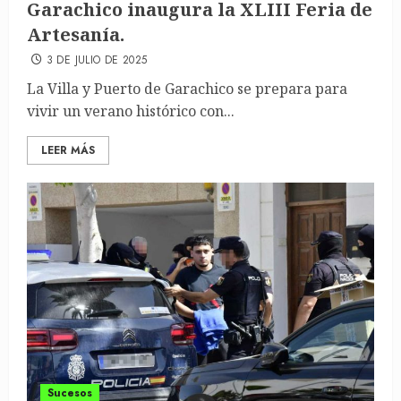
Garachico inaugura la XLIII Feria de
Artesanía.
3 DE JULIO DE 2025
La Villa y Puerto de Garachico se prepara para
vivir un verano histórico con...
LEER MÁS
Sucesos