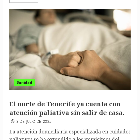
Sanidad
El norte de Tenerife ya cuenta con
atención paliativa sin salir de casa.
3 DE JULIO DE 2025
La atención domiciliaria especializada en cuidados
paliativos se ha extendido a los municipios del...