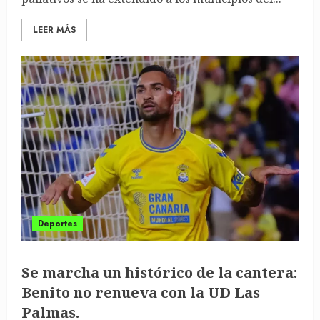
LEER MÁS
Deportes
Se marcha un histórico de la cantera:
Benito no renueva con la UD Las
Palmas.