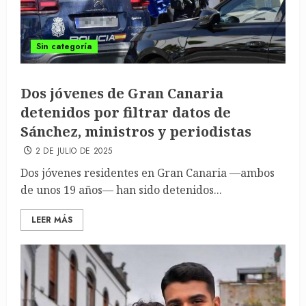
Sin categoría
Dos jóvenes de Gran Canaria
detenidos por filtrar datos de
Sánchez, ministros y periodistas
2 DE JULIO DE 2025
Dos jóvenes residentes en Gran Canaria —ambos
de unos 19 años— han sido detenidos...
LEER MÁS