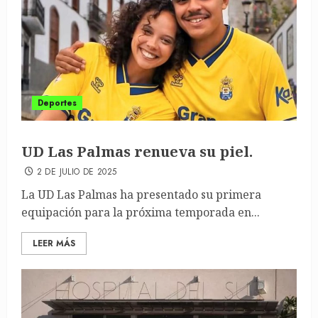
Deportes
UD Las Palmas renueva su piel.
2 DE JULIO DE 2025
La UD Las Palmas ha presentado su primera
equipación para la próxima temporada en...
LEER MÁS