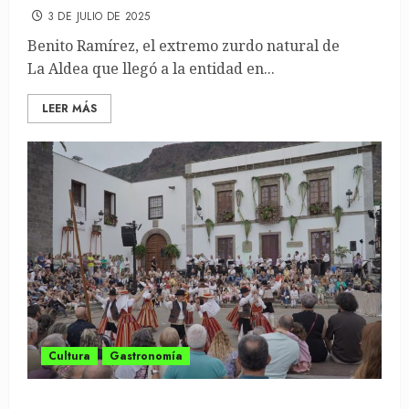
3 DE JULIO DE 2025
Benito Ramírez, el extremo zurdo natural de
La Aldea que llegó a la entidad en...
LEER MÁS
Cultura
Gastronomía