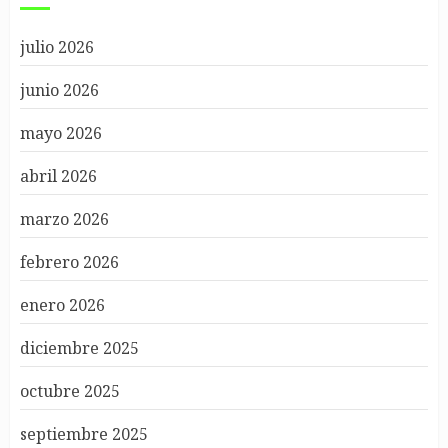
julio 2026
junio 2026
mayo 2026
abril 2026
marzo 2026
febrero 2026
enero 2026
diciembre 2025
octubre 2025
septiembre 2025