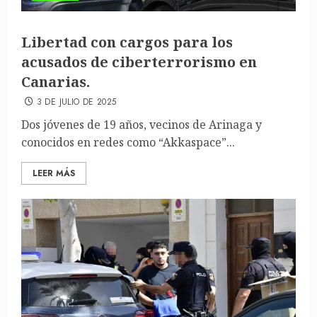
Libertad con cargos para los
acusados de ciberterrorismo en
Canarias.
3 DE JULIO DE 2025
Dos jóvenes de 19 años, vecinos de Arinaga y
conocidos en redes como “Akkaspace”...
LEER MÁS