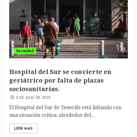
Sociedad
Hospital del Sur se convierte en
geriátrico por falta de plazas
sociosanitarias.
2 DE JULIO DE 2025
El Hospital del Sur de Tenerife está lidiando con
una situación crítica: alrededor del...
LEER MÁS