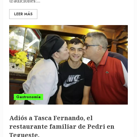
tradiciones:...
LEER MÁS
Gastronomía
Adiós a Tasca Fernando, el
restaurante familiar de Pedri en
Tegueste.