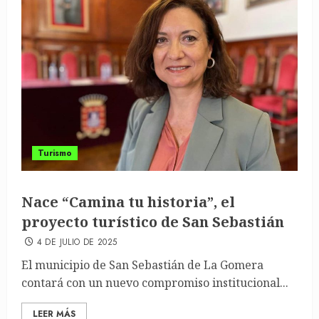
Turismo
Nace “Camina tu historia”, el
proyecto turístico de San Sebastián
4 DE JULIO DE 2025
El municipio de San Sebastián de La Gomera
contará con un nuevo compromiso institucional...
LEER MÁS