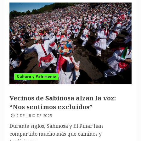
Cultura y Patrimonio
Vecinos de Sabinosa alzan la voz:
“Nos sentimos excluidos”
2 DE JULIO DE 2025
Durante siglos, Sabinosa y El Pinar han
compartido mucho más que caminos y