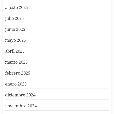
agosto 2025
julio 2025
junio 2025
mayo 2025
abril 2025
marzo 2025
febrero 2025
enero 2025
diciembre 2024
noviembre 2024