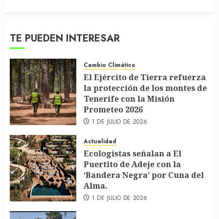
TE PUEDEN INTERESAR
Cambio Climático
El Ejército de Tierra refuerza
la protección de los montes de
Tenerife con la Misión
Prometeo 2026
1 DE JULIO DE 2026
Actualidad
Ecologistas señalan a El
Puertito de Adeje con la
‘Bandera Negra’ por Cuna del
Alma.
1 DE JULIO DE 2026